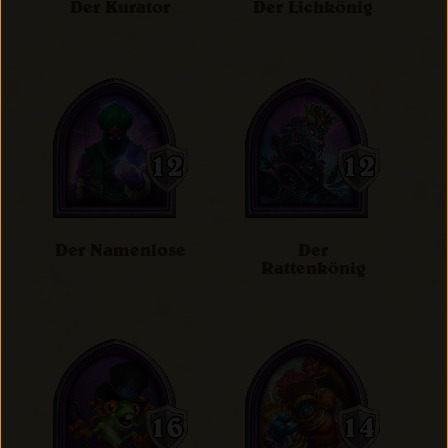
Der Kurator
Der Lichkönig
Der Namenlose
Der
Rattenkönig