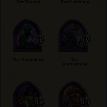
Der Kurator
Der Lichkönig
Der Namenlose
Der
Rattenkönig