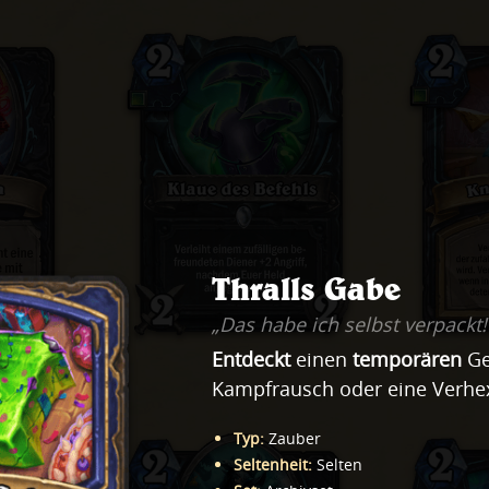
Thralls Gabe
„Das habe ich selbst verpackt!“
Entdeckt
einen
temporären
Ge
Kampfrausch oder eine Verhe
Typ
:
Zauber
Seltenheit
:
Selten