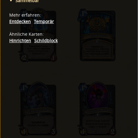
Sammelbar
Mehr erfahren
:
Entdecken
Temporär
Ähnliche Karten
:
Hinrichten
Schildblock