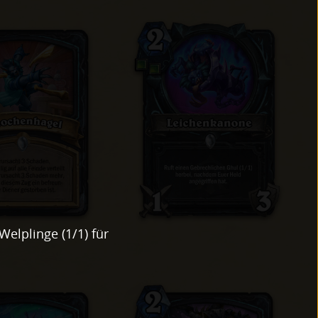
Welplinge (1/1) für