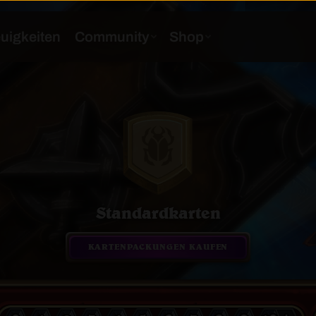
Standardkarten
KARTENPACKUNGEN KAUFEN