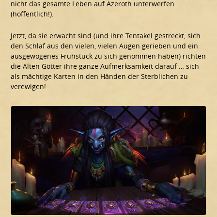
nicht das gesamte Leben auf Azeroth unterwerfen
(hoffentlich!).
Jetzt, da sie erwacht sind (und ihre Tentakel gestreckt, sich
den Schlaf aus den vielen, vielen Augen gerieben und ein
ausgewogenes Frühstück zu sich genommen haben) richten
die Alten Götter ihre ganze Aufmerksamkeit darauf … sich
als mächtige Karten in den Händen der Sterblichen zu
verewigen!