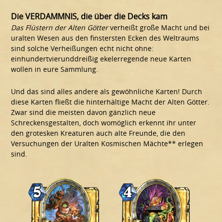
Die VERDAMMNIS, die über die Decks kam
Das Flüstern der Alten Götter
verheißt große Macht und bei
uralten Wesen aus den finstersten Ecken des Weltraums
sind solche Verheißungen echt nicht ohne:
einhundertvierunddreißig ekelerregende neue Karten
wollen in eure Sammlung.
Und das sind alles andere als gewöhnliche Karten! Durch
diese Karten fließt die hinterhältige Macht der Alten Götter.
Zwar sind die meisten davon gänzlich neue
Schreckensgestalten, doch womöglich erkennt ihr unter
den grotesken Kreaturen auch alte Freunde, die den
Versuchungen der Uralten Kosmischen Mächte** erlegen
sind.