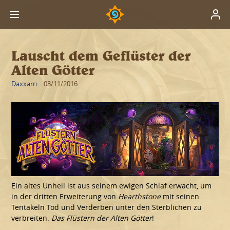
Lauscht dem Geflüster der
Alten Götter
Daxxarri
03/11/2016
Ein altes Unheil ist aus seinem ewigen Schlaf erwacht, um
in der dritten Erweiterung von
Hearthstone
mit seinen
Tentakeln Tod und Verderben unter den Sterblichen zu
verbreiten.
Das Flüstern der Alten Götter
!