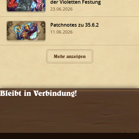
der Violetten Festung
23.06.2026
Patchnotes zu 35.6.2
11.06.2026
Mehr anzeigen
Bleibt in Verbindung!