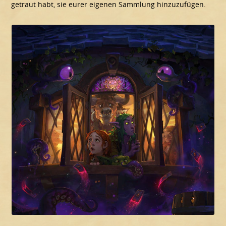
getraut habt, sie eurer eigenen Sammlung hinzuzufügen.