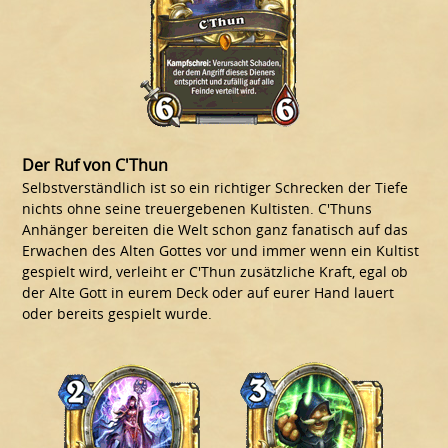
Der Ruf von C'Thun
Selbstverständlich ist so ein richtiger Schrecken der Tiefe
nichts ohne seine treuergebenen Kultisten. C'Thuns
Anhänger bereiten die Welt schon ganz fanatisch auf das
Erwachen des Alten Gottes vor und immer wenn ein Kultist
gespielt wird, verleiht er C'Thun zusätzliche Kraft, egal ob
der Alte Gott in eurem Deck oder auf eurer Hand lauert
oder bereits gespielt wurde.