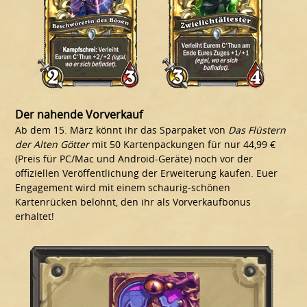
Der nahende Vorverkauf
Ab dem 15. März könnt ihr das Sparpaket von
Das Flüstern
der Alten Götter
mit 50 Kartenpackungen für nur 44,99 €
(Preis für PC/Mac und Android-Geräte) noch vor der
offiziellen Veröffentlichung der Erweiterung kaufen. Euer
Engagement wird mit einem schaurig-schönen
Kartenrücken belohnt, den ihr als Vorverkaufbonus
erhaltet!