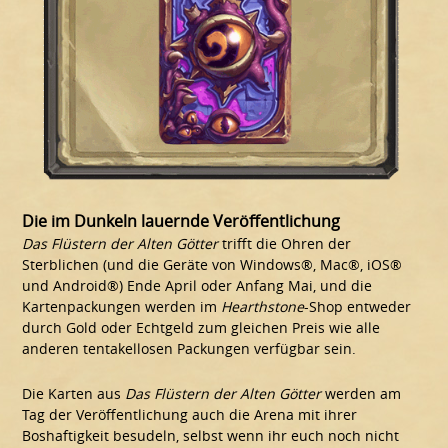
Die im Dunkeln lauernde Veröffentlichung
Das Flüstern der Alten Götter
trifft die Ohren der
Sterblichen (und die Geräte von Windows®, Mac®, iOS®
und Android®) Ende April oder Anfang Mai, und die
Kartenpackungen werden im
Hearthstone
-Shop entweder
durch Gold oder Echtgeld zum gleichen Preis wie alle
anderen tentakellosen Packungen verfügbar sein.
Die Karten aus
Das Flüstern der Alten Götter
werden am
Tag der Veröffentlichung auch die Arena mit ihrer
Boshaftigkeit besudeln, selbst wenn ihr euch noch nicht