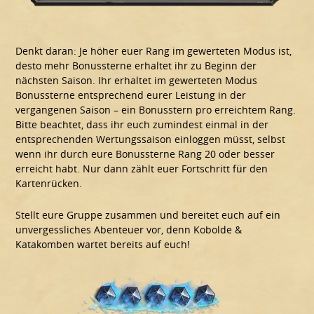
Denkt daran: Je höher euer Rang im gewerteten Modus ist,
desto mehr Bonussterne erhaltet ihr zu Beginn der
nächsten Saison. Ihr erhaltet im gewerteten Modus
Bonussterne entsprechend eurer Leistung in der
vergangenen Saison – ein Bonusstern pro erreichtem Rang.
Bitte beachtet, dass ihr euch zumindest einmal in der
entsprechenden Wertungssaison einloggen müsst, selbst
wenn ihr durch eure Bonussterne Rang 20 oder besser
erreicht habt. Nur dann zählt euer Fortschritt für den
Kartenrücken.
Stellt eure Gruppe zusammen und bereitet euch auf ein
unvergessliches Abenteuer vor, denn Kobolde &
Katakomben wartet bereits auf euch!