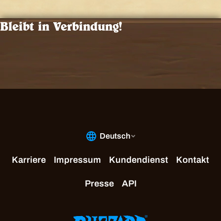
Bleibt in Verbindung!