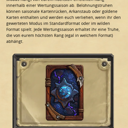
innerhalb einer Wertungssaison ab. Belohnungstruhen
können saisonale Kartenrücken, Arkanstaub oder goldene
Karten enthalten und werden euch verliehen, wenn ihr den
gewerteten Modus im Standardformat oder im wilden
Format spielt. Jede Wertungssaison erhaltet ihr eine Truhe,
die von eurem höchsten Rang (egal in welchem Format)
abhängt.