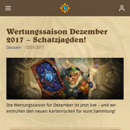
Wertungssaison Dezember
2017 – Schatzjagden!
Daxxarri
12/01/2017
Die Wertungssaison für Dezember ist jetzt live – und wir
enthüllen den neuen Kartenrücken für eure Sammlung!