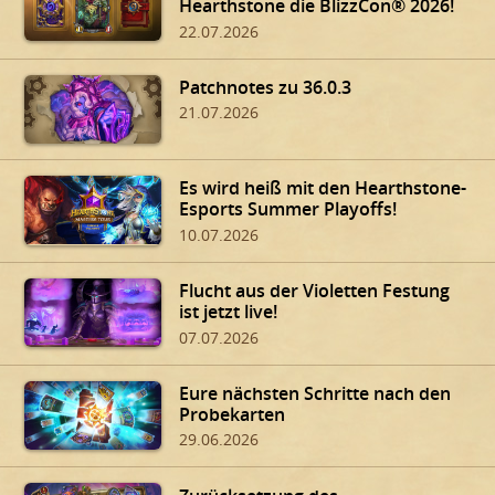
Hearthstone die BlizzCon® 2026!
22.07.2026
Patchnotes zu 36.0.3
21.07.2026
Es wird heiß mit den Hearthstone-
Esports Summer Playoffs!
10.07.2026
Flucht aus der Violetten Festung
ist jetzt live!
07.07.2026
Eure nächsten Schritte nach den
Probekarten
29.06.2026