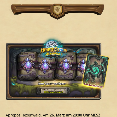
Apropos Hexenwald: Am
26. März um 20:00 Uhr MESZ