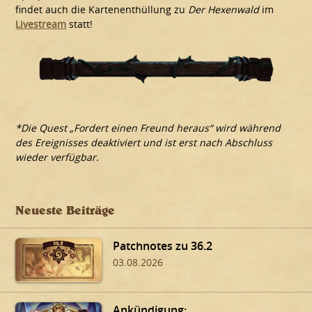
findet auch die Kartenenthüllung zu
Der Hexenwald
im
Livestream
statt!
*Die Quest „Fordert einen Freund heraus“ wird während
des Ereignisses deaktiviert und ist erst nach Abschluss
wieder verfügbar.
Neueste Beiträge
Patchnotes zu 36.2
03.08.2026
Ankündigung: