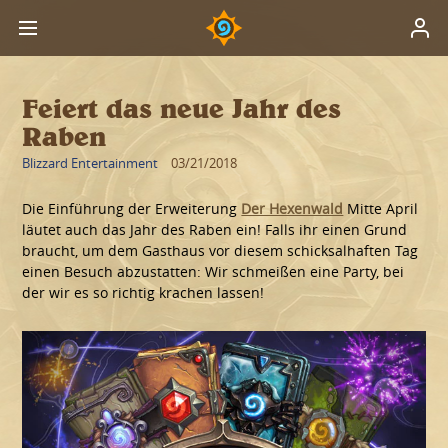
Feiert das neue Jahr des
Raben
Blizzard Entertainment
03/21/2018
Die Einführung der Erweiterung
Der Hexenwald
Mitte April
läutet auch das Jahr des Raben ein! Falls ihr einen Grund
braucht, um dem Gasthaus vor diesem schicksalhaften Tag
einen Besuch abzustatten: Wir schmeißen eine Party, bei
der wir es so richtig krachen lassen!