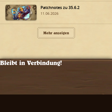
Patchnotes zu 35.6.2
11.06.2026
Mehr anzeigen
Bleibt in Verbindung!