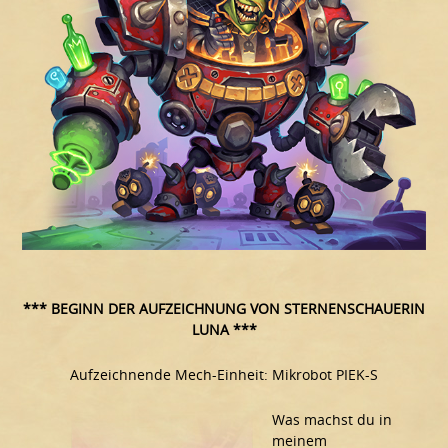
*** BEGINN DER AUFZEICHNUNG VON STERNENSCHAUERIN
LUNA ***
Aufzeichnende Mech-Einheit: Mikrobot PIEK-S
Was machst du in
meinem