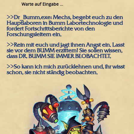
Warte auf Eingabe …
>>Dr_Bumm.exe: Mechs, begebt euch zu den
Hauptlaboren in Bumm Labortechnologie und
fordert Fortschrittsberichte von den
Forschungsleitern ein.
>>Rein mit euch und jagt ihnen Angst ein. Lasst
sie vor dem BUMM erzittern! Sie sollen wissen,
dass DR. BUMM SIE IMMER BEOBACHTET.
>>So kann ich mich zurücklehnen und, ihr wisst
schon, sie nicht ständig beobachten.