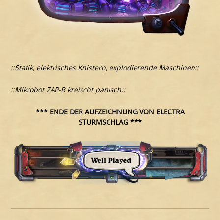
::Statik, elektrisches Knistern, explodierende Maschinen::
::Mikrobot ZAP-R kreischt panisch::
*** ENDE DER AUFZEICHNUNG VON ELECTRA
STURMSCHLAG ***