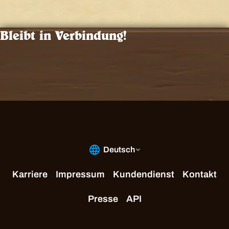
Bleibt in Verbindung!