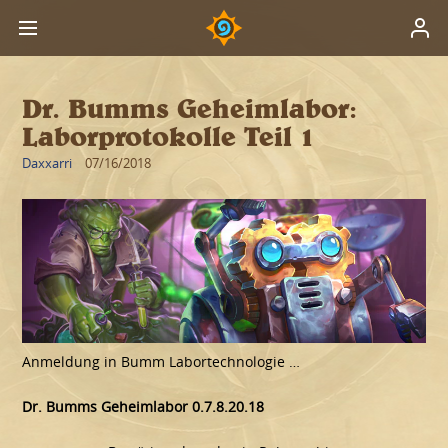
Dr. Bumms Geheimlabor:
Laborprotokolle Teil 1
Daxxarri
07/16/2018
Anmeldung in Bumm Labortechnologie …
Dr. Bumms Geheimlabor 0.7.8.20.18