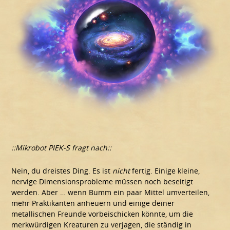
::Mikrobot PIEK-S fragt nach::
Nein, du dreistes Ding. Es ist
nicht
fertig. Einige kleine,
nervige Dimensionsprobleme müssen noch beseitigt
werden. Aber … wenn Bumm ein paar Mittel umverteilen,
mehr Praktikanten anheuern und einige deiner
metallischen Freunde vorbeischicken könnte, um die
merkwürdigen Kreaturen zu verjagen, die ständig in