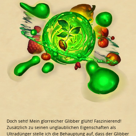
Doch seht! Mein glorreicher Glibber glüht! Faszinierend!
Zusätzlich zu seinen unglaublichen Eigenschaften als
Ultradünger stelle ich die Behauptung auf, dass der Glibber