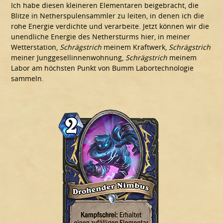
Ich habe diesen kleineren Elementaren beigebracht, die
Blitze in Netherspulensammler zu leiten, in denen ich die
rohe Energie verdichte und verarbeite. Jetzt können wir die
unendliche Energie des Nethersturms hier, in meiner
Wetterstation,
Schrägstrich
meinem Kraftwerk,
Schrägstrich
meiner Junggesellinnenwohnung,
Schrägstrich
meinem
Labor am höchsten Punkt von Bumm Labortechnologie
sammeln.