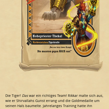
Die Tiger!
Das
war ein richtiges Team! Rikkar malte sich aus,
wie er Shirvallahs Gunst errang und die Goldmedaille um
seinen Hals baumelte. Jahrelanges Training hatte ihn