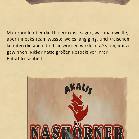
Man konnte über die Fledermäuse sagen, was man wollte,
aber Hir'eeks Team wusste, wo es lang ging. Und kreischen
konnten die auch. Und sie würden wirklich
alles
tun, um zu
gewinnen. Rikkar hatte großen Respekt vor ihrer
Entschlossenheit.