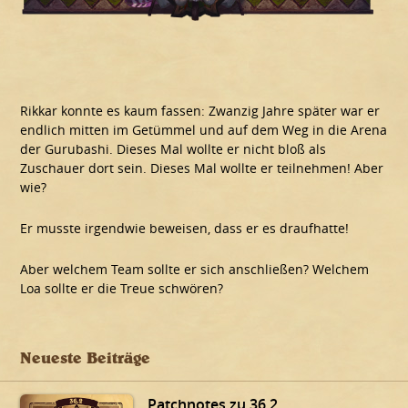
Rikkar konnte es kaum fassen: Zwanzig Jahre später war er
endlich mitten im Getümmel und auf dem Weg in die Arena
der Gurubashi. Dieses Mal wollte er nicht bloß als
Zuschauer dort sein. Dieses Mal wollte er teilnehmen! Aber
wie?
Er musste irgendwie beweisen, dass er es draufhatte!
Aber welchem Team sollte er sich anschließen? Welchem
Loa sollte er die Treue schwören?
Neueste Beiträge
Patchnotes zu 36.2