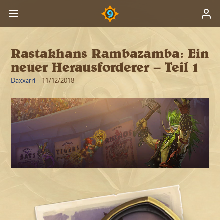
Rastakhans Rambazamba: Ein
neuer Herausforderer – Teil 1
Daxxarri
11/12/2018