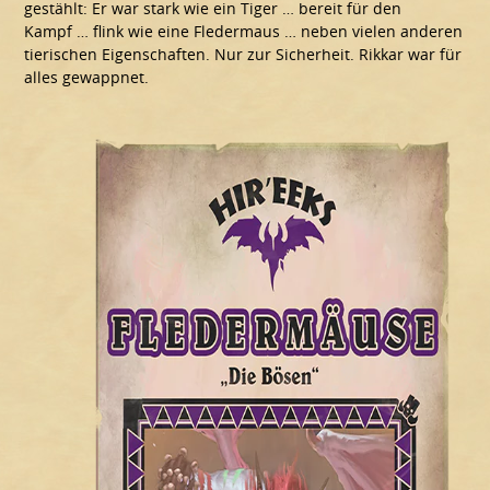
gestählt: Er war stark wie ein Tiger … bereit für den
Kampf … flink wie eine Fledermaus … neben vielen anderen
tierischen Eigenschaften. Nur zur Sicherheit. Rikkar war für
alles gewappnet.