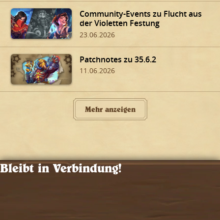
Community-Events zu Flucht aus
der Violetten Festung
23.06.2026
Patchnotes zu 35.6.2
11.06.2026
Mehr anzeigen
Bleibt in Verbindung!