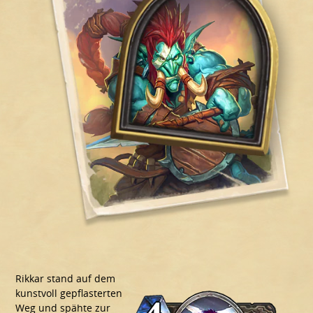
Rikkar stand auf dem
kunstvoll gepflasterten
Weg und spähte zur