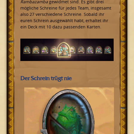
Rambazamba
gewidmet sind. Es gibt drei
mögliche Schreine für jedes Team, insgesamt
also 27 verschiedene Schreine. Sobald ihr
euren Schrein ausgewählt habt, erhaltet ihr
ein Deck mit 10 dazu passenden Karten.
Der Schrein trügt nie