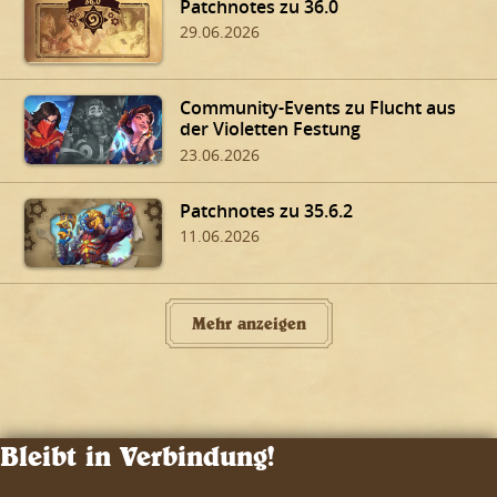
Patchnotes zu 36.0
29.06.2026
Community-Events zu Flucht aus
der Violetten Festung
23.06.2026
Patchnotes zu 35.6.2
11.06.2026
Mehr anzeigen
Bleibt in Verbindung!