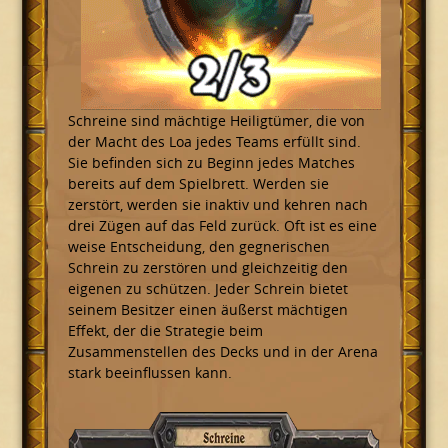
Schreine sind mächtige Heiligtümer, die von
der Macht des Loa jedes Teams erfüllt sind.
Sie befinden sich zu Beginn jedes Matches
bereits auf dem Spielbrett. Werden sie
zerstört, werden sie inaktiv und kehren nach
drei Zügen auf das Feld zurück. Oft ist es eine
weise Entscheidung, den gegnerischen
Schrein zu zerstören und gleichzeitig den
eigenen zu schützen. Jeder Schrein bietet
seinem Besitzer einen äußerst mächtigen
Effekt, der die Strategie beim
Zusammenstellen des Decks und in der Arena
stark beeinflussen kann.