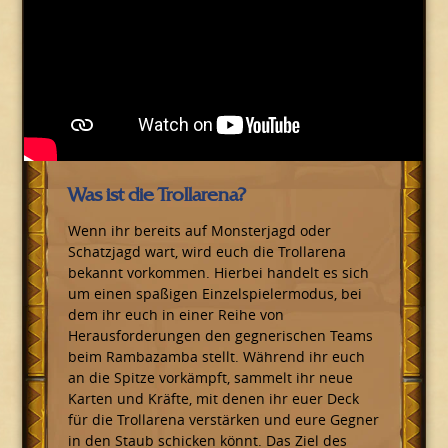
Was ist die Trollarena?
Wenn ihr bereits auf Monsterjagd oder
Schatzjagd wart, wird euch die Trollarena
bekannt vorkommen. Hierbei handelt es sich
um einen spaßigen Einzelspielermodus, bei
dem ihr euch in einer Reihe von
Herausforderungen den gegnerischen Teams
beim Rambazamba stellt. Während ihr euch
an die Spitze vorkämpft, sammelt ihr neue
Karten und Kräfte, mit denen ihr euer Deck
für die Trollarena verstärken und eure Gegner
in den Staub schicken könnt. Das Ziel des