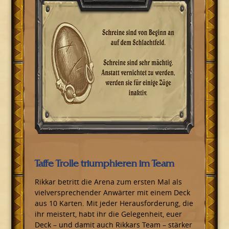
Taffe Trolle triumphieren im Team
Rikkar betritt die Arena zum ersten Mal als
vielversprechender Anwärter mit einem Deck
aus 10 Karten. Mit jeder Herausforderung, die
ihr meistert, habt ihr die Gelegenheit, euer
Deck – und damit auch Rikkars Team – stärker