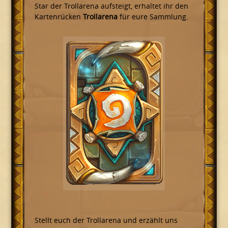
Star der Trollarena aufsteigt, erhaltet ihr den
Kartenrücken
Trollarena
für eure Sammlung.
Stellt euch der Trollarena und erzählt uns