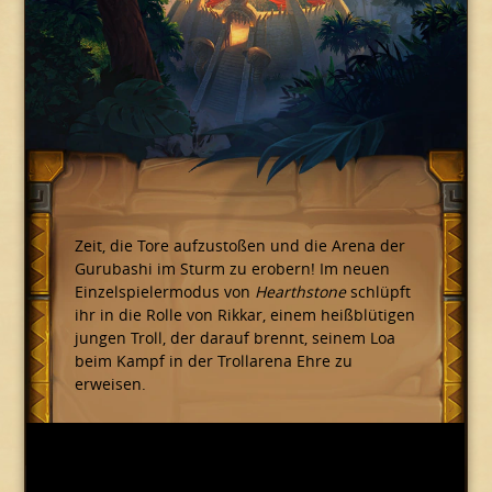
Zeit, die Tore aufzustoßen und die Arena der
Gurubashi im Sturm zu erobern! Im neuen
Einzelspielermodus von
Hearthstone
schlüpft
ihr in die Rolle von Rikkar, einem heißblütigen
jungen Troll, der darauf brennt, seinem Loa
beim Kampf in der Trollarena Ehre zu
erweisen.