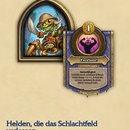
Helden, die das Schlachtfeld