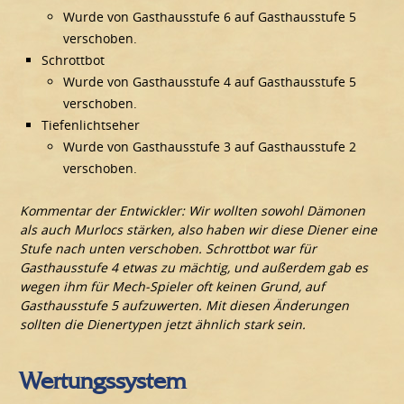
Wurde von Gasthausstufe 6 auf Gasthausstufe 5
verschoben.
Schrottbot
Wurde von Gasthausstufe 4 auf Gasthausstufe 5
verschoben.
Tiefenlichtseher
Wurde von Gasthausstufe 3 auf Gasthausstufe 2
verschoben.
Kommentar der Entwickler: Wir wollten sowohl Dämonen
als auch Murlocs stärken, also haben wir diese Diener eine
Stufe nach unten verschoben. Schrottbot war für
Gasthausstufe 4 etwas zu mächtig, und außerdem gab es
wegen ihm für Mech-Spieler oft keinen Grund, auf
Gasthausstufe 5 aufzuwerten. Mit diesen Änderungen
sollten die Dienertypen jetzt ähnlich stark sein.
Wertungssystem