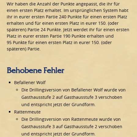
Wir haben die Anzahl der Punkte angepasst, die ihr für
einen ersten Platz erhaltet. Im ursprünglichen System habt
ihr in eurer ersten Partie 240 Punkte für einen ersten Platz
erhalten und für einen ersten Platz in eurer 150. (oder
späteren) Partie 24 Punkte. Jetzt werdet ihr für einen ersten
Platz in eurer ersten Partie 190 Punkte erhalten und
95 Punkte für einen ersten Platz in eurer 150. (oder
späteren) Partie.
Behobene Fehler
Befallener Wolf
Die Drillingsversion von Befallener Wolf wurde von
Gasthausstufe 2 auf Gasthausstufe 3 verschoben
und entspricht jetzt der Grundform.
Rattenmeute
Die Drillingsversion von Rattenmeute wurde von
Gasthausstufe 3 auf Gasthausstufe 2 verschoben
und entspricht jetzt der Grundform.