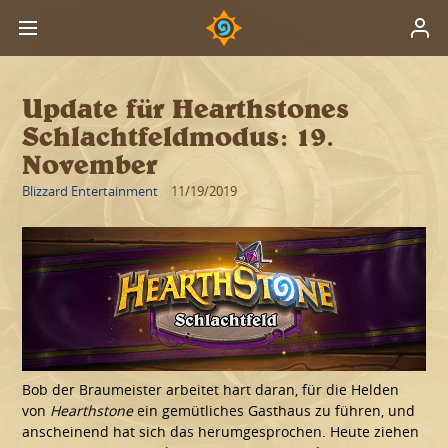
Update für Hearthstones
Schlachtfeldmodus: 19.
November
Blizzard Entertainment
11/19/2019
Bob der Braumeister arbeitet hart daran, für die Helden
von
Hearthstone
ein gemütliches Gasthaus zu führen, und
anscheinend hat sich das herumgesprochen. Heute ziehen