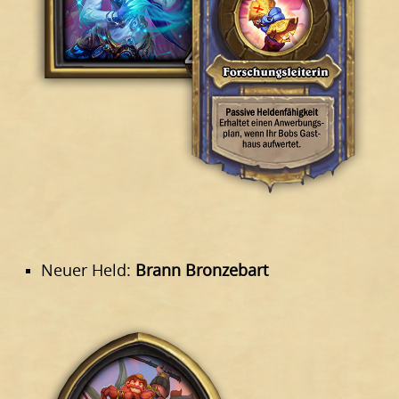
Neuer Held:
Brann Bronzebart