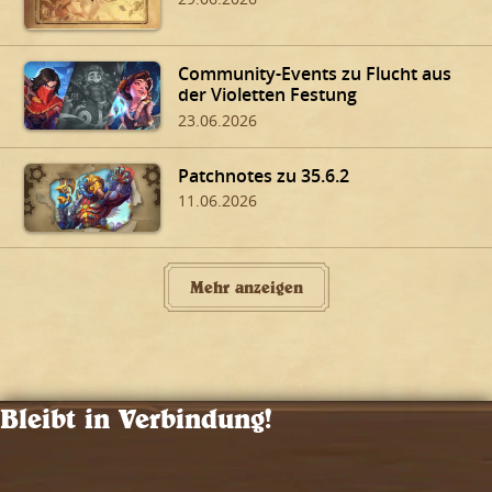
Community-Events zu Flucht aus
der Violetten Festung
23.06.2026
Patchnotes zu 35.6.2
11.06.2026
Mehr anzeigen
Bleibt in Verbindung!