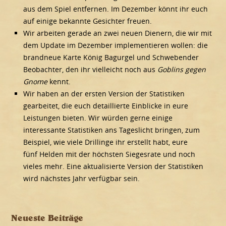
aus dem Spiel entfernen. Im Dezember könnt ihr euch
auf einige bekannte Gesichter freuen.
Wir arbeiten gerade an zwei neuen Dienern, die wir mit
dem Update im Dezember implementieren wollen: die
brandneue Karte König Bagurgel und Schwebender
Beobachter, den ihr vielleicht noch aus
Goblins gegen
Gnome
kennt.
Wir haben an der ersten Version der Statistiken
gearbeitet, die euch detaillierte Einblicke in eure
Leistungen bieten. Wir würden gerne einige
interessante Statistiken ans Tageslicht bringen, zum
Beispiel, wie viele Drillinge ihr erstellt habt, eure
fünf Helden mit der höchsten Siegesrate und noch
vieles mehr. Eine aktualisierte Version der Statistiken
wird nächstes Jahr verfügbar sein.
Neueste Beiträge