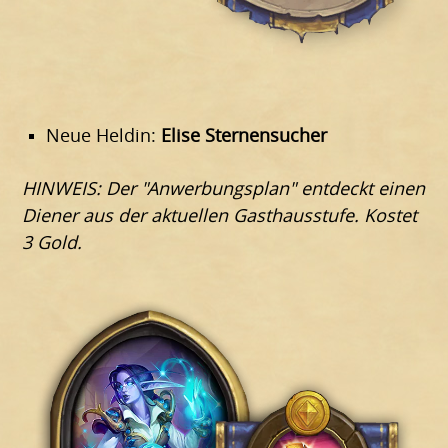
Neue Heldin:
Elise Sternensucher
HINWEIS: Der "Anwerbungsplan" entdeckt einen
Diener aus der aktuellen Gasthausstufe. Kostet
3 Gold.