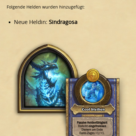
Folgende Helden wurden hinzugefügt:
Neue Heldin:
Sindragosa