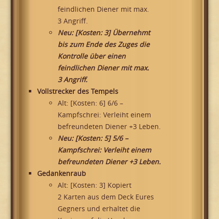
feindlichen Diener mit max.
3 Angriff.
Neu: [Kosten: 3] Übernehmt
bis zum Ende des Zuges die
Kontrolle über einen
feindlichen Diener mit max.
3 Angriff.
Vollstrecker des Tempels
Alt: [Kosten: 6] 6/6 –
Kampfschrei: Verleiht einem
befreundeten Diener +3 Leben.
Neu: [Kosten: 5] 5/6 –
Kampfschrei: Verleiht einem
befreundeten Diener +3 Leben.
Gedankenraub
Alt: [Kosten: 3] Kopiert
2 Karten aus dem Deck Eures
Gegners und erhaltet die