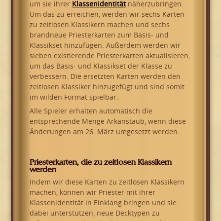
um sie ihrer
Klassenidentität
näherzubringen.
Um das zu erreichen, werden wir sechs Karten
zu zeitlosen Klassikern machen und sechs
brandneue Priesterkarten zum Basis- und
Klassikset hinzufügen. Außerdem werden wir
sieben existierende Priesterkarten aktualisieren,
um das Basis- und Klassikset der Klasse zu
verbessern. Die ersetzten Karten werden den
zeitlosen Klassiker hinzugefügt und sind somit
im wilden Format spielbar.
Alle Spieler erhalten automatisch die
entsprechende Menge Arkanstaub, wenn diese
Änderungen am 26. März umgesetzt werden.
Priesterkarten, die zu zeitlosen Klassikern
werden
Indem wir diese Karten zu zeitlosen Klassikern
machen, können wir Priester mit ihrer
Klassenidentität in Einklang bringen und sie
dabei unterstützen, neue Decktypen zu