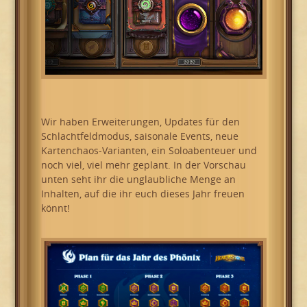
Wir haben Erweiterungen, Updates für den
Schlachtfeldmodus, saisonale Events, neue
Kartenchaos-Varianten, ein Soloabenteuer und
noch viel, viel mehr geplant. In der Vorschau
unten seht ihr die unglaubliche Menge an
Inhalten, auf die ihr euch dieses Jahr freuen
könnt!