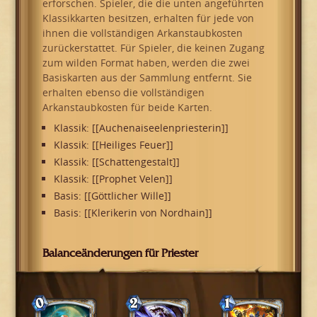
erforschen. Spieler, die die unten angeführten
Klassikkarten besitzen, erhalten für jede von
ihnen die vollständigen Arkanstaubkosten
zurückerstattet. Für Spieler, die keinen Zugang
zum wilden Format haben, werden die zwei
Basiskarten aus der Sammlung entfernt. Sie
erhalten ebenso die vollständigen
Arkanstaubkosten für beide Karten.
Klassik: [[Auchenaiseelenpriesterin]]
Klassik: [[Heiliges Feuer]]
Klassik: [[Schattengestalt]]
Klassik: [[Prophet Velen]]
Basis: [[Göttlicher Wille]]
Basis: [[Klerikerin von Nordhain]]
Balanceänderungen für Priester