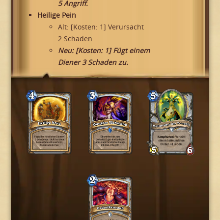
5 Angriff.
Heilige Pein
Alt: [Kosten: 1] Verursacht
2 Schaden.
Neu: [Kosten: 1] Fügt einem
Diener 3 Schaden zu.