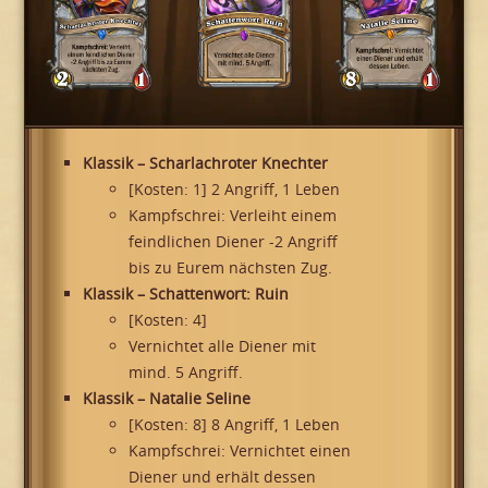
Klassik – Scharlachroter Knechter
[Kosten: 1] 2 Angriff, 1 Leben
Kampfschrei: Verleiht einem
feindlichen Diener -2 Angriff
bis zu Eurem nächsten Zug.
Klassik – Schattenwort: Ruin
[Kosten: 4]
Vernichtet alle Diener mit
mind. 5 Angriff.
Klassik – Natalie Seline
[Kosten: 8] 8 Angriff, 1 Leben
Kampfschrei: Vernichtet einen
Diener und erhält dessen