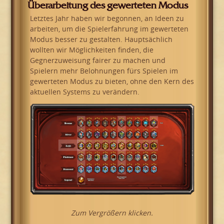
Überarbeitung des gewerteten Modus
Letztes Jahr haben wir begonnen, an Ideen zu
arbeiten, um die Spielerfahrung im gewerteten
Modus besser zu gestalten. Hauptsächlich
wollten wir Möglichkeiten finden, die
Gegnerzuweisung fairer zu machen und
Spielern mehr Belohnungen fürs Spielen im
gewerteten Modus zu bieten, ohne den Kern des
aktuellen Systems zu verändern.
Zum Vergrößern klicken.