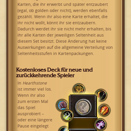
Karten, die ihr erwerbt und später entzaubert
(egal, ob golden oder nicht), werden ebenfalls
gezählt. Wenn ihr also eine Karte erhaltet, die
ihr nicht wollt, könnt ihr sie entzaubern.
Dadurch werdet ihr sie nicht mehr erhalten, bis
ihr alle Karten der jeweiligen Seltenheit aus
diesem Set besitzt. Diese Änderung hat keine
Auswirkungen auf die allgemeine Verteilung von
Seltenheitsstufen in Kartenpackungen.
Kostenloses Deck für neue und
zurückkehrende Spieler
In
Hearthstone
ist immer viel los.
Wenn ihr also
zum ersten Mal
das Spiel
ausprobiert –
oder eine längere
Pause eingelegt