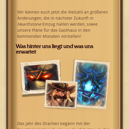
Wir können euch jetzt die Vielzahl an größeren
Änderungen, die in nächster Zukunft in
Hearthstone
Einzug halten werden, sowie
unsere Pläne für das Gasthaus in den
kommenden Monaten vorstellen!
Was hinter uns liegt und was uns
erwartet
Das Jahr des Drachen begann mit der