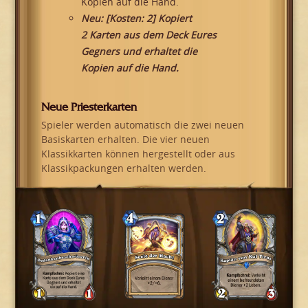
Kopien auf die Hand.
Neu: [Kosten: 2] Kopiert
2 Karten aus dem Deck Eures
Gegners und erhaltet die
Kopien auf die Hand.
Neue Priesterkarten
Spieler werden automatisch die zwei neuen
Basiskarten erhalten. Die vier neuen
Klassikkarten können hergestellt oder aus
Klassikpackungen erhalten werden.