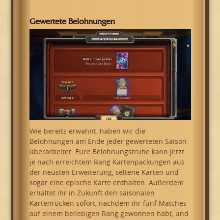
Gewertete Belohnungen
Wie bereits erwähnt, haben wir die
Belohnungen am Ende jeder gewerteten Saison
überarbeitet. Eure Belohnungstruhe kann jetzt
je nach erreichtem Rang Kartenpackungen aus
der neusten Erweiterung, seltene Karten und
sogar eine epische Karte enthalten. Außerdem
erhaltet ihr in Zukunft den saisonalen
Kartenrücken sofort, nachdem ihr fünf Matches
auf einem beliebigen Rang gewonnen habt, und