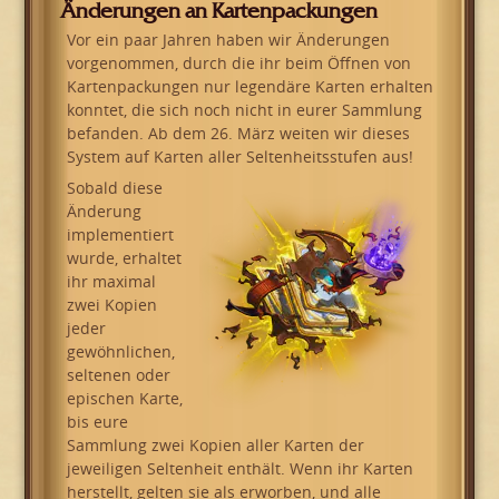
Änderungen an Kartenpackungen
Vor ein paar Jahren haben wir Änderungen
vorgenommen, durch die ihr beim Öffnen von
Kartenpackungen nur legendäre Karten erhalten
konntet, die sich noch nicht in eurer Sammlung
befanden. Ab dem 26. März weiten wir dieses
System auf Karten aller Seltenheitsstufen aus!
Sobald diese
Änderung
implementiert
wurde, erhaltet
ihr maximal
zwei Kopien
jeder
gewöhnlichen,
seltenen oder
epischen Karte,
bis eure
Sammlung zwei Kopien aller Karten der
jeweiligen Seltenheit enthält. Wenn ihr Karten
herstellt, gelten sie als erworben, und alle