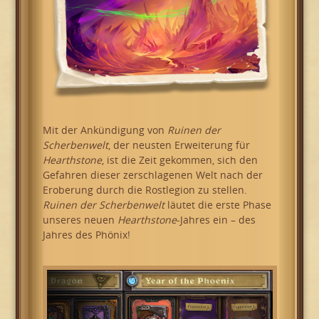
Mit der Ankündigung von
Ruinen der
Scherbenwelt
, der neusten Erweiterung für
Hearthstone
, ist die Zeit gekommen, sich den
Gefahren dieser zerschlagenen Welt nach der
Eroberung durch die Rostlegion zu stellen.
Ruinen der Scherbenwelt
läutet die erste Phase
unseres neuen
Hearthstone
-Jahres ein – des
Jahres des Phönix!