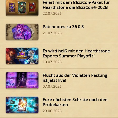
Feiert mit dem BlizzCon-Paket für
Hearthstone die BlizzCon® 2026!
22.07.2026
Patchnotes zu 36.0.3
21.07.2026
Es wird heiß mit den Hearthstone-
Esports Summer Playoffs!
10.07.2026
Flucht aus der Violetten Festung
ist jetzt live!
07.07.2026
Eure nächsten Schritte nach den
Probekarten
29.06.2026