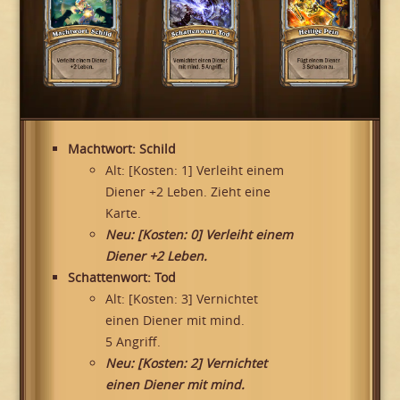
Machtwort: Schild
Alt: [Kosten: 1] Verleiht einem
Diener +2 Leben. Zieht eine
Karte.
Neu: [Kosten: 0] Verleiht einem
Diener +2 Leben.
Schattenwort: Tod
Alt: [Kosten: 3] Vernichtet
einen Diener mit mind.
5 Angriff.
Neu: [Kosten: 2] Vernichtet
einen Diener mit mind.