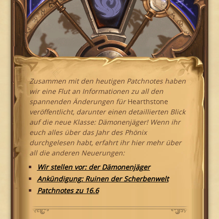
Zusammen mit den heutigen Patchnotes haben
wir eine Flut an Informationen zu all den
spannenden Änderungen für
Hearthstone
veröffentlicht, darunter einen detaillierten Blick
auf die neue Klasse: Dämonenjäger! Wenn ihr
euch alles über das Jahr des Phönix
durchgelesen habt, erfahrt ihr hier mehr über
all die anderen Neuerungen:
Wir stellen vor: der Dämonenjäger
Ankündigung: Ruinen der Scherbenwelt
Patchnotes zu 16.6