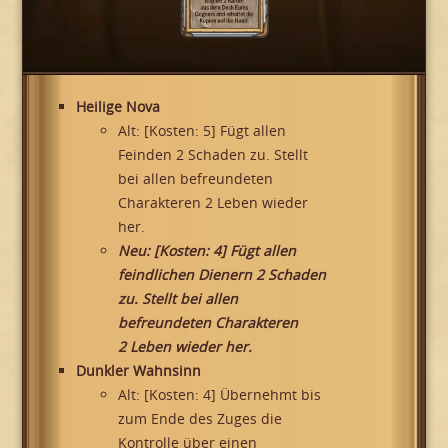
Heilige Nova
Alt: [Kosten: 5] Fügt allen
Feinden 2 Schaden zu. Stellt
bei allen befreundeten
Charakteren 2 Leben wieder
her.
Neu: [Kosten: 4] Fügt allen
feindlichen Dienern 2 Schaden
zu. Stellt bei allen
befreundeten Charakteren
2 Leben wieder her.
Dunkler Wahnsinn
Alt: [Kosten: 4] Übernehmt bis
zum Ende des Zuges die
Kontrolle über einen