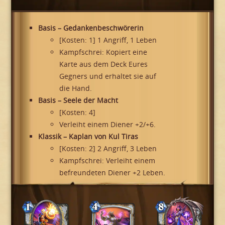
Basis – Gedankenbeschwörerin
[Kosten: 1] 1 Angriff, 1 Leben
Kampfschrei: Kopiert eine
Karte aus dem Deck Eures
Gegners und erhaltet sie auf
die Hand.
Basis – Seele der Macht
[Kosten: 4]
Verleiht einem Diener +2/+6.
Klassik – Kaplan von Kul Tiras
[Kosten: 2] 2 Angriff, 3 Leben
Kampfschrei: Verleiht einem
befreundeten Diener +2 Leben.