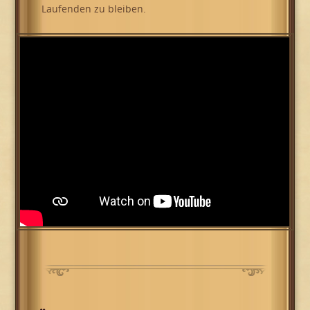
Laufenden zu bleiben.