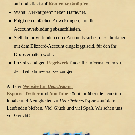
auf und klickt auf
Konten verknüpfen
.
Wählt „Verknüpfen“ neben Battle.net.
Folgt den einfachen Anweisungen, um die
Accountverbindung abzuschließen.
Stellt beim Verbinden eurer Accounts sicher, dass ihr dabei
mit dem Blizzard-Account eingeloggt seid, für den ihr
Drops erhalten wollt.
Im vollständigen
Regelwerk
findet ihr Informationen zu
den Teilnahmevoraussetzungen.
Auf der
Website für
Hearthstone
-
Esports
,
Twitter
und
YouTube
könnt ihr über die neuesten
Inhalte und Neuigkeiten zu
Hearthstone
-Esports auf dem
Laufenden bleiben. Viel Glück und viel Spaß. Wir sehen uns
vor Gericht!