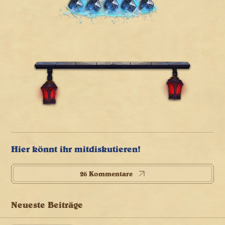
Hier könnt ihr mitdiskutieren!
26 Kommentare
Neueste Beiträge