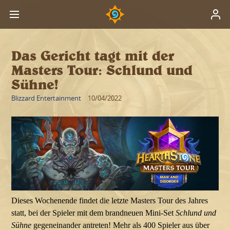
Das Gericht tagt mit der
Masters Tour: Schlund und
Sühne!
Blizzard Entertainment
10/04/2022
Dieses Wochenende findet die letzte Masters Tour des Jahres
statt, bei der Spieler mit dem brandneuen Mini-Set
Schlund und
Sühne
gegeneinander antreten! Mehr als 400 Spieler aus über