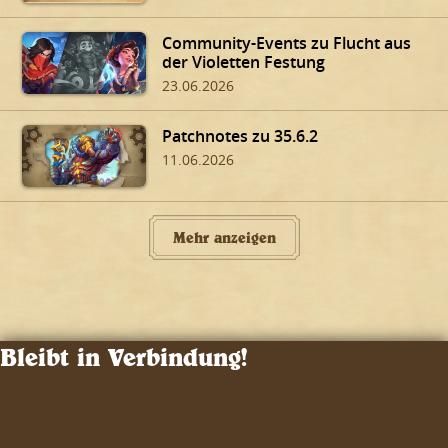
Community-Events zu Flucht aus
der Violetten Festung
23.06.2026
Patchnotes zu 35.6.2
11.06.2026
Mehr anzeigen
Bleibt in Verbindung!