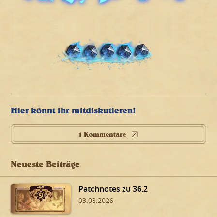
Hier könnt ihr mitdiskutieren!
1 Kommentare
Neueste Beiträge
Patchnotes zu 36.2
03.08.2026