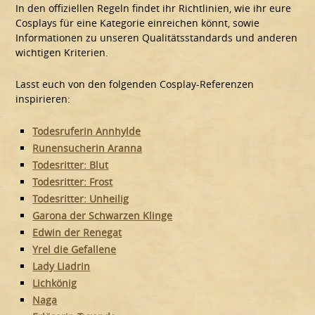
In den offiziellen Regeln findet ihr Richtlinien, wie ihr eure
Cosplays für eine Kategorie einreichen könnt, sowie
Informationen zu unseren Qualitätsstandards und anderen
wichtigen Kriterien.
Lasst euch von den folgenden Cosplay-Referenzen
inspirieren:
Todesruferin Annhylde
Runensucherin Aranna
Todesritter: Blut
Todesritter: Frost
Todesritter: Unheilig
Garona der Schwarzen Klinge
Edwin der Renegat
Yrel die Gefallene
Lady Liadrin
Lichkönig
Naga