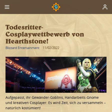
Todesritter-
Cosplaywettbewerb von
Hearthstone!
Blizzard Entertainment
11/02/2022
Aufgepasst, ihr Gewänder-Goblins, Handarbeits-Gnome
und kreativen Cosplayer: Es wird Zeit, sich zu versammeln –
natürlich kostümiert!