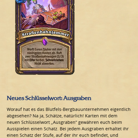
Neues Schlüsselwort: Ausgraben
Worauf hat es das Blutfels-Bergbauunternehmen eigentlich
abgesehen? Na ja, Schätze, natürlich! Karten mit dem
neuen Schlüsselwort „Ausgraben“ gewähren euch beim
Ausspielen einen Schatz. Bei jedem Ausgraben erhaltet ihr
einen Schatz der Stufe, auf der ihr euch befindet, und