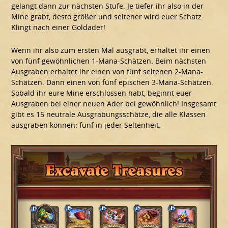
gelangt dann zur nächsten Stufe. Je tiefer ihr also in der
Mine grabt, desto größer und seltener wird euer Schatz.
Klingt nach einer Goldader!
Wenn ihr also zum ersten Mal ausgrabt, erhaltet ihr einen
von fünf gewöhnlichen 1-Mana-Schätzen. Beim nächsten
Ausgraben erhaltet ihr einen von fünf seltenen 2-Mana-
Schätzen. Dann einen von fünf epischen 3-Mana-Schätzen.
Sobald ihr eure Mine erschlossen habt, beginnt euer
Ausgraben bei einer neuen Ader bei gewöhnlich! Insgesamt
gibt es 15 neutrale Ausgrabungsschätze, die alle Klassen
ausgraben können: fünf in jeder Seltenheit.