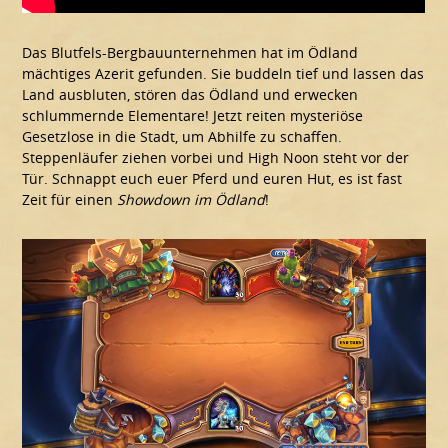
Das Blutfels-Bergbauunternehmen hat im Ödland
mächtiges Azerit gefunden. Sie buddeln tief und lassen das
Land ausbluten, stören das Ödland und erwecken
schlummernde Elementare! Jetzt reiten mysteriöse
Gesetzlose in die Stadt, um Abhilfe zu schaffen.
Steppenläufer ziehen vorbei und High Noon steht vor der
Tür. Schnappt euch euer Pferd und euren Hut, es ist fast
Zeit für einen
Showdown im Ödland
!