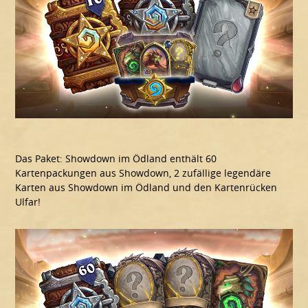
Das Paket: Showdown im Ödland enthält 60
Kartenpackungen aus Showdown, 2 zufällige legendäre
Karten aus Showdown im Ödland und den Kartenrücken
Ulfar!