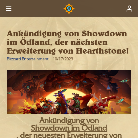
Ankündigung von Showdown
im Ödland, der nächsten
Erweiterung von Hearthstone!
Blizzard Entertainment
10/17/2023
Ankündigung von
Showdown im Ödland
, der neuesten Erweiterung von