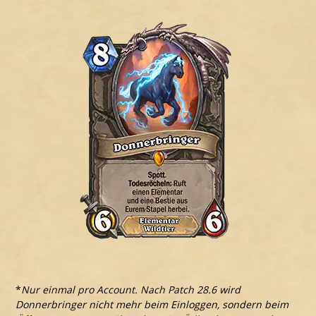
*
Nur einmal pro Account. Nach Patch 28.6 wird
Donnerbringer nicht mehr beim Einloggen, sondern beim