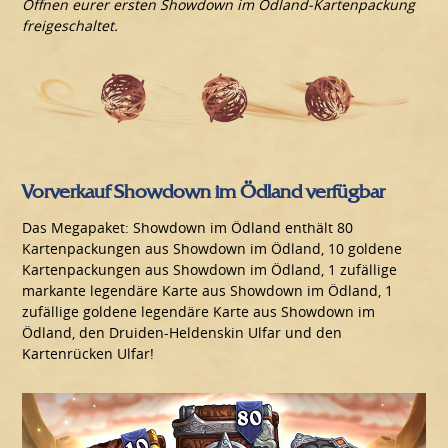
Öffnen eurer ersten Showdown im Ödland-Kartenpackung
freigeschaltet.
Vorverkauf Showdown im Ödland verfügbar
Das Megapaket: Showdown im Ödland enthält 80
Kartenpackungen aus Showdown im Ödland, 10 goldene
Kartenpackungen aus Showdown im Ödland, 1 zufällige
markante legendäre Karte aus Showdown im Ödland, 1
zufällige goldene legendäre Karte aus Showdown im
Ödland, den Druiden-Heldenskin Ulfar und den
Kartenrücken Ulfar!