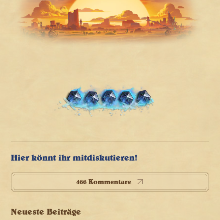
Hier könnt ihr mitdiskutieren!
466 Kommentare
Neueste Beiträge