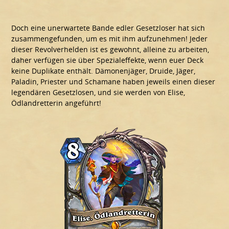
Doch eine unerwartete Bande edler Gesetzloser hat sich
zusammengefunden, um es mit ihm aufzunehmen! Jeder
dieser Revolverhelden ist es gewohnt, alleine zu arbeiten,
daher verfügen sie über Spezialeffekte, wenn euer Deck
keine Duplikate enthält. Dämonenjäger, Druide, Jäger,
Paladin, Priester und Schamane haben jeweils einen dieser
legendären Gesetzlosen, und sie werden von Elise,
Ödlandretterin angeführt!