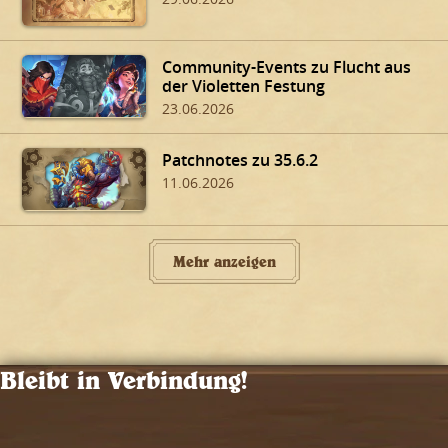
Community-Events zu Flucht aus
der Violetten Festung
23.06.2026
Patchnotes zu 35.6.2
11.06.2026
Mehr anzeigen
Bleibt in Verbindung!