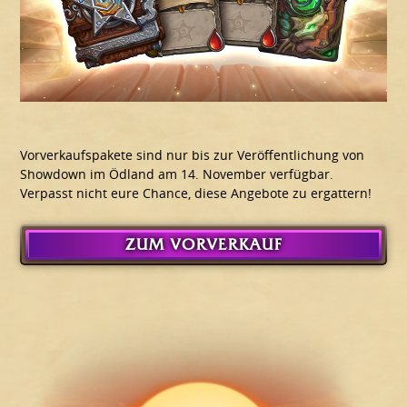
Vorverkaufspakete sind nur bis zur Veröffentlichung von
Showdown im Ödland am 14. November verfügbar.
Verpasst nicht eure Chance, diese Angebote zu ergattern!
ZUM VORVERKAUF