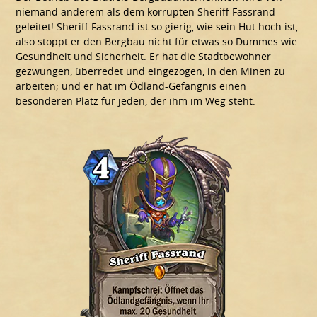
niemand anderem als dem korrupten Sheriff Fassrand
geleitet! Sheriff Fassrand ist so gierig, wie sein Hut hoch ist,
also stoppt er den Bergbau nicht für etwas so Dummes wie
Gesundheit und Sicherheit. Er hat die Stadtbewohner
gezwungen, überredet und eingezogen, in den Minen zu
arbeiten; und er hat im Ödland-Gefängnis einen
besonderen Platz für jeden, der ihm im Weg steht.