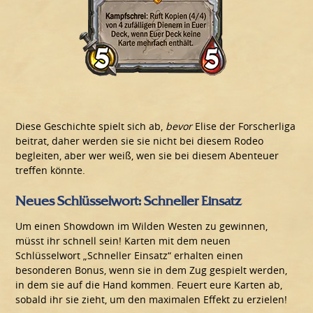
Diese Geschichte spielt sich ab,
bevor
Elise der Forscherliga
beitrat, daher werden sie sie nicht bei diesem Rodeo
begleiten, aber wer weiß, wen sie bei diesem Abenteuer
treffen könnte.
Neues Schlüsselwort: Schneller Einsatz
Um einen Showdown im Wilden Westen zu gewinnen,
müsst ihr schnell sein! Karten mit dem neuen
Schlüsselwort „Schneller Einsatz“ erhalten einen
besonderen Bonus, wenn sie in dem Zug gespielt werden,
in dem sie auf die Hand kommen. Feuert eure Karten ab,
sobald ihr sie zieht, um den maximalen Effekt zu erzielen!