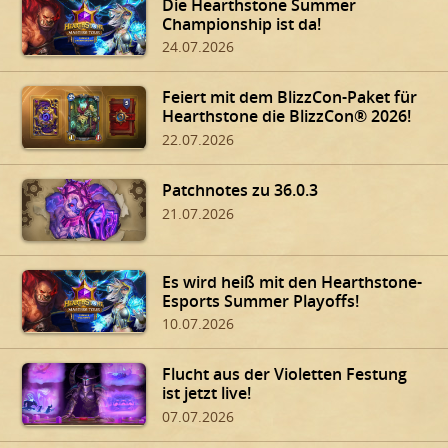
Die Hearthstone Summer
Championship ist da!
24.07.2026
Feiert mit dem BlizzCon-Paket für
Hearthstone die BlizzCon® 2026!
22.07.2026
Patchnotes zu 36.0.3
21.07.2026
Es wird heiß mit den Hearthstone-
Esports Summer Playoffs!
10.07.2026
Flucht aus der Violetten Festung
ist jetzt live!
07.07.2026