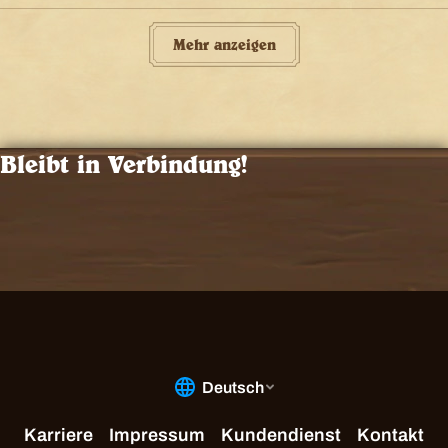
Mehr anzeigen
Bleibt in Verbindung!