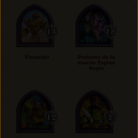
Piramido
Portavoz de la
muerte Espina
Negra