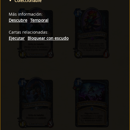
Coleccionable
Más información
:
Descubre
Temporal
Cartas relacionadas
:
Ejecutar
Bloquear con escudo