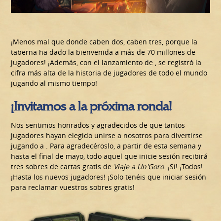
¡Menos mal que donde caben dos, caben tres, porque la
taberna ha dado la bienvenida a más de 70 millones de
jugadores! ¡Además, con el lanzamiento de , se registró la
cifra más alta de la historia de jugadores de todo el mundo
jugando al mismo tiempo!
¡Invitamos a la próxima ronda!
Nos sentimos honrados y agradecidos de que tantos
jugadores hayan elegido unirse a nosotros para divertirse
jugando a . Para agradecéroslo, a partir de esta semana y
hasta el final de mayo, todo aquel que inicie sesión recibirá
tres sobres de cartas gratis de
Viaje a Un'Goro
. ¡Sí! ¡Todos!
¡Hasta los nuevos jugadores! ¡Solo tenéis que iniciar sesión
para reclamar vuestros sobres gratis!