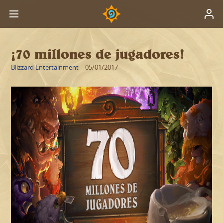
¡70 millones de jugadores!
Blizzard Entertainment
05/01/2017