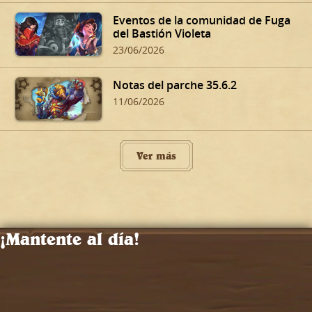
Eventos de la comunidad de Fuga
del Bastión Violeta
23/06/2026
Notas del parche 35.6.2
11/06/2026
Ver más
¡Mantente al día!