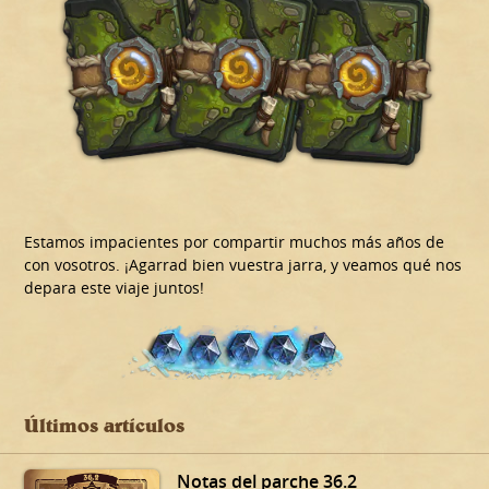
Estamos impacientes por compartir muchos más años de
con vosotros. ¡Agarrad bien vuestra jarra, y veamos qué nos
depara este viaje juntos!
Últimos artículos
Notas del parche 36.2