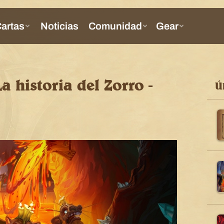
 historia del Zorro -
Ú