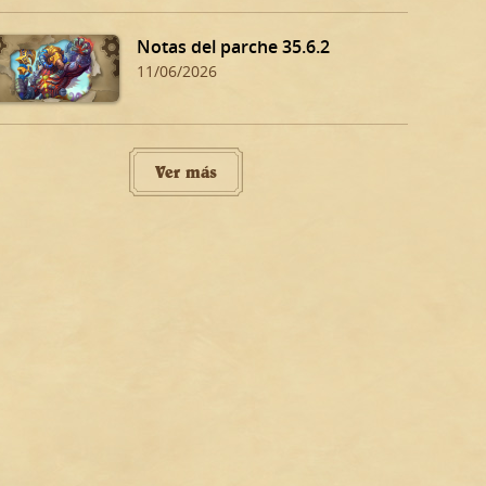
Notas del parche 35.6.2
11/06/2026
Ver más