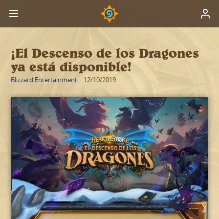
¡El Descenso de los Dragones
ya está disponible!
Blizzard Entertainment
12/10/2019