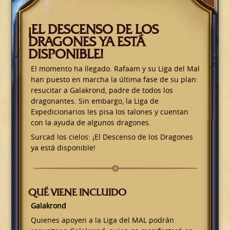
¡EL DESCENSO DE LOS
DRAGONES YA ESTÁ
DISPONIBLE!
El momento ha llegado. Rafaam y su Liga del Mal
han puesto en marcha la última fase de su plan:
resucitar a Galakrond, padre de todos los
dragonantes. Sin embargo, la Liga de
Expedicionarios les pisa los talones y cuentan
con la ayuda de algunos dragones.
Surcad los cielos: ¡El Descenso de los Dragones
ya está disponible!
QUÉ VIENE INCLUIDO
Galakrond
Quienes apoyen a la Liga del MAL podrán