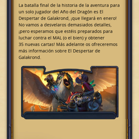
La batalla final de la historia de la aventura para
un solo jugador del Año del Dragón es El
Despertar de Galakrond, ¡que llegará en enero!
No vamos a desvelaros demasiados detalles,
¡pero esperamos que estéis preparados para
luchar contra el MAL (o el bien) y obtener
35 nuevas cartas! Más adelante os ofreceremos
más información sobre El Despertar de
Galakrond.