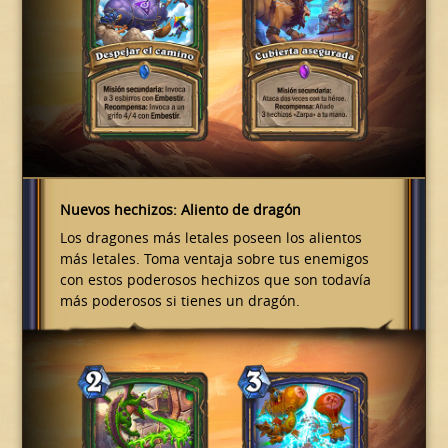
Nuevos hechizos: Aliento de dragón
Los dragones más letales poseen los alientos
más letales. Toma ventaja sobre tus enemigos
con estos poderosos hechizos que son todavía
más poderosos si tienes un dragón.