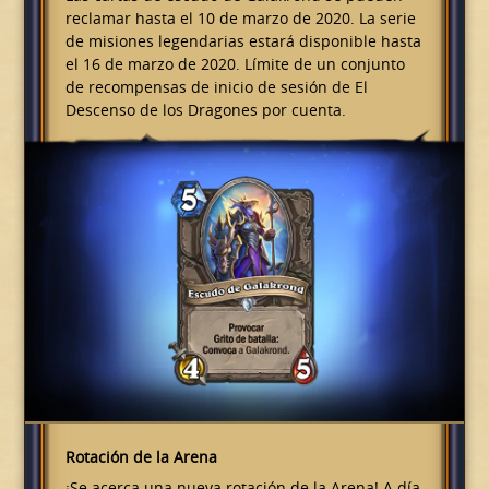
reclamar hasta el 10 de marzo de 2020. La serie
de misiones legendarias estará disponible hasta
el 16 de marzo de 2020. Límite de un conjunto
de recompensas de inicio de sesión de El
Descenso de los Dragones por cuenta.
Rotación de la Arena
¡Se acerca una nueva rotación de la Arena! A día