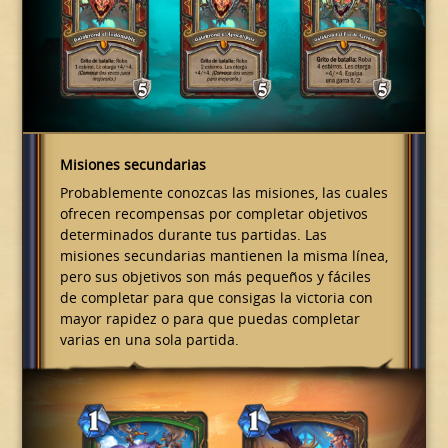
Misiones secundarias
Probablemente conozcas las misiones, las cuales
ofrecen recompensas por completar objetivos
determinados durante tus partidas. Las
misiones secundarias mantienen la misma línea,
pero sus objetivos son más pequeños y fáciles
de completar para que consigas la victoria con
mayor rapidez o para que puedas completar
varias en una sola partida.