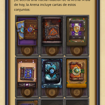
de hoy, la Arena incluye cartas de estos
conjuntos: