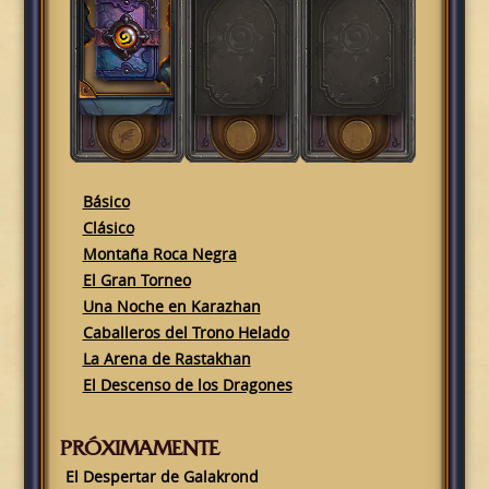
Básico
Clásico
Montaña Roca Negra
El Gran Torneo
Una Noche en Karazhan
Caballeros del Trono Helado
La Arena de Rastakhan
El Descenso de los Dragones
PRÓXIMAMENTE
El Despertar de Galakrond