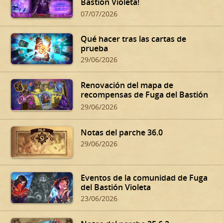
Bastión Violeta!
07/07/2026
Qué hacer tras las cartas de
prueba
29/06/2026
Renovación del mapa de
recompensas de Fuga del Bastión
Violeta
29/06/2026
Notas del parche 36.0
29/06/2026
Eventos de la comunidad de Fuga
del Bastión Violeta
23/06/2026