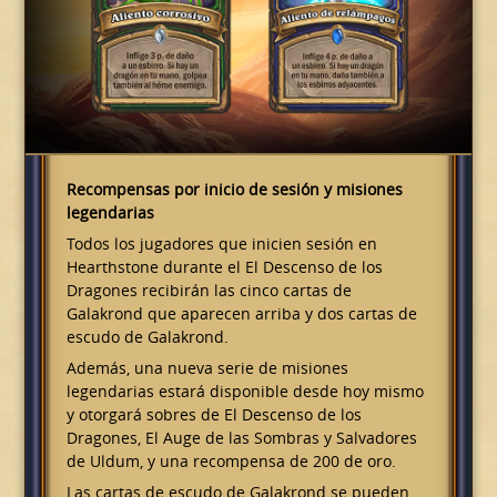
Recompensas por inicio de sesión y misiones
legendarias
Todos los jugadores que inicien sesión en
Hearthstone durante el El Descenso de los
Dragones recibirán las cinco cartas de
Galakrond que aparecen arriba y dos cartas de
escudo de Galakrond.
Además, una nueva serie de misiones
legendarias estará disponible desde hoy mismo
y otorgará sobres de El Descenso de los
Dragones, El Auge de las Sombras y Salvadores
de Uldum, y una recompensa de 200 de oro.
Las cartas de escudo de Galakrond se pueden