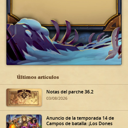
Últimos artículos
Notas del parche 36.2
03/08/2026
Anuncio de la temporada 14 de
Campos de batalla: ¡Los Dones