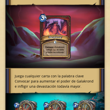
Juega cualquier carta con la palabra clave
Convocar para aumentar el poder de Galakrond
e infligir una devastación todavía mayor.