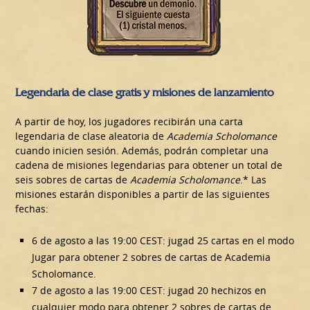
Legendaria de clase gratis y misiones de lanzamiento
A partir de hoy, los jugadores recibirán una carta
legendaria de clase aleatoria de
Academia Scholomance
cuando inicien sesión. Además, podrán completar una
cadena de misiones legendarias para obtener un total de
seis sobres de cartas de
Academia Scholomance
.* Las
misiones estarán disponibles a partir de las siguientes
fechas:
6 de agosto a las 19:00 CEST: jugad 25 cartas en el modo
Jugar para obtener 2 sobres de cartas de Academia
Scholomance.
7 de agosto a las 19:00 CEST: jugad 20 hechizos en
cualquier modo para obtener 2 sobres de cartas de