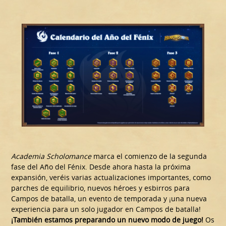
Academia Scholomance
marca el comienzo de la segunda
fase del Año del Fénix. Desde ahora hasta la próxima
expansión, veréis varias actualizaciones importantes, como
parches de equilibrio, nuevos héroes y esbirros para
Campos de batalla, un evento de temporada y ¡una nueva
experiencia para un solo jugador en Campos de batalla!
¡También estamos preparando un nuevo modo de juego!
Os