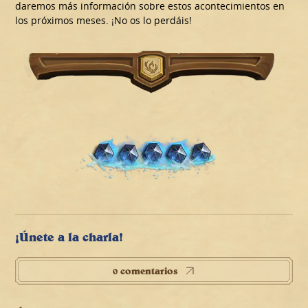
daremos más información sobre estos acontecimientos en
los próximos meses. ¡No os lo perdáis!
¡Únete a la charla!
0 comentarios