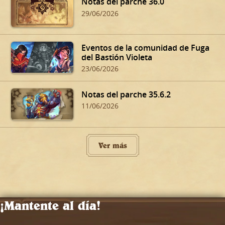
Notas del parche 36.0
29/06/2026
Eventos de la comunidad de Fuga
del Bastión Violeta
23/06/2026
Notas del parche 35.6.2
11/06/2026
Ver más
¡Mantente al día!