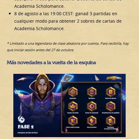
Academia Scholomance.
8 de agosto a las 19:00 CEST: ganad 3 partidas en
cualquier modo para obtener 2 sobres de cartas de
Academia Scholomance.
* Limitado a una legendaria de clase aleatoria por cuenta. Para recibirla, hay
que iniciar sesión antes del 27 de octubre.
Más novedades a la vuelta de la esquina