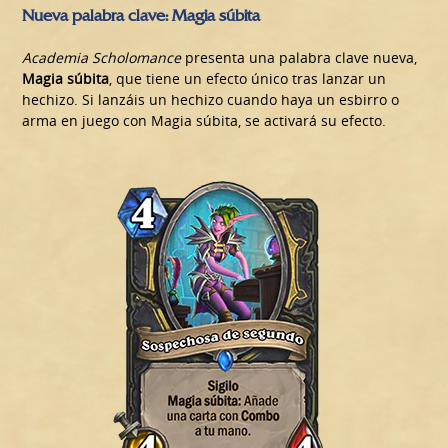
Nueva palabra clave: Magia súbita
Academia Scholomance
presenta una palabra clave nueva,
Magia súbita
, que tiene un efecto único tras lanzar un
hechizo. Si lanzáis un hechizo cuando haya un esbirro o
arma en juego con Magia súbita, se activará su efecto.