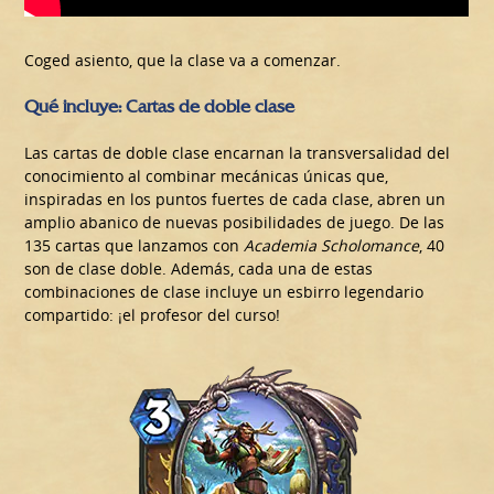
Coged asiento, que la clase va a comenzar.
Qué incluye: Cartas de doble clase
Las cartas de doble clase encarnan la transversalidad del
conocimiento al combinar mecánicas únicas que,
inspiradas en los puntos fuertes de cada clase, abren un
amplio abanico de nuevas posibilidades de juego. De las
135 cartas que lanzamos con
Academia Scholomance
, 40
son de clase doble. Además, cada una de estas
combinaciones de clase incluye un esbirro legendario
compartido: ¡el profesor del curso!