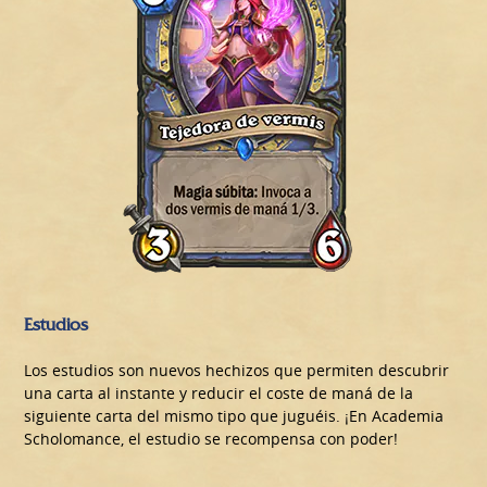
Estudios
Los estudios son nuevos hechizos que permiten descubrir
una carta al instante y reducir el coste de maná de la
siguiente carta del mismo tipo que juguéis. ¡En Academia
Scholomance, el estudio se recompensa con poder!