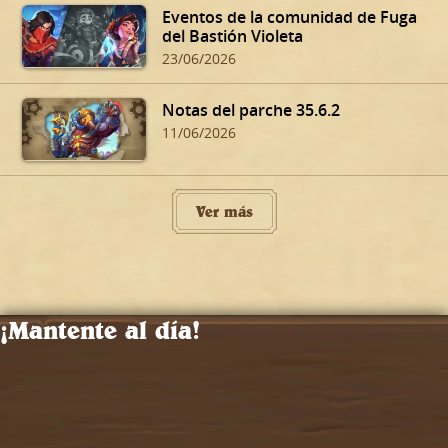
Eventos de la comunidad de Fuga
del Bastión Violeta
23/06/2026
Notas del parche 35.6.2
11/06/2026
Ver más
¡Mantente al día!