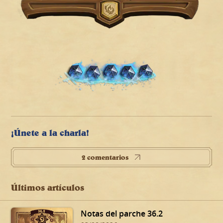
¡Únete a la charla!
2 comentarios
Últimos artículos
Notas del parche 36.2