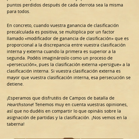
puntos perdidos después de cada derrota sea la misma
para todos.
En concreto, cuando vuestra ganancia de clasificación
precalculada es positiva, se multiplica por un factor
llamado «modificador de ganancia de clasificación» que es
proporcional a la discrepancia entre vuestra clasificación
interna y externa cuando la primera es superior a la
segunda. Podéis imaginároslo como un proceso de
«persecución», pues la clasificación externa «persigue» a la
clasificación interna. Si vuestra clasificación externa es
mayor que vuestra clasificación interna, esa persecución se
detiene.
¡Esperamos que disfrutéis de Campos de batalla de
Hearthstone
! Tenemos muy en cuenta vuestras opiniones,
así que no dudéis en compartir lo que opináis sobre la
asignación de partidas y la clasificación. ¡Nos vemos en la
taberna!