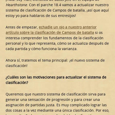
Hearthstone
. Con el parche 18.4 vamos a actualizar nuestro
sistema de clasificación de Campos de batalla, ¡así que aquí
estoy yo para hablaros de sus entresijos!
Antes de empezar,
echadle un ojo a nuestro anterior
artículo sobre la clasificación de Campos de batalla
si os
interesa comprender los fundamentos de la clasificación
personal y lo que representa, cómo se actualiza después de
cada partida y cómo funciona la varianza.
Ahora sí, tratemos el tema principal: ¡el nuevo sistema de
clasificación!
¿Cuáles son las motivaciones para actualizar el sistema de
clasificación?
Queremos que nuestro sistema de clasificación sirva para
generar una sensación de progresión y para crear una
asignación de partidas justa. Es muy complicado lograr las
dos cosas a la vez mediante una única clasificación. Por eso,