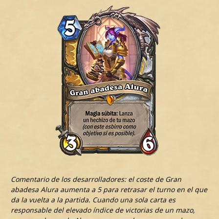
Comentario de los desarrolladores: el coste de Gran
abadesa Alura aumenta a 5 para retrasar el turno en el que
da la vuelta a la partida. Cuando una sola carta es
responsable del elevado índice de victorias de un mazo,