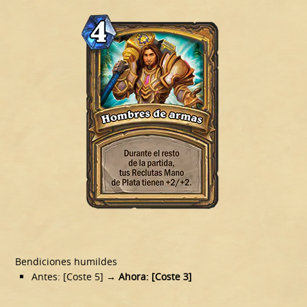
Bendiciones humildes
Antes: [Coste 5]
→ Ahora: [Coste 3]