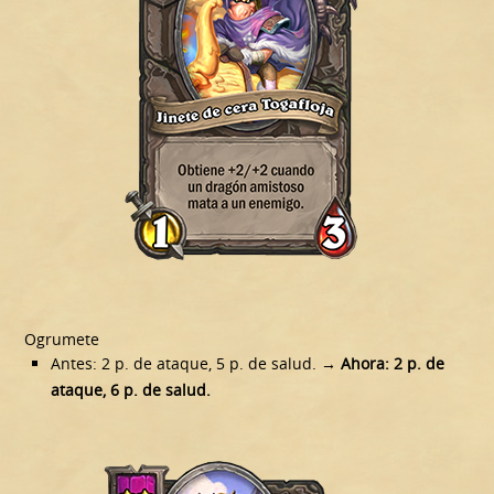
Ogrumete
Antes: 2 p. de ataque, 5 p. de salud.
→ Ahora: 2 p. de
ataque, 6 p. de salud.