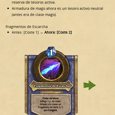
reserva de tesoros activa.
Armadura de mago ahora es un tesoro activo neutral
(antes era de clase mago).
Fragmentos de Escarcha
Antes: [Coste 1]
→ Ahora: [Coste 2]