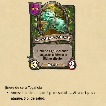
Jinete de cera Togafloja
Antes: 1 p. de ataque, 2 p. de salud.
→ Ahora: 1 p. de
ataque, 3 p. de salud.