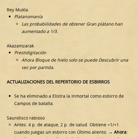
Rey Mukla
Platanomanía
Las probabilidades de obtener Gran plátano han
aumentado a 1/3.
Akazamzarak
Prestidigitación
Ahora Bloque de hielo solo se puede Descubrir una
vez por partida.
ACTUALIZACIONES DEL REPERTORIO DE ESBIRROS
Se ha eliminado a Elistra la Inmortal como esbirro de
Campos de batalla.
Saurolisco rabioso
Antes: 4 p. de ataque, 2 p. de salud. Obtiene +1/+1
cuando juegas un esbirro con Último aliento.
→ Ahora: