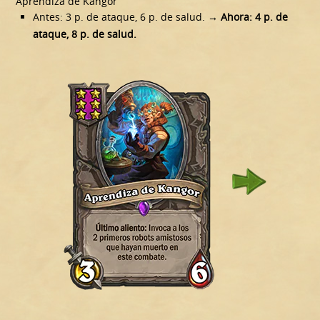
Aprendiza de Kangor
Antes: 3 p. de ataque, 6 p. de salud.
→ Ahora: 4 p. de
ataque, 8 p. de salud.