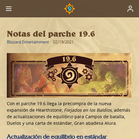
Notas del parche 19.6
Blizzard Entertainment
02/19/2021
Con el parche 19.6 llega la precompra de la nueva
expansión de Hearthstone,
Forjados en los Baldíos
, además
de actualizaciones de equilibrio para Campos de batalla,
Duelos y una carta de estándar, Gran abadesa Alura.
Actualización de equilibrio en estándar