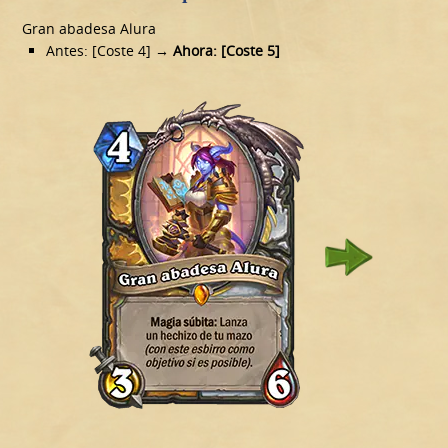
Gran abadesa Alura
Antes: [Coste 4]
→ Ahora: [Coste 5]