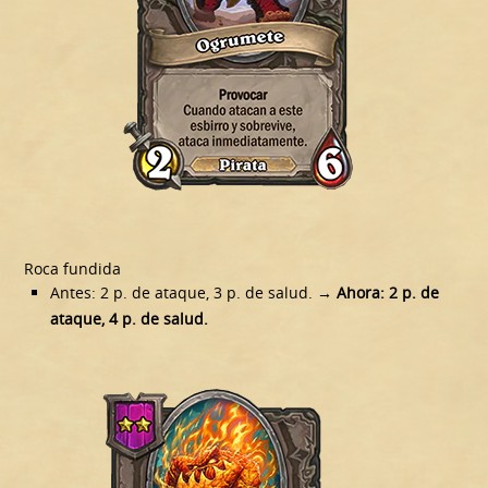
Roca fundida
Antes: 2 p. de ataque, 3 p. de salud.
→ Ahora: 2 p. de
ataque, 4 p. de salud.