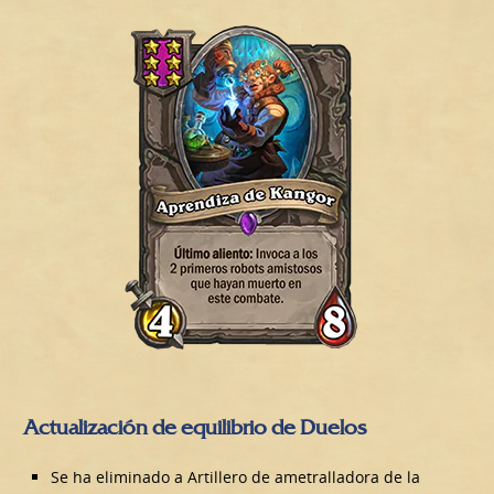
Actualización de equilibrio de Duelos
Se ha eliminado a Artillero de ametralladora de la