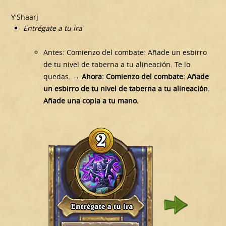
Y'Shaarj
Entrégate a tu ira
Antes: Comienzo del combate: Añade un esbirro
de tu nivel de taberna a tu alineación. Te lo
quedas.
→ Ahora: Comienzo del combate: Añade
un esbirro de tu nivel de taberna a tu alineación.
Añade una copia a tu mano.