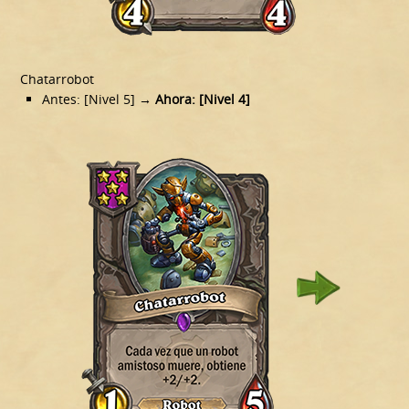
Chatarrobot
Antes: [Nivel 5]
→ Ahora: [Nivel 4]