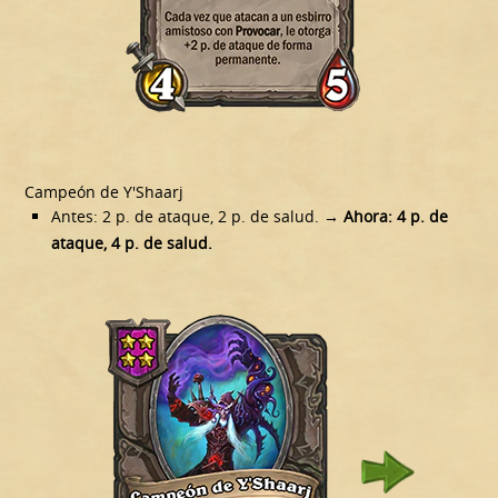
Campeón de Y'Shaarj
Antes: 2 p. de ataque, 2 p. de salud.
→ Ahora: 4 p. de
ataque, 4 p. de salud.