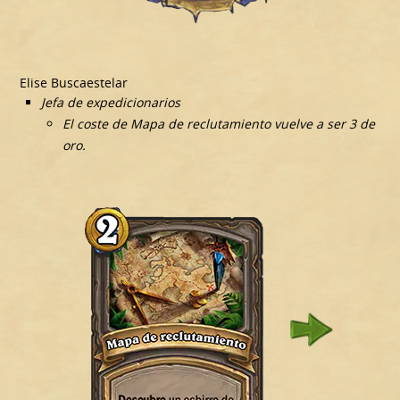
Elise Buscaestelar
Jefa de expedicionarios
El coste de Mapa de reclutamiento vuelve a ser 3 de
oro.