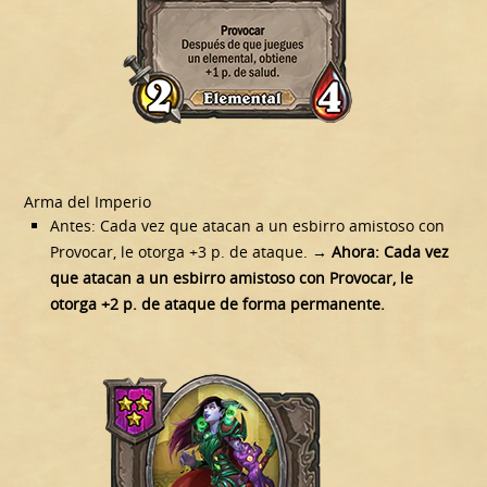
Arma del Imperio
Antes: Cada vez que atacan a un esbirro amistoso con
Provocar, le otorga +3 p. de ataque.
→ Ahora:
Cada vez
que atacan a un esbirro amistoso con Provocar, le
otorga +2 p. de ataque de forma permanente.