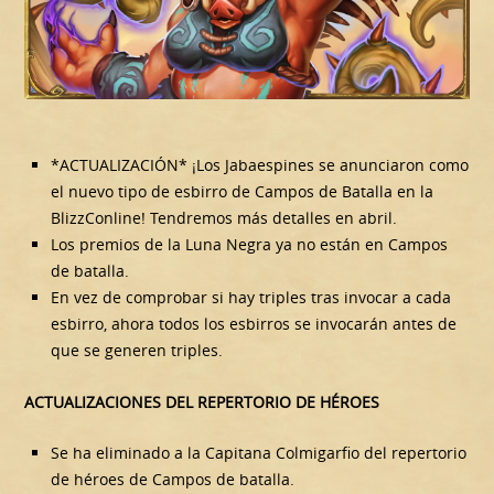
*ACTUALIZACIÓN* ¡Los Jabaespines se anunciaron como
el nuevo tipo de esbirro de Campos de Batalla en la
BlizzConline! Tendremos más detalles en abril.
Los premios de la Luna Negra ya no están en Campos
de batalla.
En vez de comprobar si hay triples tras invocar a cada
esbirro, ahora todos los esbirros se invocarán antes de
que se generen triples.
ACTUALIZACIONES DEL REPERTORIO DE HÉROES
Se ha eliminado a la Capitana Colmigarfio del repertorio
de héroes de Campos de batalla.