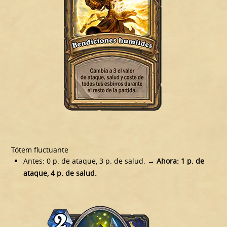
Tótem fluctuante
Antes: 0 p. de ataque, 3 p. de salud.
→ Ahora: 1 p. de
ataque, 4 p. de salud.