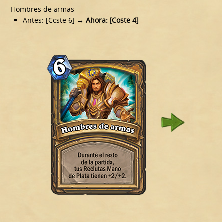
Hombres de armas
Antes: [Coste 6]
→ Ahora: [Coste 4]