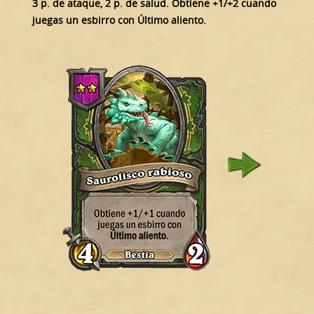
3 p. de ataque, 2 p. de salud. Obtiene +1/+2 cuando
juegas un esbirro con Último aliento.