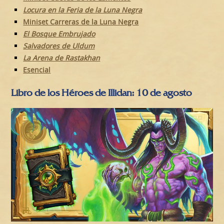
Locura en la Feria de la Luna Negra
Miniset Carreras de la Luna Negra
El Bosque Embrujado
Salvadores de Uldum
La Arena de Rastakhan
Esencial
Libro de los Héroes de Illidan: 10 de agosto