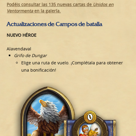
Podéis consultar las 135 nuevas cartas de
Unidos en
Ventormenta
en la galería.
Actualizaciones de Campos de batalla
NUEVO HÉROE
Alavendaval
Grifo de Dungar
Elige una ruta de vuelo. ¡Complétala para obtener
una bonificación!