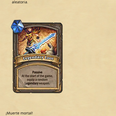
aleatoria.
¡Muerte mortal!