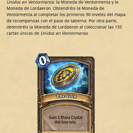
Unidos en Ventormenta
: la Moneda de Ventormenta y la
Moneda de Lordaeron. Obtendréis la Moneda de
Ventormenta al completar los primeros 90 niveles del mapa
de recompensas con el pase de taberna. Por otra parte,
obtendréis la Moneda de Lordaeron al coleccionar las 135
cartas únicas de
Unidos en Ventormenta
.