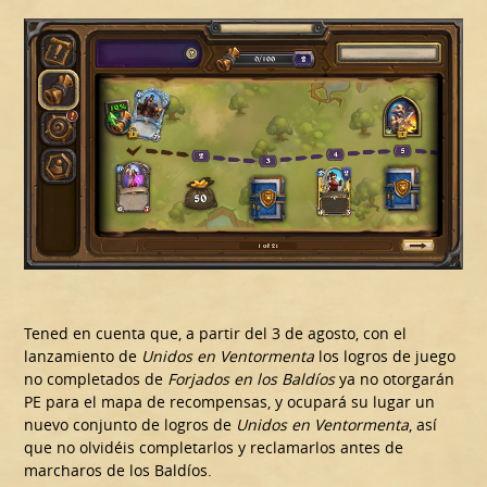
Tened en cuenta que, a partir del 3 de agosto, con el
lanzamiento de
Unidos en Ventormenta
los logros de juego
no completados de
Forjados en los Baldíos
ya no otorgarán
PE para el mapa de recompensas, y ocupará su lugar un
nuevo conjunto de logros de
Unidos en Ventormenta
, así
que no olvidéis completarlos y reclamarlos antes de
marcharos de los Baldíos.