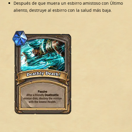
Después de que muera un esbirro amistoso con Último
aliento, destruye al esbirro con la salud más baja.