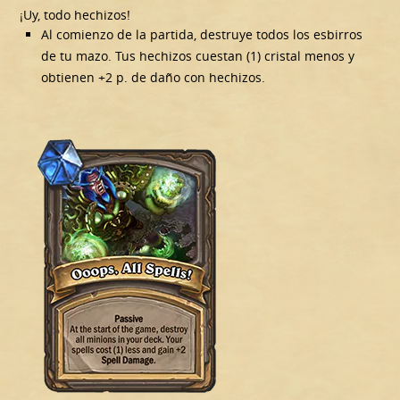
¡Uy, todo hechizos!
Al comienzo de la partida, destruye todos los esbirros
de tu mazo. Tus hechizos cuestan (1) cristal menos y
obtienen +2 p. de daño con hechizos.