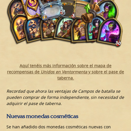
Aquí tenéis más información sobre el mapa de
recompensas de
Unidos en Ventormenta
y sobre el pase de
taberna.
Recordad que ahora las ventajas de Campos de batalla se
pueden comprar de forma independiente, sin necesidad de
adquirir el pase de taberna.
Nuevas monedas cosméticas
Se han añadido dos monedas cosméticas nuevas con