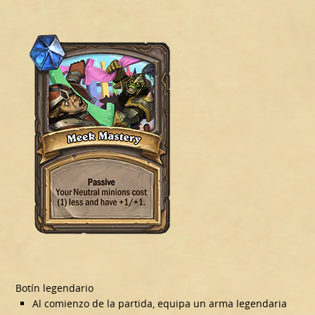
Botín legendario
Al comienzo de la partida, equipa un arma legendaria