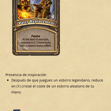
Presencia de inspiración
Después de que juegues un esbirro legendario, reduce
en (1) cristal el coste de un esbirro aleatorio de tu
mano.