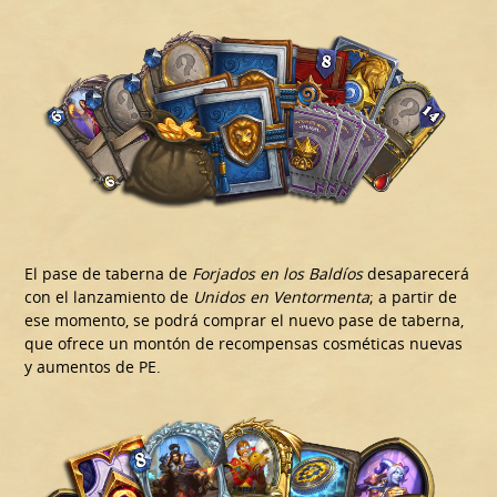
El pase de taberna de
Forjados en los Baldíos
desaparecerá
con el lanzamiento de
Unidos en Ventormenta
; a partir de
ese momento, se podrá comprar el nuevo pase de taberna,
que ofrece un montón de recompensas cosméticas nuevas
y aumentos de PE.