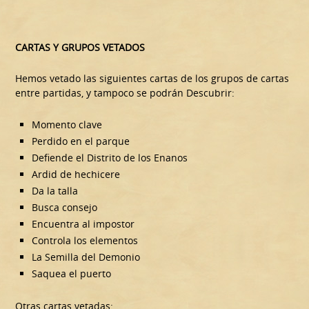
CARTAS Y GRUPOS VETADOS
Hemos vetado las siguientes cartas de los grupos de cartas
entre partidas, y tampoco se podrán Descubrir:
Momento clave
Perdido en el parque
Defiende el Distrito de los Enanos
Ardid de hechicere
Da la talla
Busca consejo
Encuentra al impostor
Controla los elementos
La Semilla del Demonio
Saquea el puerto
Otras cartas vetadas: