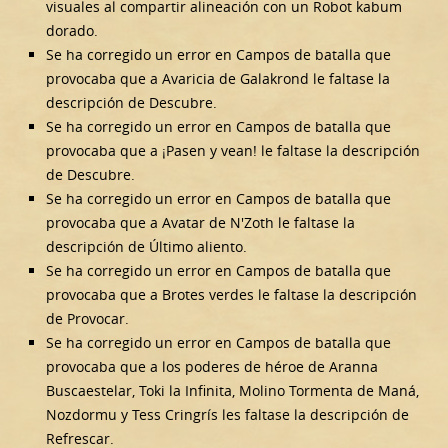
visuales al compartir alineación con un Robot kabum
dorado.
Se ha corregido un error en Campos de batalla que
provocaba que a Avaricia de Galakrond le faltase la
descripción de Descubre.
Se ha corregido un error en Campos de batalla que
provocaba que a ¡Pasen y vean! le faltase la descripción
de Descubre.
Se ha corregido un error en Campos de batalla que
provocaba que a Avatar de N'Zoth le faltase la
descripción de Último aliento.
Se ha corregido un error en Campos de batalla que
provocaba que a Brotes verdes le faltase la descripción
de Provocar.
Se ha corregido un error en Campos de batalla que
provocaba que a los poderes de héroe de Aranna
Buscaestelar, Toki la Infinita, Molino Tormenta de Maná,
Nozdormu y Tess Cringrís les faltase la descripción de
Refrescar.