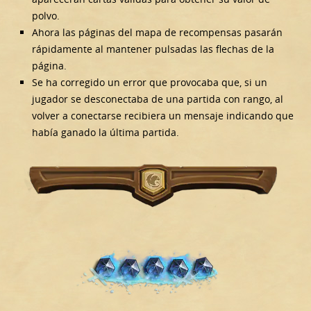
polvo.
Ahora las páginas del mapa de recompensas pasarán
rápidamente al mantener pulsadas las flechas de la
página.
Se ha corregido un error que provocaba que, si un
jugador se desconectaba de una partida con rango, al
volver a conectarse recibiera un mensaje indicando que
había ganado la última partida.