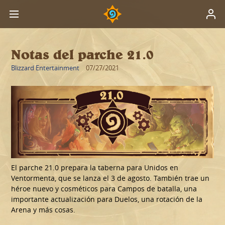
Notas del parche 21.0
Blizzard Entertainment
07/27/2021
El parche 21.0 prepara la taberna para Unidos en
Ventormenta, que se lanza el 3 de agosto. También trae un
héroe nuevo y cosméticos para Campos de batalla, una
importante actualización para Duelos, una rotación de la
Arena y más cosas.