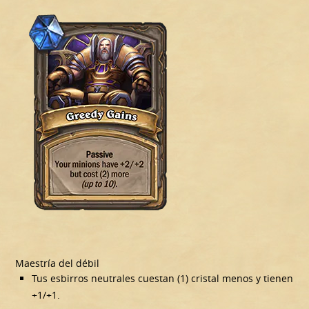
Maestría del débil
Tus esbirros neutrales cuestan (1) cristal menos y tienen
+1/+1.