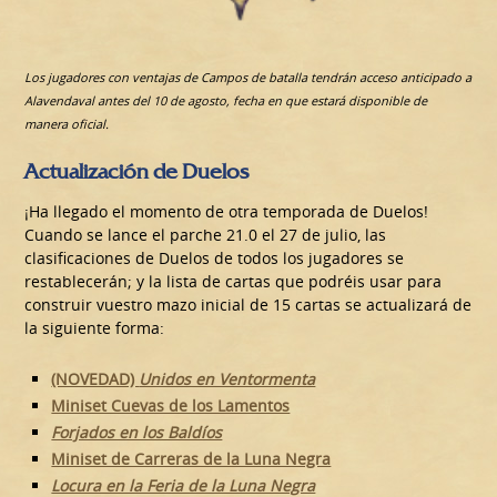
Los jugadores con ventajas de Campos de batalla tendrán acceso anticipado a
Alavendaval antes del 10 de agosto, fecha en que estará disponible de
manera oficial.
Actualización de Duelos
¡Ha llegado el momento de otra temporada de Duelos!
Cuando se lance el parche 21.0 el 27 de julio, las
clasificaciones de Duelos de todos los jugadores se
restablecerán; y la lista de cartas que podréis usar para
construir vuestro mazo inicial de 15 cartas se actualizará de
la siguiente forma:
(NOVEDAD)
Unidos en Ventormenta
Miniset Cuevas de los Lamentos
Forjados en los Baldíos
Miniset de Carreras de la Luna Negra
Locura en la Feria de la Luna Negra