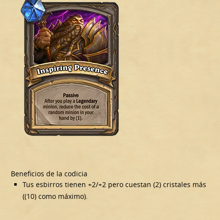
Beneficios de la codicia
Tus esbirros tienen +2/+2 pero cuestan (2) cristales más
((10) como máximo).