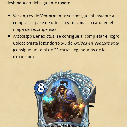
desbloquean del siguiente modo:
Varian, rey de Ventormenta: se consigue al instante al
comprar el pase de taberna y reclamar la carta en el
mapa de recompensas.
Arzobispo Benedictus: se consigue al completar el logro
Coleccionista legendario 5/5 de
Unidos en Ventormenta
(consigue un total de 25 cartas legendarias de la
expansión).