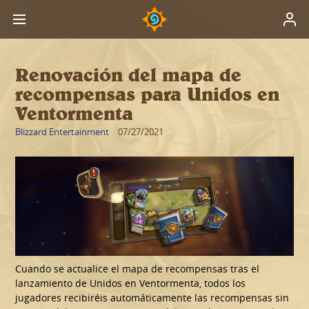
Renovación del mapa de
recompensas para Unidos en
Ventormenta
Blizzard Entertainment
07/27/2021
Cuando se actualice el mapa de recompensas tras el
lanzamiento de Unidos en Ventormenta, todos los
jugadores recibiréis automáticamente las recompensas sin