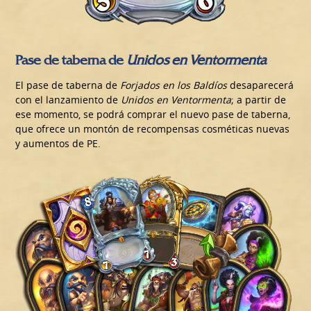
Pase de taberna de
Unidos en Ventormenta
El pase de taberna de
Forjados en los Baldíos
desaparecerá
con el lanzamiento de
Unidos en Ventormenta
; a partir de
ese momento, se podrá comprar el nuevo pase de taberna,
que ofrece un montón de recompensas cosméticas nuevas
y aumentos de PE.