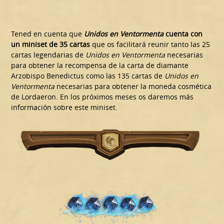
Tened en cuenta que
Unidos en Ventormenta
cuenta con
un miniset de 35 cartas
que os facilitará reunir tanto las 25
cartas legendarias de
Unidos en Ventormenta
necesarias
para obtener la recompensa de la carta de diamante
Arzobispo Benedictus como las 135 cartas de
Unidos en
Ventormenta
necesarias para obtener la moneda cosmética
de Lordaeron. En los próximos meses os daremos más
información sobre este miniset.