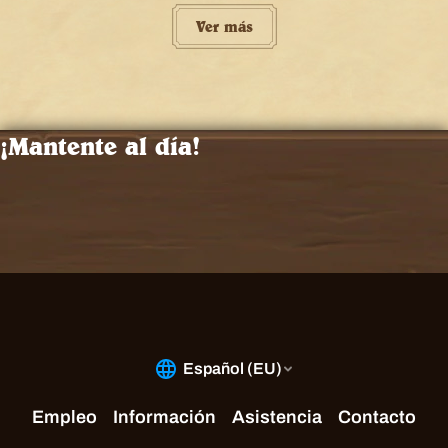
Ver más
¡Mantente al día!