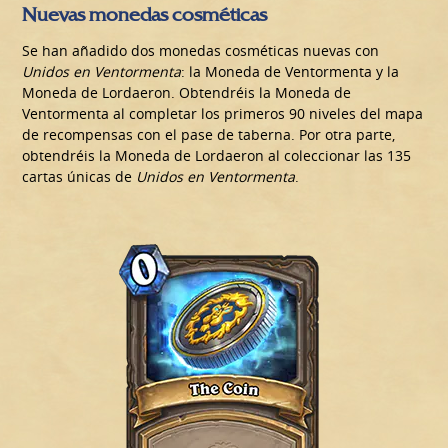
Nuevas monedas cosméticas
Se han añadido dos monedas cosméticas nuevas con
Unidos en Ventormenta
: la Moneda de Ventormenta y la
Moneda de Lordaeron. Obtendréis la Moneda de
Ventormenta al completar los primeros 90 niveles del mapa
de recompensas con el pase de taberna. Por otra parte,
obtendréis la Moneda de Lordaeron al coleccionar las 135
cartas únicas de
Unidos en Ventormenta
.