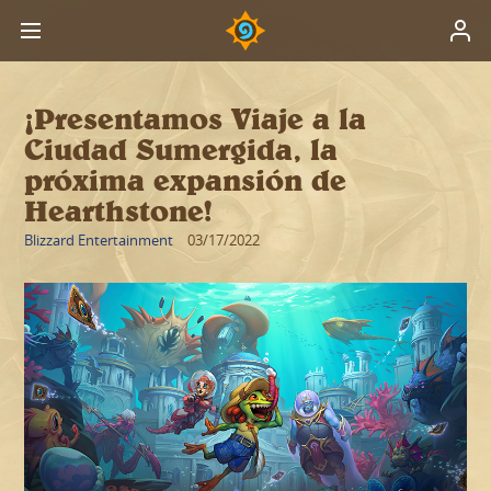
¡Presentamos Viaje a la
Ciudad Sumergida, la
próxima expansión de
Hearthstone!
Blizzard Entertainment
03/17/2022