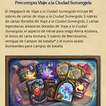
Precompra Viaje a la Ciudad Sumergida
El megapack de
Viaje a la Ciudad Sumergida
incluye 80
sobres de cartas de
Viaje a la Ciudad Sumergida
, 5 sobres
de cartas dorados de
Viaje a la Ciudad Sumergida
, 2 cartas
legendarias aleatorias doradas de
Viaje a la Ciudad
Sumergida
, el aspecto de héroe para mago Reina Azshara,
el dorso de carta Azshara, 5 sobres de Mercenarios,
ventajas de Campos de batalla* y el nuevo asalto
Bumbardeo para Campos de batalla.