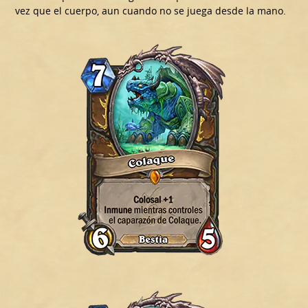
vez que el cuerpo, aun cuando no se juega desde la mano.