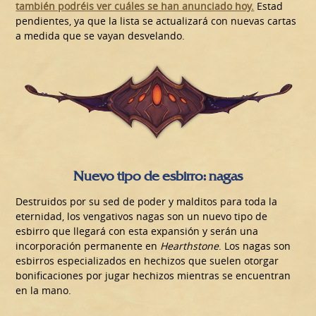
también podréis ver cuáles se han anunciado hoy.
Estad
pendientes, ya que la lista se actualizará con nuevas cartas
a medida que se vayan desvelando.
Nuevo tipo de esbirro: nagas
Destruidos por su sed de poder y malditos para toda la
eternidad, los vengativos nagas son un nuevo tipo de
esbirro que llegará con esta expansión y serán una
incorporación permanente en
Hearthstone
. Los nagas son
esbirros especializados en hechizos que suelen otorgar
bonificaciones por jugar hechizos mientras se encuentran
en la mano.