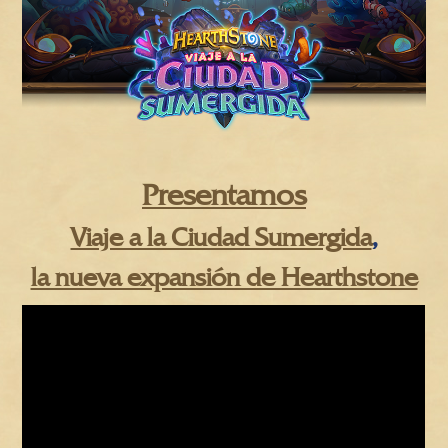
Presentamos
Viaje a la Ciudad Sumergida
,
la nueva expansión de Hearthstone