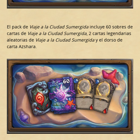
El pack de
Viaje a la Ciudad Sumergida
incluye 60 sobres de
cartas de
Viaje a la Ciudad Sumergida
, 2 cartas legendarias
aleatorias de
Viaje a la Ciudad Sumergida
y el dorso de
carta Azshara.