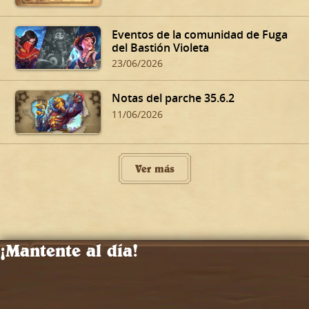
Eventos de la comunidad de Fuga
del Bastión Violeta
23/06/2026
Notas del parche 35.6.2
11/06/2026
Ver más
¡Mantente al día!