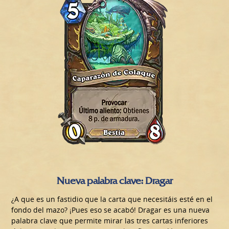
Nueva palabra clave: Dragar
¿A que es un fastidio que la carta que necesitáis esté en el
fondo del mazo? ¡Pues eso se acabó! Dragar es una nueva
palabra clave que permite mirar las tres cartas inferiores