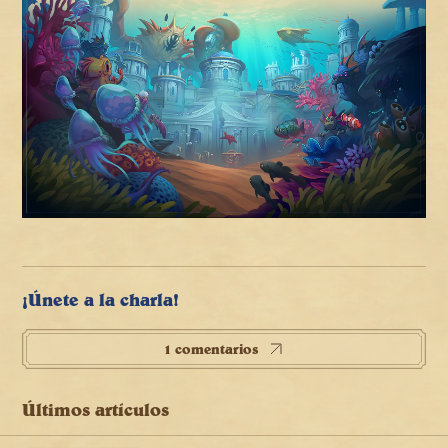
¡Únete a la charla!
1 comentarios
Últimos artículos