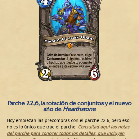
Parche 22.6, la rotación de conjuntos y el nuevo
año de
Hearthstone
Hoy empiezan las precompras con el parche 22.6, pero eso
no es lo único que trae el parche.
Consultad aquí las notas
del parche para conocer todos los detalles, que incluyen