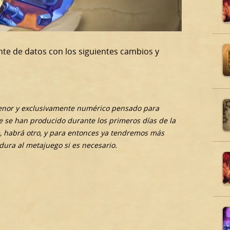
nte de datos con los siguientes cambios y
menor y exclusivamente numérico pensado para
 se han producido durante los primeros días de la
 habrá otro, y para entonces ya tendremos más
ura al metajuego si es necesario.