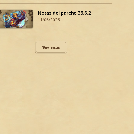
Notas del parche 35.6.2
11/06/2026
Ver más