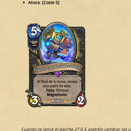
Ahora: [Coste 5]
Cuando se lance el parche 27.0.3, podréis cambiar las 