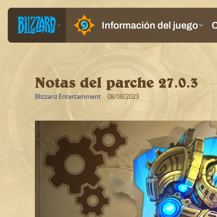
Notas del parche 27.0.3
Blizzard Entertainment
08/08/2023