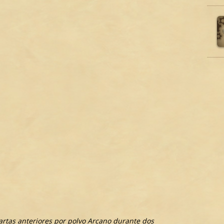
cartas anteriores por polvo Arcano durante dos