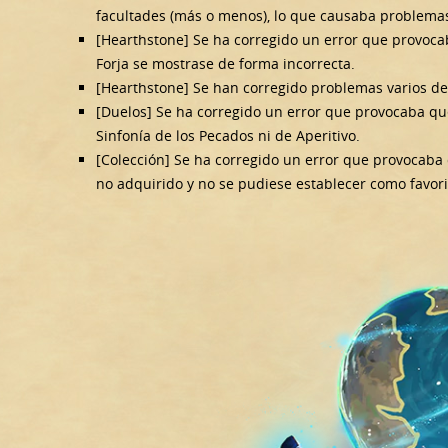
facultades (más o menos), lo que causaba problema
[Hearthstone] Se ha corregido un error que provoca
Forja se mostrase de forma incorrecta.
[Hearthstone] Se han corregido problemas varios de 
[Duelos] Se ha corregido un error que provocaba que 
Sinfonía de los Pecados ni de Aperitivo.
[Colección] Se ha corregido un error que provocaba
no adquirido y no se pudiese establecer como favori