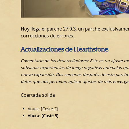
Hoy llega el parche 27.0.3, un parche exclusivame
correcciones de errores.
Actualizaciones de Hearthstone
Comentario de los desarrolladores: Este es un ajuste 
subsanar experiencias de juego negativas anómalas que
nueva expansión. Dos semanas después de este parche,
datos que nos permitan aplicar ajustes de más envergad
Coartada sólida
Antes: [Coste 2]
Ahora: [Coste 3]