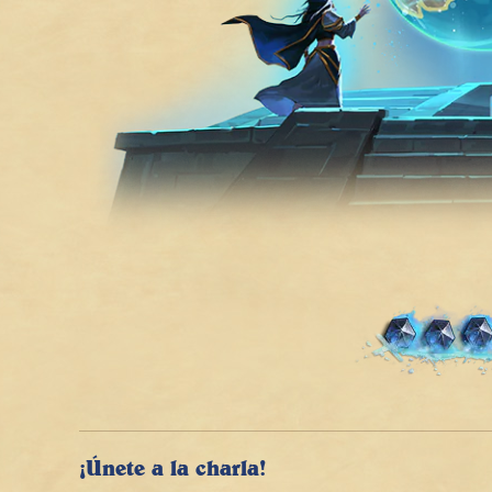
¡Únete a la charla!