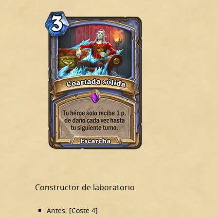
Constructor de laboratorio
Antes: [Coste 4]