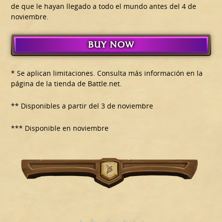
de que le hayan llegado a todo el mundo antes del 4 de
noviembre.
BUY NOW
* Se aplican limitaciones. Consulta más información en la
página de la tienda de Battle.net.
** Disponibles a partir del 3 de noviembre
*** Disponible en noviembre