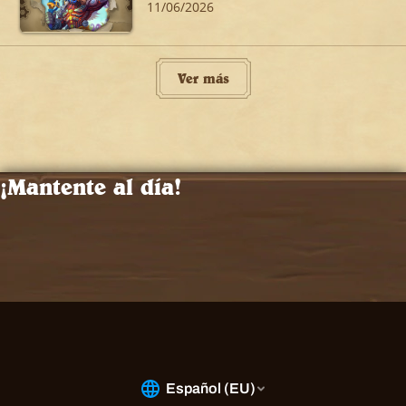
11/06/2026
Ver más
¡Mantente al día!