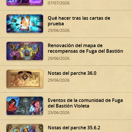
07/07/2026
Qué hacer tras las cartas de
prueba
29/06/2026
Renovación del mapa de
recompensas de Fuga del Bastión
Violeta
29/06/2026
Notas del parche 36.0
29/06/2026
Eventos de la comunidad de Fuga
del Bastión Violeta
23/06/2026
Notas del parche 35.6.2