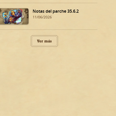
Notas del parche 35.6.2
11/06/2026
Ver más