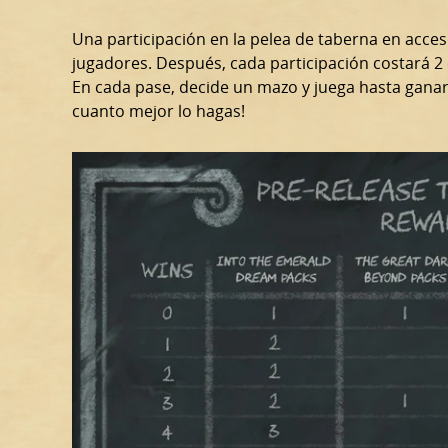
Una participación en la pelea de taberna en acces
jugadores. Después, cada participación costará 2
En cada pase, decide un mazo y juega hasta ganar
cuanto mejor lo hagas!