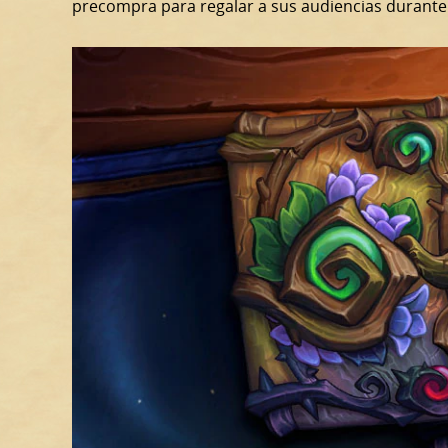
precompra para regalar a sus audiencias durante 