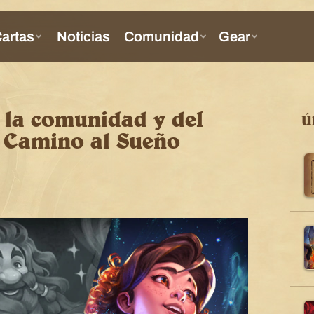
e la comunidad y del
Ú
a Camino al Sueño