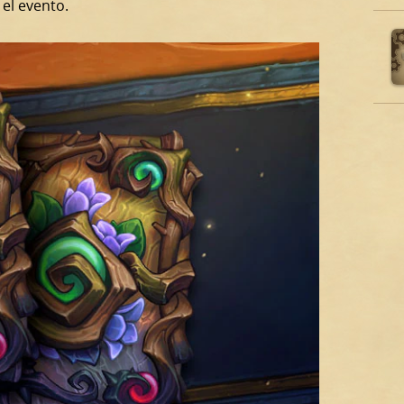
el evento.