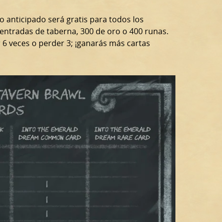
o anticipado será gratis para todos los
 entradas de taberna, 300 de oro o 400 runas.
 6 veces o perder 3; ¡ganarás más cartas