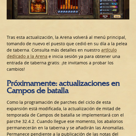
Tras esta actualización, la Arena volverá al menú principal,
tomando de nuevo el puesto que cedió en su día a la pelea
de taberna. Consulta más detalles en nuestro
artículo
dedicado a la Arena
e inicia sesión ya para obtener una
entrada de taberna gratis: ¡te invitamos a probar los
cambios!
Próximamente: actualizaciones en
Campos de batalla
Como la programación de parches del ciclo de esta
expansión está modificada, la actualización de mitad de
temporada de Campos de batalla se implementará con el
parche 32.4.2. Cuando llegue ese momento, los abalorios
permanecerán en la taberna y se añadirán las Anomalías.
Permanece pendiente a la publicación de las notas del