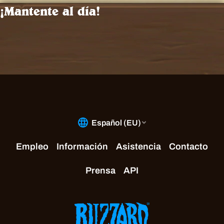
¡Mantente al día!