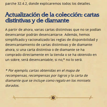
parche 32.4.2, donde explicaremos todos los detalles.
Actualización de la colección: cartas
distintivas y de diamante
A partir de ahora, varias cartas distintivas que no se podían
desencantar podrán desencantarse. Además, hemos
simplificado y racionalizado las reglas de disponibilidad y
desencantamiento de cartas distintivas y de diamante:
ahora, si una carta distintiva o de diamante se ha
comprado directamente en la tienda o se ha obtenido en
un sobre, será desencantable; si no,* no lo será.
* Por ejemplo, cartas obtenidas en el mapa de
recompensas, recompensas por logros y la carta de
diamante que se incluye como regalo en los minisets
dorados.