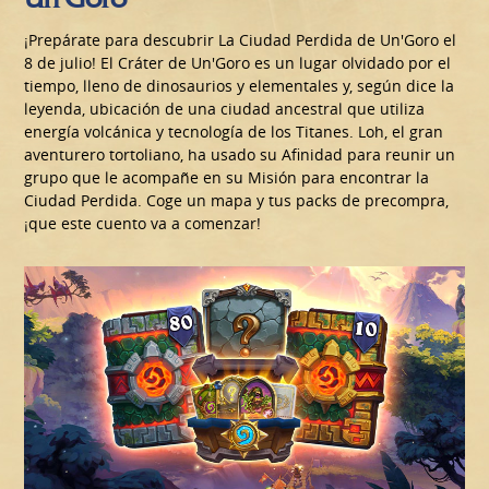
¡Prepárate para descubrir La Ciudad Perdida de Un'Goro el
8 de julio! El Cráter de Un'Goro es un lugar olvidado por el
tiempo, lleno de dinosaurios y elementales y, según dice la
leyenda, ubicación de una ciudad ancestral que utiliza
energía volcánica y tecnología de los Titanes. Loh, el gran
aventurero tortoliano, ha usado su Afinidad para reunir un
grupo que le acompañe en su Misión para encontrar la
Ciudad Perdida. Coge un mapa y tus packs de precompra,
¡que este cuento va a comenzar!