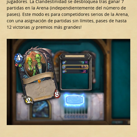
jugadores. La Clandestinidad se desbloquea tras ganar 7
partidas en la Arena (independientemente del número de
pases). Este modo es para competidores serios de la Arena,
con una asignación de partidas sin límites, pases de hasta
12 victorias ¡y premios más grandes!