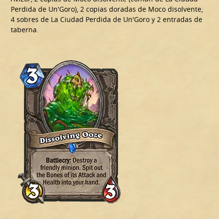
Perdida de Un'Goro), 2 copias doradas de Moco disolvente,
4 sobres de La Ciudad Perdida de Un'Goro y 2 entradas de
taberna.