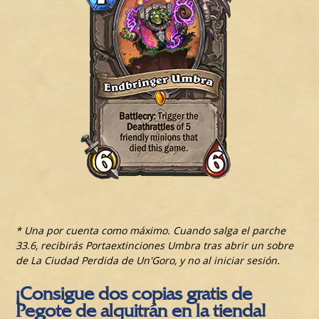
* Una por cuenta como máximo. Cuando salga el parche
33.6, recibirás Portaextinciones Umbra tras abrir un sobre
de La Ciudad Perdida de Un'Goro, y no al iniciar sesión.
¡Consigue dos copias gratis de
Pegote de alquitrán en la tienda!