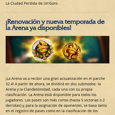
La Ciudad Perdida de Un'Goro.
¡Renovación y nueva temporada de
la Arena ya disponibles!
¡La Arena va a recibir una gran actualización en el parche
32.4! A partir de ahora, se dividirá en dos submodos: la
Arena y la Clandestinidad, cada uno con su propia
clasificación. La Arena está disponible para todos los
jugadores. Los pases son más cortos (hasta 5 victorias o 2
derrotas) y, para la asignación de oponentes, se basa tanto
en el registro de pases como en la clasificación de los