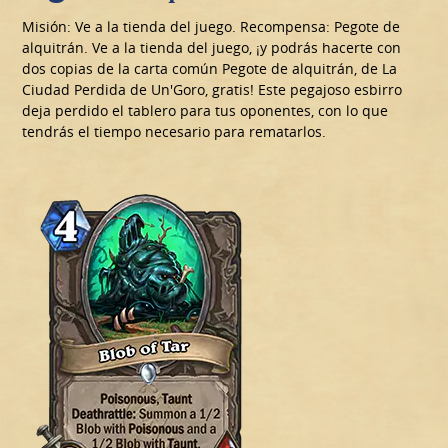
Misión: Ve a la tienda del juego. Recompensa: Pegote de
alquitrán. Ve a la tienda del juego, ¡y podrás hacerte con
dos copias de la carta común Pegote de alquitrán, de La
Ciudad Perdida de Un'Goro, gratis! Este pegajoso esbirro
deja perdido el tablero para tus oponentes, con lo que
tendrás el tiempo necesario para rematarlos.