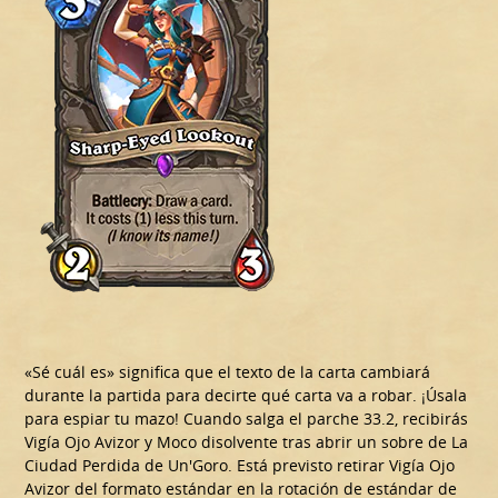
«Sé cuál es» significa que el texto de la carta cambiará
durante la partida para decirte qué carta va a robar. ¡Úsala
para espiar tu mazo! Cuando salga el parche 33.2, recibirás
Vigía Ojo Avizor y Moco disolvente tras abrir un sobre de La
Ciudad Perdida de Un'Goro. Está previsto retirar Vigía Ojo
Avizor del formato estándar en la rotación de estándar de