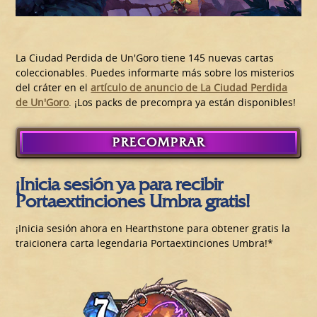
La Ciudad Perdida de Un'Goro tiene 145 nuevas cartas
coleccionables. Puedes informarte más sobre los misterios
del cráter en el
artículo de anuncio de La Ciudad Perdida
de Un'Goro
. ¡Los packs de precompra ya están disponibles!
PRECOMPRAR
¡Inicia sesión ya para recibir
Portaextinciones Umbra gratis!
¡Inicia sesión ahora en Hearthstone para obtener gratis la
traicionera carta legendaria Portaextinciones Umbra!*