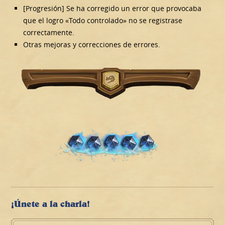
[Progresión] Se ha corregido un error que provocaba
que el logro «Todo controlado» no se registrase
correctamente.
Otras mejoras y correcciones de errores.
¡Únete a la charla!