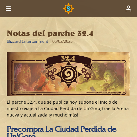
Notas del parche 32.4
Blizzard Entertainment
06/02/2025
El parche 32.4, que se publica hoy, supone el inicio de
nuestro viaje a La Ciudad Perdida de Un'Goro, trae la Arena
nueva y actualizada ¡y mucho más!
Precompra La Ciudad Perdida de
Un'Goro