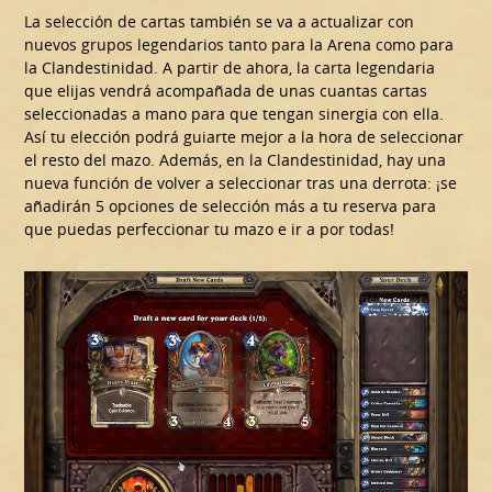
La selección de cartas también se va a actualizar con
nuevos grupos legendarios tanto para la Arena como para
la Clandestinidad. A partir de ahora, la carta legendaria
que elijas vendrá acompañada de unas cuantas cartas
seleccionadas a mano para que tengan sinergia con ella.
Así tu elección podrá guiarte mejor a la hora de seleccionar
el resto del mazo. Además, en la Clandestinidad, hay una
nueva función de volver a seleccionar tras una derrota: ¡se
añadirán 5 opciones de selección más a tu reserva para
que puedas perfeccionar tu mazo e ir a por todas!