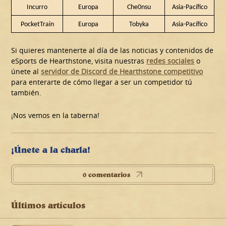
Incurro
Europa
Che0nsu
Asia-Pacífico
PocketTrain
Europa
Tobyka
Asia-Pacífico
Si quieres mantenerte al día de las noticias y contenidos de
eSports de Hearthstone, visita nuestras
redes sociales
o
únete al
servidor de Discord de Hearthstone competitivo
para enterarte de cómo llegar a ser un competidor tú
también.
¡Nos vemos en la taberna!
¡Únete a la charla!
0 comentarios
Últimos artículos