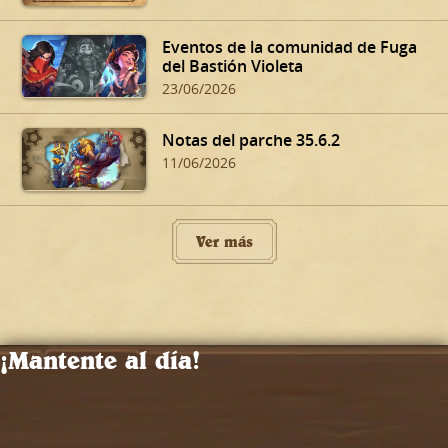
Eventos de la comunidad de Fuga
del Bastión Violeta
23/06/2026
Notas del parche 35.6.2
11/06/2026
Ver más
¡Mantente al día!