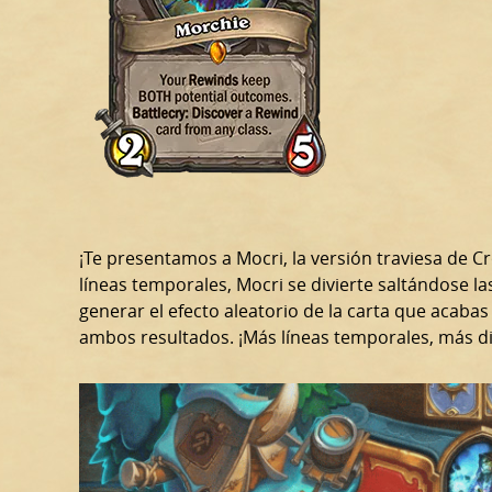
¡Te presentamos a Mocri, la versión traviesa de C
líneas temporales, Mocri se divierte saltándose 
generar el efecto aleatorio de la carta que acabas
ambos resultados. ¡Más líneas temporales, más di