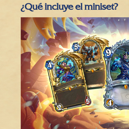
¿Qué incluye el miniset?