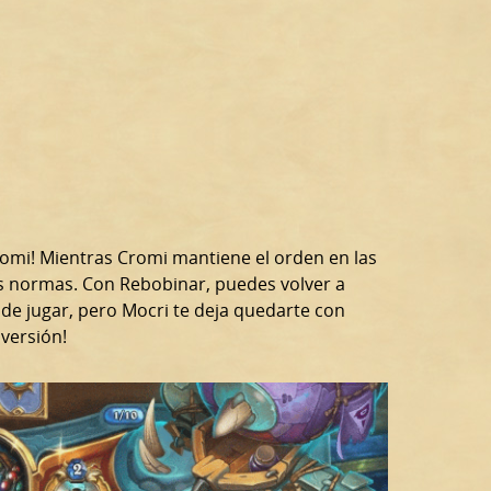
romi! Mientras Cromi mantiene el orden en las
las normas. Con Rebobinar, puedes volver a
 de jugar, pero Mocri te deja quedarte con
versión!