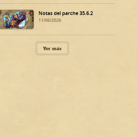
Notas del parche 35.6.2
11/06/2026
Ver más