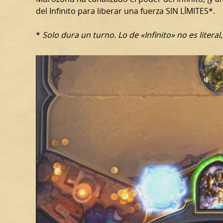
del Infinito para liberar una fuerza SIN LÍMITES*.
*
Solo dura un turno. Lo de «Infinito» no es liter