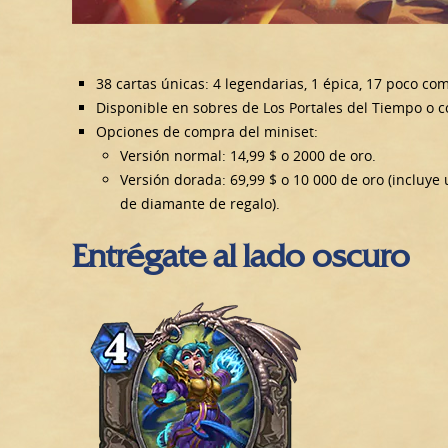
38 cartas únicas: 4 legendarias, 1 épica, 17 poco c
Disponible en sobres de Los Portales del Tiempo o 
Opciones de compra del miniset:
Versión normal: 14,99 $ o 2000 de oro.
Versión dorada: 69,99 $ o 10 000 de oro (incluye
de diamante de regalo).
Entrégate al lado oscuro