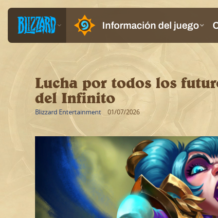
Lucha por todos los futur
del Infinito
Blizzard Entertainment
01/07/2026