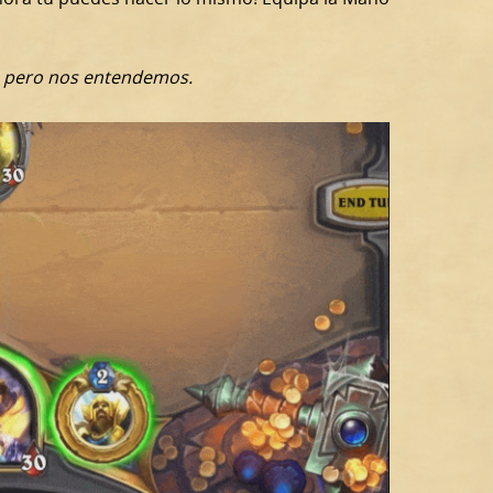
al, pero nos entendemos.