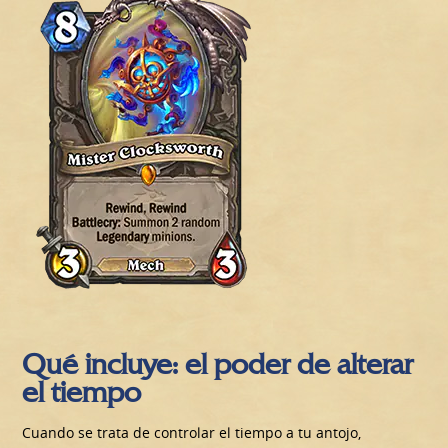
Qué incluye: el poder de alterar
el tiempo
Cuando se trata de controlar el tiempo a tu antojo,