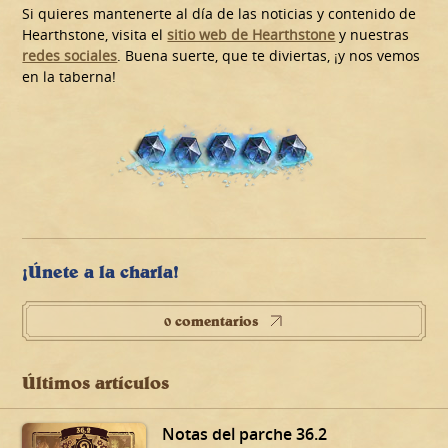
Si quieres mantenerte al día de las noticias y contenido de
Hearthstone, visita el
sitio web de Hearthstone
y nuestras
redes sociales
. Buena suerte, que te diviertas, ¡y nos vemos
en la taberna!
¡Únete a la charla!
0 comentarios
Últimos artículos
Notas del parche 36.2