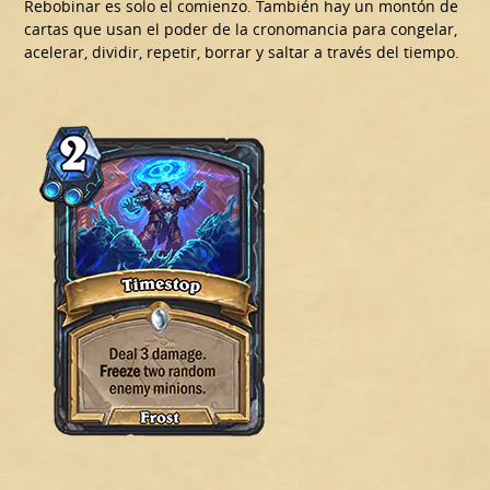
Rebobinar es solo el comienzo. También hay un montón de
cartas que usan el poder de la cronomancia para congelar,
acelerar, dividir, repetir, borrar y saltar a través del tiempo.