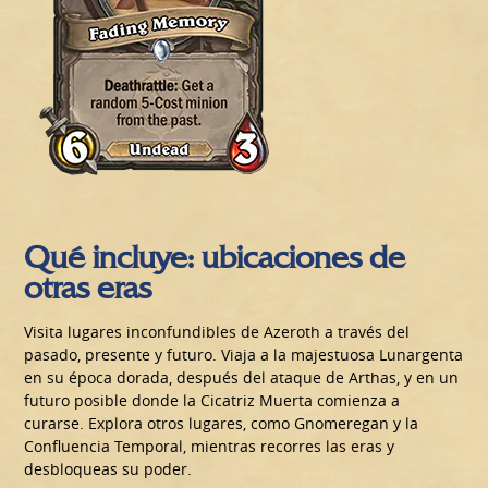
Qué incluye: ubicaciones de
otras eras
Visita lugares inconfundibles de Azeroth a través del
pasado, presente y futuro. Viaja a la majestuosa Lunargenta
en su época dorada, después del ataque de Arthas, y en un
futuro posible donde la Cicatriz Muerta comienza a
curarse. Explora otros lugares, como Gnomeregan y la
Confluencia Temporal, mientras recorres las eras y
desbloqueas su poder.