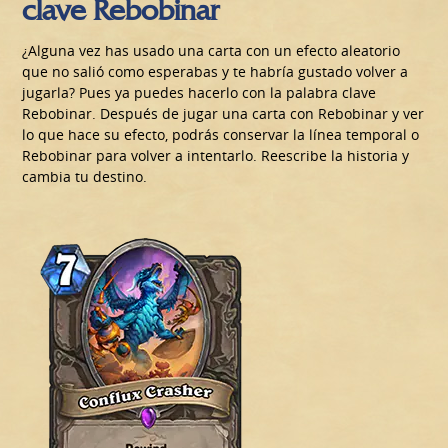
clave Rebobinar
¿Alguna vez has usado una carta con un efecto aleatorio
que no salió como esperabas y te habría gustado volver a
jugarla? Pues ya puedes hacerlo con la palabra clave
Rebobinar. Después de jugar una carta con Rebobinar y ver
lo que hace su efecto, podrás conservar la línea temporal o
Rebobinar para volver a intentarlo. Reescribe la historia y
cambia tu destino.