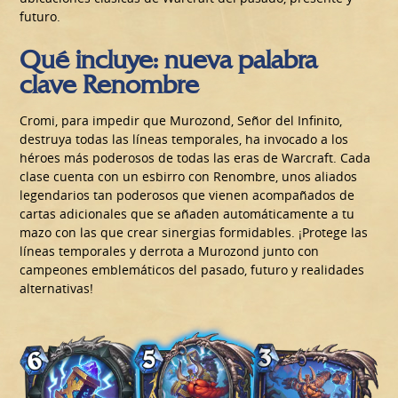
futuro.
Qué incluye: nueva palabra
clave Renombre
Cromi, para impedir que Murozond, Señor del Infinito,
destruya todas las líneas temporales, ha invocado a los
héroes más poderosos de todas las eras de Warcraft. Cada
clase cuenta con un esbirro con Renombre, unos aliados
legendarios tan poderosos que vienen acompañados de
cartas adicionales que se añaden automáticamente a tu
mazo con las que crear sinergias formidables. ¡Protege las
líneas temporales y derrota a Murozond junto con
campeones emblemáticos del pasado, futuro y realidades
alternativas!