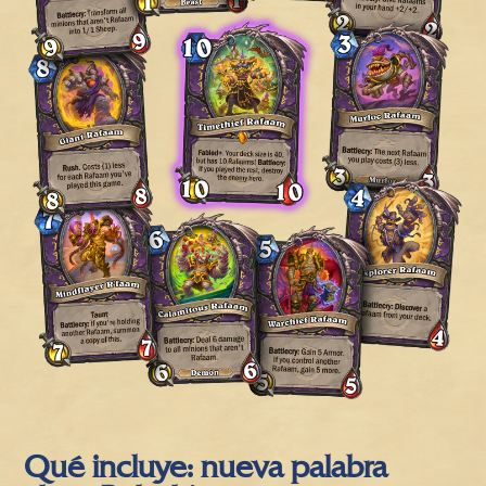
Qué incluye: nueva palabra