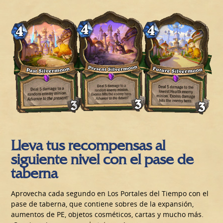
Lleva tus recompensas al
siguiente nivel con el pase de
taberna
Aprovecha cada segundo en Los Portales del Tiempo con el
pase de taberna, que contiene sobres de la expansión,
aumentos de PE, objetos cosméticos, cartas y mucho más.