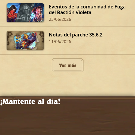
Eventos de la comunidad de Fuga
del Bastión Violeta
23/06/2026
Notas del parche 35.6.2
11/06/2026
Ver más
¡Mantente al día!