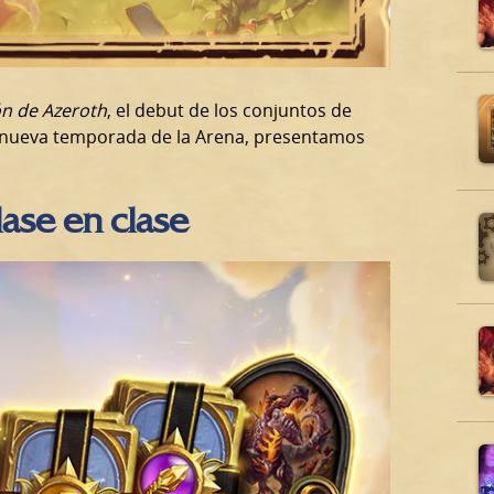
n de Azeroth
, el debut de los conjuntos de
a nueva temporada de la Arena, presentamos
ase en clase