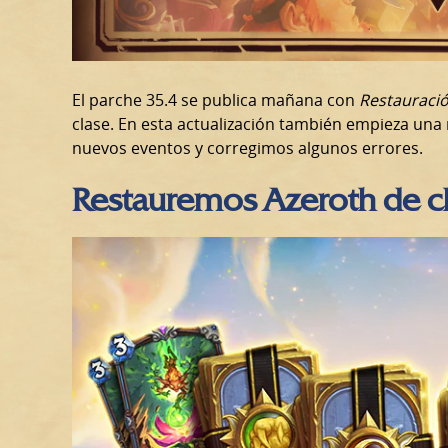
El parche 35.4 se publica mañana con
Restauració
clase. En esta actualización también empieza un
nuevos eventos y corregimos algunos errores.
Restauremos Azeroth de cl