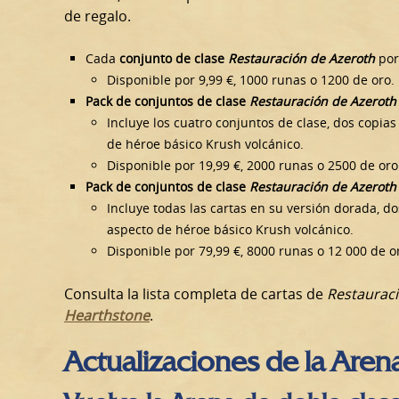
de regalo.
Cada
conjunto de clase
Restauración de Azeroth
por
Disponible por 9,99 €, 1000 runas o 1200 de oro.
Pack de conjuntos de clase
Restauración de Azeroth
Incluye los cuatro conjuntos de clase, dos copias
de héroe básico Krush volcánico.
Disponible por 19,99 €, 2000 runas o 2500 de oro
Pack de conjuntos de clase
Restauración de Azeroth
Incluye todas las cartas en su versión dorada, do
aspecto de héroe básico Krush volcánico.
Disponible por 79,99 €, 8000 runas o 12 000 de o
Consulta la lista completa de cartas de
Restauraci
Hearthstone
.
Actualizaciones de la Aren