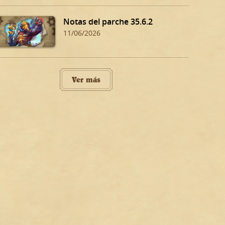
Notas del parche 35.6.2
11/06/2026
Ver más