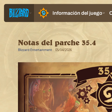
Notas del parche 35.4
Blizzard Entertainment
05/04/2026