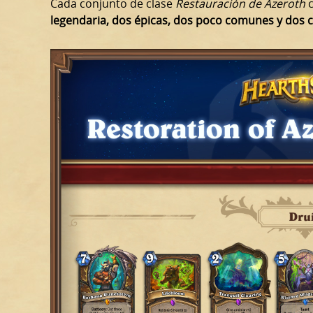
Cada conjunto de clase
Restauración de Azeroth
c
legendaria, dos épicas, dos poco comunes y dos