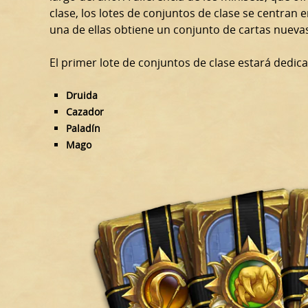
clase, los lotes de conjuntos de clase se centran
una de ellas obtiene un conjunto de cartas nuev
El primer lote de conjuntos de clase estará dedica
Druida
Cazador
Paladín
Mago