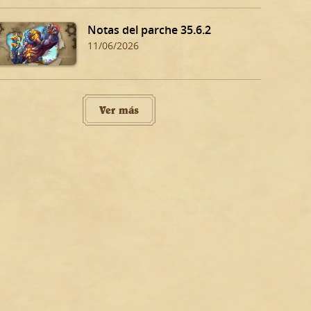
Notas del parche 35.6.2
11/06/2026
Ver más