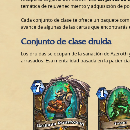
temática de rejuvenecimiento y adquisición de po
Cada conjunto de clase te ofrece un paquete comp
avance de algunas de las cartas que encontrarás 
Conjunto de clase druida
Los druidas se ocupan de la sanación de Azeroth y
arrasados. Esa mentalidad basada en la paciencia d