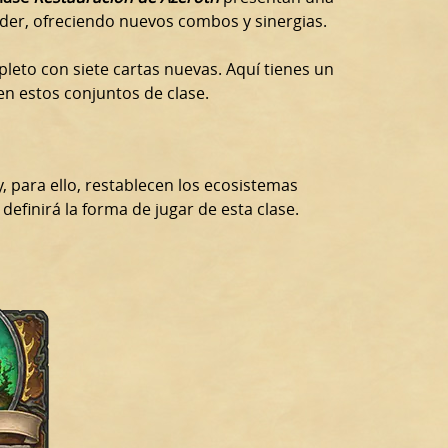
der, ofreciendo nuevos combos y sinergias.
leto con siete cartas nuevas. Aquí tienes un
en estos conjuntos de clase.
, para ello, restablecen los ecosistemas
efinirá la forma de jugar de esta clase.