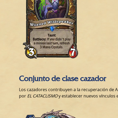
Conjunto de clase cazador
Los cazadores contribuyen a la recuperación de Az
por
EL CATACLISMO
y establecer nuevos vínculos e