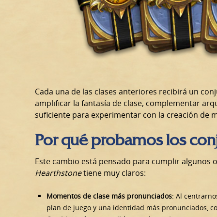
Cada una de las clases anteriores recibirá un con
amplificar la fantasía de clase, complementar arq
suficiente para experimentar con la creación de m
Por qué probamos los conj
Este cambio está pensado para cumplir algunos o
Hearthstone
tiene muy claros:
Momentos de clase más pronunciados
: Al centrarn
plan de juego y una identidad más pronunciados, c