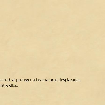
eroth al proteger a las criaturas desplazadas
ntre ellas.