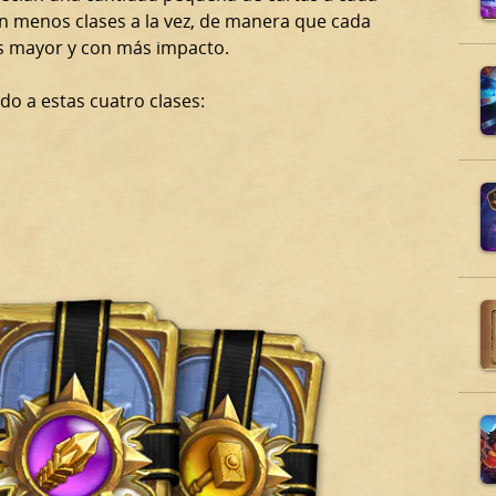
 en menos clases a la vez, de manera que cada
as mayor y con más impacto.
do a estas cuatro clases: