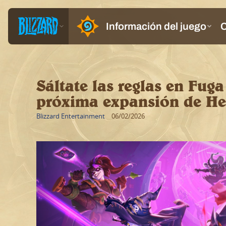
Sáltate las reglas en Fuga
próxima expansión de He
Blizzard Entertainment
06/02/2026