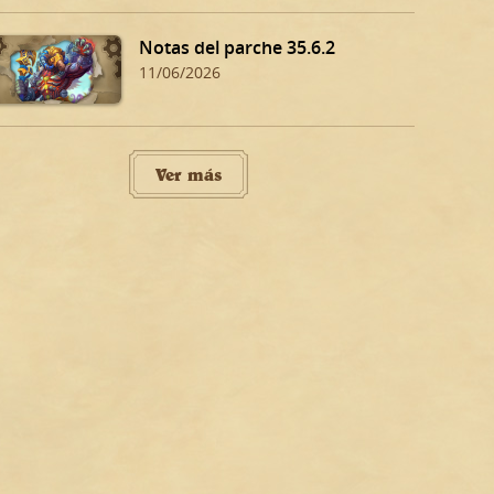
Notas del parche 35.6.2
11/06/2026
Ver más