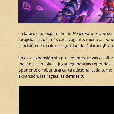
En la próxima expansión de
Hearthstone
, que se 
forajidos, a cuál más extravagante, mientras pon
la prisión de máxima seguridad de Dalaran. ¡Prep
En esta expansión sin precedentes, te vas a salta
mecánicas insólitas. Jugar legendarias repetidas, c
oponente o robar una carta adicional cada turno 
expansión, las reglas las defines tú.