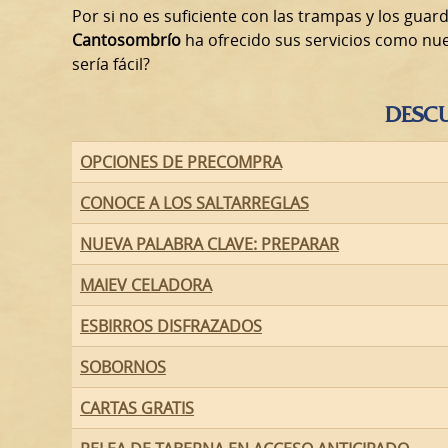
Por si no es suficiente con las trampas y los guard
Cantosombrío
ha ofrecido sus servicios como nue
sería fácil?
DESC
OPCIONES DE PRECOMPRA
CONOCE A LOS SALTARREGLAS
NUEVA PALABRA CLAVE: PREPARAR
MAIEV CELADORA
ESBIRROS DISFRAZADOS
SOBORNOS
CARTAS GRATIS