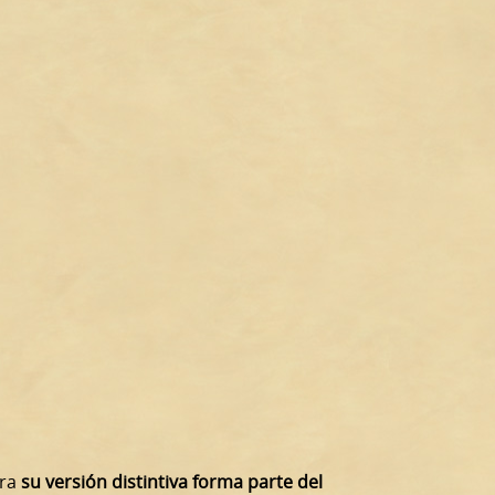
ora
su versión distintiva forma parte del