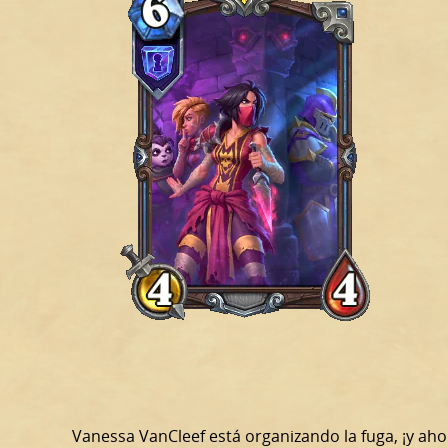
Vanessa VanCleef está organizando la fuga, ¡y ah