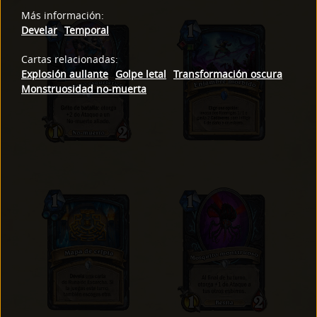
Más información
:
Develar
Temporal
Cartas relacionadas
:
Explosión aullante
Golpe letal
Transformación oscura
Monstruosidad no-muerta