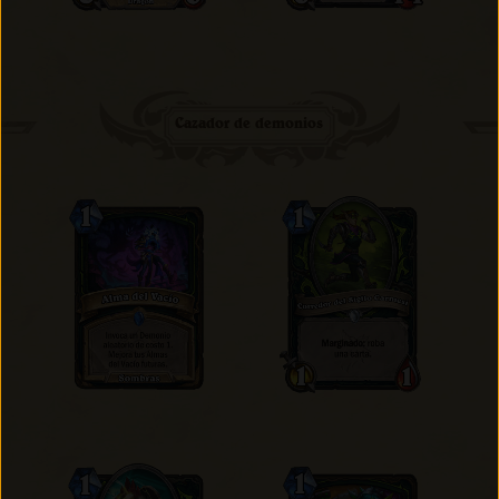
Cazador de demonios