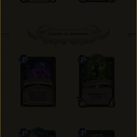
Cazador de demonios