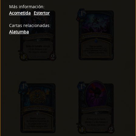
Más información
:
Acometida
Estertor
Cartas relacionadas
:
Alatumba