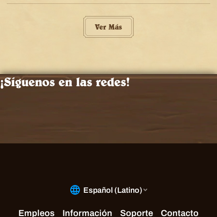
Ver Más
¡Síguenos en las redes!