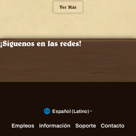
Ver Más
¡Síguenos en las redes!