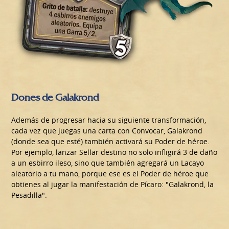
Dones de Galakrond
Además de progresar hacia su siguiente transformación,
cada vez que juegas una carta con Convocar, Galakrond
(donde sea que esté) también activará su Poder de héroe.
Por ejemplo, lanzar Sellar destino no solo infligirá 3 de daño
a un esbirro ileso, sino que también agregará un Lacayo
aleatorio a tu mano, porque ese es el Poder de héroe que
obtienes al jugar la manifestación de Pícaro: "Galakrond, la
Pesadilla".