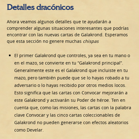
Detalles dracónicos
Ahora veamos algunos detalles que te ayudarán a
comprender algunas situaciones interesantes que podrías
encontrar con las nuevas cartas de Galakrond. Esperamos
que esta sección no genere muchas
chispas
El primer Galakrond que controles, ya sea en tu mano o
en el mazo, se convierte en tu “Galakrond principal”.
Generalmente este es el Galakrond que incluiste en tu
mazo, pero también puede que se lo hayas robado a tu
adversario o lo hayas recibido por otros medios locos.
Esto significa que las cartas con Convocar mejorarán a
este Galakrond y activarán su Poder de héroe. Ten en
cuenta que, como las misiones, las cartas con la palabra
clave Convocar y las cinco cartas coleccionables de
Galakrond no pueden generarse con efectos aleatorios
como Develar.