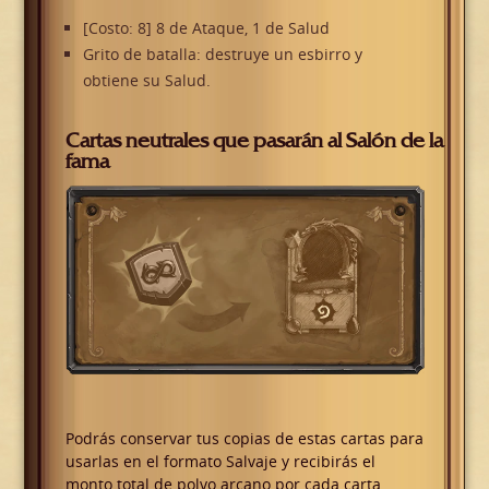
[Costo: 8] 8 de Ataque, 1 de Salud
Grito de batalla: destruye un esbirro y
obtiene su Salud.
Cartas neutrales que pasarán al Salón de la
fama
Podrás conservar tus copias de estas cartas para
usarlas en el formato Salvaje y recibirás el
monto total de polvo arcano por cada carta