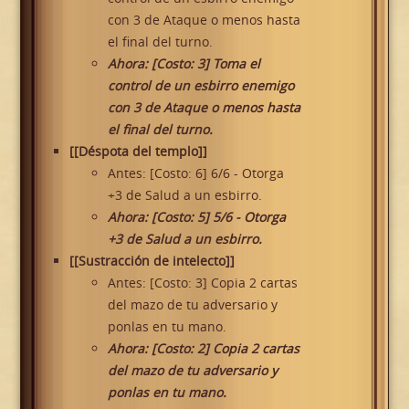
con 3 de Ataque o menos hasta
el final del turno.
Ahora: [Costo: 3] Toma el
control de un esbirro enemigo
con 3 de Ataque o menos hasta
el final del turno.
[[Déspota del templo]]
Antes: [Costo: 6] 6/6 - Otorga
+3 de Salud a un esbirro.
Ahora: [Costo: 5] 5/6 - Otorga
+3 de Salud a un esbirro.
[[Sustracción de intelecto]]
Antes: [Costo: 3] Copia 2 cartas
del mazo de tu adversario y
ponlas en tu mano.
Ahora: [Costo: 2] Copia 2 cartas
del mazo de tu adversario y
ponlas en tu mano.