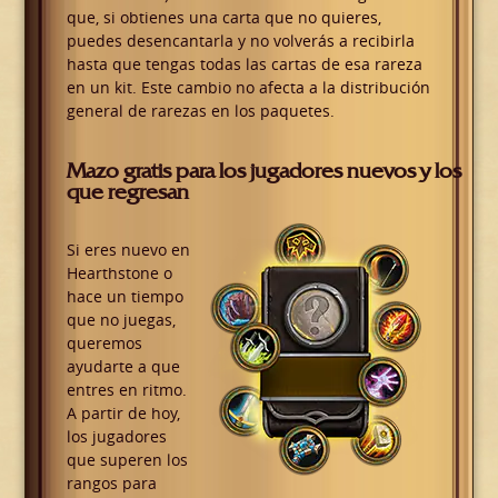
que, si obtienes una carta que no quieres,
puedes desencantarla y no volverás a recibirla
hasta que tengas todas las cartas de esa rareza
en un kit. Este cambio no afecta a la distribución
general de rarezas en los paquetes.
Mazo gratis para los jugadores nuevos y los
que regresan
Si eres nuevo en
Hearthstone o
hace un tiempo
que no juegas,
queremos
ayudarte a que
entres en ritmo.
A partir de hoy,
los jugadores
que superen los
rangos para