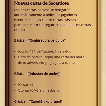
Nuevas cartas de Sacerdote
Las dos cartas básicas se otorgarán
automáticamente a todos los jugadores,
mientras que las cuatro cartas clásicas se
podrán crear o conseguir en paquetes de cartas
clásicas.
Básica - [[Conjuradora psíquica]]
[Costo: 1] 1 de Ataque, 1 de Salud
Grito de batalla: copia una carta del mazo
de tu adversario y agrégala a tu mano
Básica - [[Infusión de poder]]
[Costo: 4]
Otorga +2/+6 a un esbirro.
Clásica - [[Capellán kultirano]]