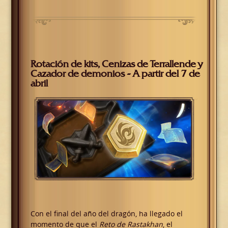
Rotación de kits, Cenizas de Terrallende y
Cazador de demonios - A partir del 7 de
abril
Con el final del año del dragón, ha llegado el
momento de que el
Reto de Rastakhan
, el