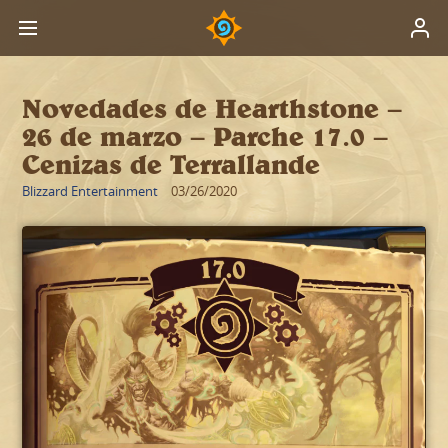
Novedades de Hearthstone –
26 de marzo – Parche 17.0 –
Cenizas de Terrallande
Blizzard Entertainment
03/26/2020