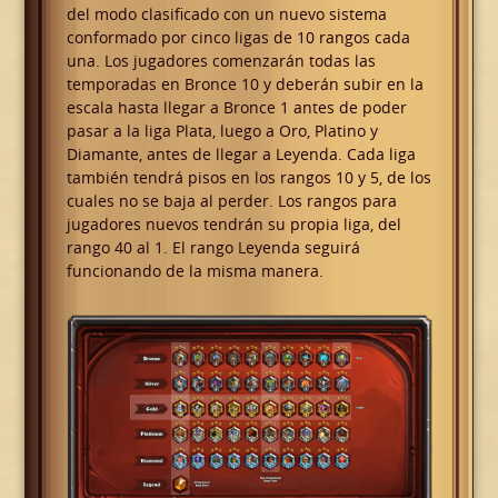
del modo clasificado con un nuevo sistema
conformado por cinco ligas de 10 rangos cada
una. Los jugadores comenzarán todas las
temporadas en Bronce 10 y deberán subir en la
escala hasta llegar a Bronce 1 antes de poder
pasar a la liga Plata, luego a Oro, Platino y
Diamante, antes de llegar a Leyenda. Cada liga
también tendrá pisos en los rangos 10 y 5, de los
cuales no se baja al perder. Los rangos para
jugadores nuevos tendrán su propia liga, del
rango 40 al 1. El rango Leyenda seguirá
funcionando de la misma manera.