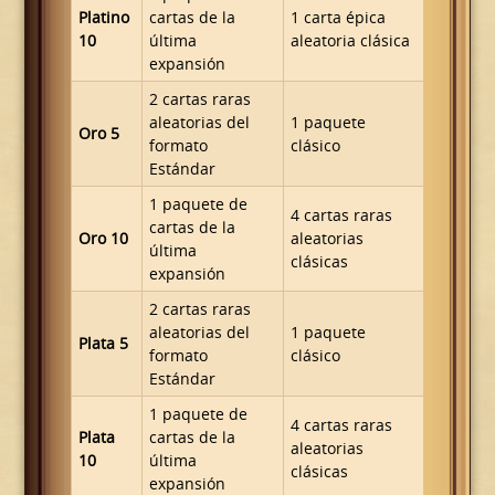
Platino
cartas de la
1 carta épica
10
última
aleatoria clásica
expansión
2 cartas raras
aleatorias del
1 paquete
Oro 5
formato
clásico
Estándar
1 paquete de
4 cartas raras
cartas de la
Oro 10
aleatorias
última
clásicas
expansión
2 cartas raras
aleatorias del
1 paquete
Plata 5
formato
clásico
Estándar
1 paquete de
4 cartas raras
Plata
cartas de la
aleatorias
10
última
clásicas
expansión