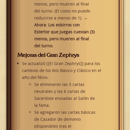
menos, pero mueren al final
del turno. (El costo no puede
reducirse a menos de 1).
→
Ahora: Los esbirros con
Estertor que juegas cuestan (3)
menos, pero mueren al final
del turno.
Mejoras del Gran Zephrys
Se actualizó [[El Gran Zephrys]] para los
cambios de los kits Básico y Clásico en el
año del fénix:
Se eliminaron las 5 cartas
neutrales y las 6 cartas de
Sacerdote enviadas al Salón de
la fama.
Se agregaron las cartas básicas
de Cazador de demonio
(disponibles tras el