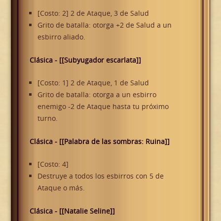
[Costo: 2] 2 de Ataque, 3 de Salud
Grito de batalla: otorga +2 de Salud a un
esbirro aliado.
Clásica - [[Subyugador escarlata]]
[Costo: 1] 2 de Ataque, 1 de Salud
Grito de batalla: otorga a un esbirro
enemigo -2 de Ataque hasta tu próximo
turno.
Clásica - [[Palabra de las sombras: Ruina]]
[Costo: 4]
Destruye a todos los esbirros con 5 de
Ataque o más.
Clásica - [[Natalie Seline]]