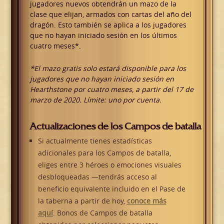
jugadores nuevos obtendrán un mazo de la
clase que elijan, armados con cartas del año del
dragón. Esto también se aplica a los jugadores
que no hayan iniciado sesión en los últimos
cuatro meses*.
*El mazo gratis solo estará disponible para los
jugadores que no hayan iniciado sesión en
Hearthstone por cuatro meses, a partir del 17 de
marzo de 2020. Límite: uno por cuenta.
Actualizaciones de los Campos de batalla
Si actualmente tienes estadísticas
adicionales para los Campos de batalla,
eliges entre 3 héroes o emociones visuales
desbloqueadas
—
tendrás acceso al
beneficio equivalente incluido en el Pase de
la taberna a partir de hoy,
conoce más
aquí
. Bonos de Campos de batalla