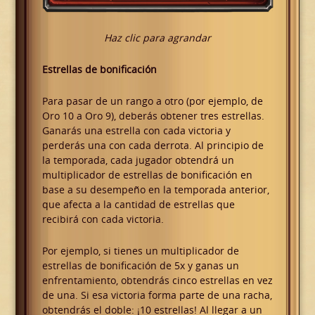
Haz clic para agrandar
Estrellas de bonificación
Para pasar de un rango a otro (por ejemplo, de
Oro 10 a Oro 9), deberás obtener tres estrellas.
Ganarás una estrella con cada victoria y
perderás una con cada derrota. Al principio de
la temporada, cada jugador obtendrá un
multiplicador de estrellas de bonificación en
base a su desempeño en la temporada anterior,
que afecta a la cantidad de estrellas que
recibirá con cada victoria.
Por ejemplo, si tienes un multiplicador de
estrellas de bonificación de 5x y ganas un
enfrentamiento, obtendrás cinco estrellas en vez
de una. Si esa victoria forma parte de una racha,
obtendrás el doble: ¡10 estrellas! Al llegar a un