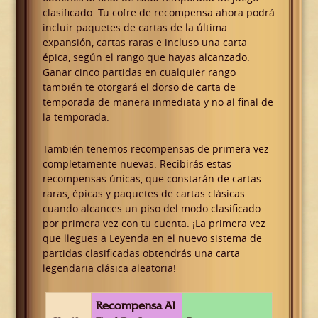
clasificado. Tu cofre de recompensa ahora podrá
incluir paquetes de cartas de la última
expansión, cartas raras e incluso una carta
épica, según el rango que hayas alcanzado.
Ganar cinco partidas en cualquier rango
también te otorgará el dorso de carta de
temporada de manera inmediata y no al final de
la temporada.
También tenemos recompensas de primera vez
completamente nuevas. Recibirás estas
recompensas únicas, que constarán de cartas
raras, épicas y paquetes de cartas clásicas
cuando alcances un piso del modo clasificado
por primera vez con tu cuenta. ¡La primera vez
que llegues a Leyenda en el nuevo sistema de
partidas clasificadas obtendrás una carta
legendaria clásica aleatoria!
Recompensa Al