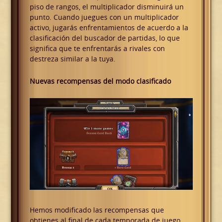
piso de rangos, el multiplicador disminuirá un
punto. Cuando juegues con un multiplicador
activo, jugarás enfrentamientos de acuerdo a la
clasificación del buscador de partidas, lo que
significa que te enfrentarás a rivales con
destreza similar a la tuya.
Nuevas recompensas del modo clasificado
Hemos modificado las recompensas que
obtienes al final de cada temporada de juego