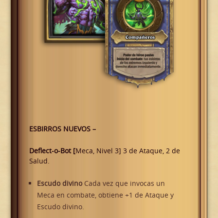
ESBIRROS NUEVOS –
Deflect-o-Bot [
Meca, Nivel 3] 3 de Ataque, 2 de
Salud.
Escudo divino
Cada vez que invocas un
Meca en combate, obtiene +1 de Ataque y
Escudo divino.