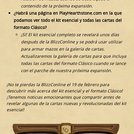
contenido de la próxima expansión.
¿Habrá una página en PlayHearthstone.com en la que
podamos ver todo el kit esencial y todas las cartas del
formato Clásico?
¡Sí! El kit esencial completo se revelará unos días
después de la BlizzConline y se podrá usar utilizar
para armar mazos en la galería de cartas.
Actualizaremos la galería de cartas para que incluya
todas las cartas del formato Clásico cuando se lance
con el parche de nuestra próxima expansión.
¡No te pierdas la BlizzConline el 19 de febrero para
descubrir más acerca del kit esencial y el formato Clásico!
¡Tenemos noticias emocionantes que compartir antes de
revelar algunas de la cartas nuevas y revolucionadas del kit
esencial!