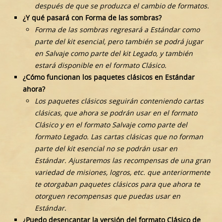
después de que se produzca el cambio de formatos.
¿Y qué pasará con Forma de las sombras?
Forma de las sombras regresará a Estándar como
parte del kit esencial, pero también se podrá jugar
en Salvaje como parte del kit Legado, y también
estará disponible en el formato Clásico.
¿Cómo funcionan los paquetes clásicos en Estándar
ahora?
Los paquetes clásicos seguirán conteniendo cartas
clásicas, que ahora se podrán usar en el formato
Clásico y en el formato Salvaje como parte del
formato Legado. Las cartas clásicas que no forman
parte del kit esencial no se podrán usar en
Estándar. Ajustaremos las recompensas de una gran
variedad de misiones, logros, etc. que anteriormente
te otorgaban paquetes clásicos para que ahora te
otorguen recompensas que puedas usar en
Estándar.
¿Puedo desencantar la versión del formato Clásico de