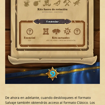
De ahora en adelante, cuando desbloquees el formato
Salvaje también obtendrás acceso al formato Clásico. Los