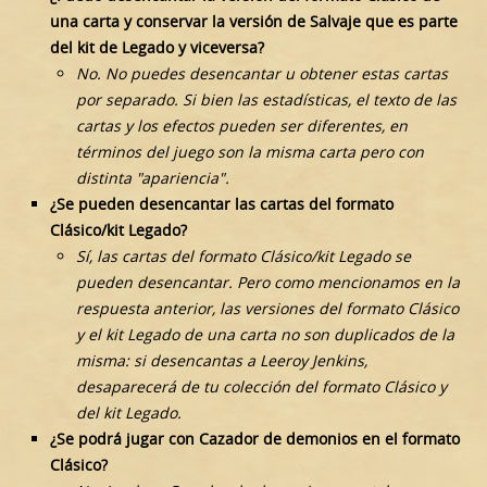
una carta y conservar la versión de Salvaje que es parte
del kit de Legado y viceversa?
No. No puedes desencantar u obtener estas cartas
por separado. Si bien las estadísticas, el texto de las
cartas y los efectos pueden ser diferentes, en
términos del juego son la misma carta pero con
distinta "apariencia".
¿Se pueden desencantar las cartas del formato
Clásico/kit Legado?
Sí, las cartas del formato Clásico/kit Legado se
pueden desencantar. Pero como mencionamos en la
respuesta anterior, las versiones del formato Clásico
y el kit Legado de una carta no son duplicados de la
misma: si desencantas a Leeroy Jenkins,
desaparecerá de tu colección del formato Clásico y
del kit Legado.
¿Se podrá jugar con Cazador de demonios en el formato
Clásico?