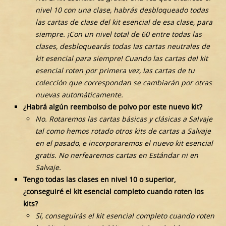
nivel 10 con una clase, habrás desbloqueado todas
las cartas de clase del kit esencial de esa clase, para
siempre. ¡Con un nivel total de 60 entre todas las
clases, desbloquearás todas las cartas neutrales de
kit esencial para siempre! Cuando las cartas del kit
esencial roten por primera vez, las cartas de tu
colección que correspondan se cambiarán por otras
nuevas automáticamente.
¿Habrá algún reembolso de polvo por este nuevo kit?
No. Rotaremos las cartas básicas y clásicas a Salvaje
tal como hemos rotado otros kits de cartas a Salvaje
en el pasado, e incorporaremos el nuevo kit esencial
gratis. No nerfearemos cartas en Estándar ni en
Salvaje.
Tengo todas las clases en nivel 10 o superior,
¿conseguiré el kit esencial completo cuando roten los
kits?
Sí, conseguirás el kit esencial completo cuando roten