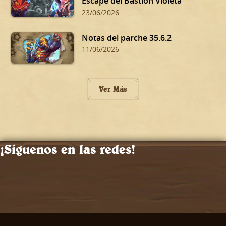
Escape del Bastión Violeta
23/06/2026
Notas del parche 35.6.2
11/06/2026
Ver Más
¡Síguenos en las redes!