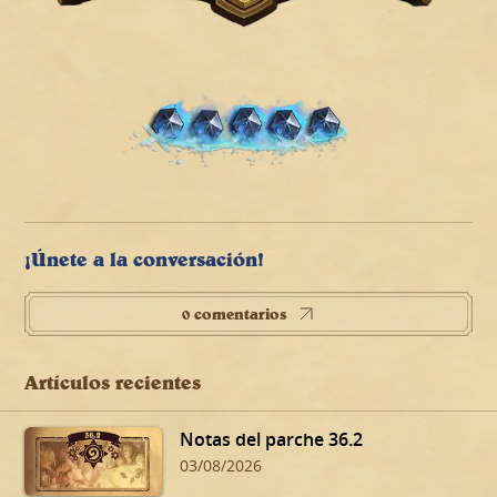
¡Únete a la conversación!
0 comentarios
Artículos recientes
Notas del parche 36.2
03/08/2026