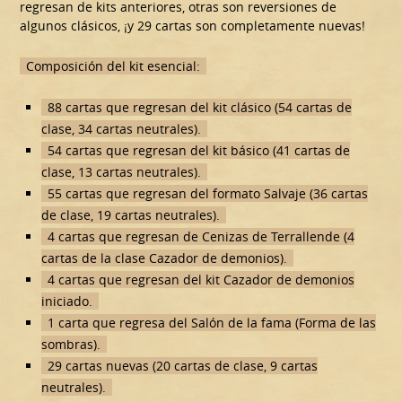
regresan de kits anteriores, otras son reversiones de
algunos clásicos, ¡y 29 cartas son completamente nuevas!
Composición del kit esencial:
88 cartas que regresan del kit clásico (54 cartas de
clase, 34 cartas neutrales).
54 cartas que regresan del kit básico (41 cartas de
clase, 13 cartas neutrales).
55 cartas que regresan del formato Salvaje (36 cartas
de clase, 19 cartas neutrales).
4 cartas que regresan de Cenizas de Terrallende (4
cartas de la clase Cazador de demonios).
4 cartas que regresan del kit Cazador de demonios
iniciado.
1 carta que regresa del Salón de la fama (Forma de las
sombras).
29 cartas nuevas (20 cartas de clase, 9 cartas
neutrales).