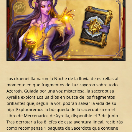
Los draenei llamaron la Noche de la lluvia de estrellas al
momento en que fragmentos de Luz cayeron sobre todo
Azeroth. Guiada por una voz misteriosa, la sacerdotisa
Xyrella explora Los Baldíos en busca de los fragmentos
brillantes que, según la voz, podrán salvar la vida de su
hija. Exploraremos la búsqueda de la sacerdotisa en el
Libro de Mercenarios de Xyrella, disponible el 3 de junio.
Tras derrotar a los 8 jefes de esta aventura lineal, recibirás
como recompensa 1 paquete de Sacerdote que contiene