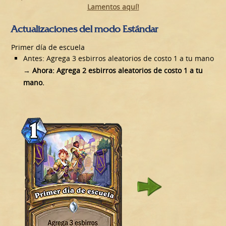
Lamentos aquí!
Actualizaciones del modo Estándar
Primer día de escuela
Antes: Agrega 3 esbirros aleatorios de costo 1 a tu mano
→
Ahora: Agrega 2 esbirros aleatorios de costo 1 a tu
mano.