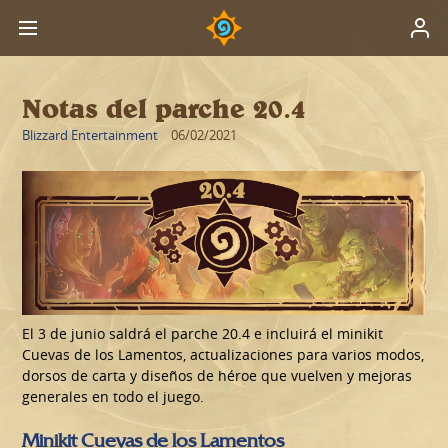
Notas del parche 20.4
Blizzard Entertainment
06/02/2021
El 3 de junio saldrá el parche 20.4 e incluirá el minikit
Cuevas de los Lamentos, actualizaciones para varios modos,
dorsos de carta y diseños de héroe que vuelven y mejoras
generales en todo el juego.
Minikit Cuevas de los Lamentos