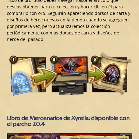
1800 de oro. Solo debes navegar hasta el artículo que
deseas obtener para tu colección y hacer clic en él para
comprarlo con oro. Seguirán apareciendo dorsos de carta y
diseños de héroe nuevos en la tienda cuando se agreguen
por primera vez, pero actualizaremos la colección
periódicamente con más dorsos de carta y diseños de
héroe del pasado.
Libro de Mercenarios de Xyrella: disponible con
el parche 20.4