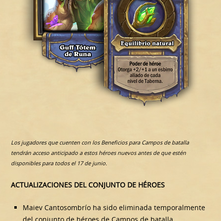
Los jugadores que cuenten con los Beneficios para Campos de batalla
tendrán acceso anticipado a estos héroes nuevos antes de que estén
disponibles para todos el 17 de junio.
ACTUALIZACIONES DEL CONJUNTO DE HÉROES
Maiev Cantosombrío ha sido eliminada temporalmente
del conjunto de héroes de Campos de batalla.