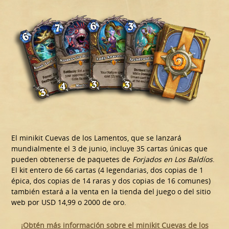
El minikit Cuevas de los Lamentos, que se lanzará
mundialmente el 3 de junio, incluye 35 cartas únicas que
pueden obtenerse de paquetes de
Forjados en Los Baldíos
.
El kit entero de 66 cartas (4 legendarias, dos copias de 1
épica, dos copias de 14 raras y dos copias de 16 comunes)
también estará a la venta en la tienda del juego o del sitio
web por USD 14,99 o 2000 de oro.
¡Obtén más información sobre el minikit Cuevas de los