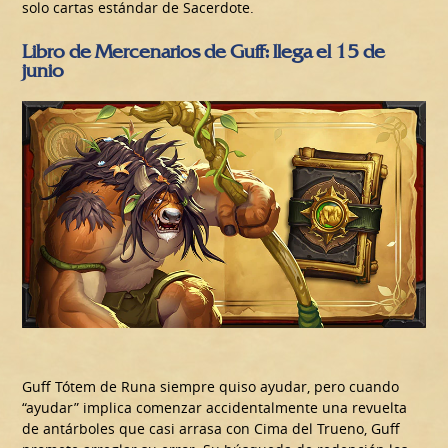
solo cartas estándar de Sacerdote.
Libro de Mercenarios de Guff: llega el 15 de
junio
Guff Tótem de Runa siempre quiso ayudar, pero cuando
“ayudar” implica comenzar accidentalmente una revuelta
de antárboles que casi arrasa con Cima del Trueno, Guff