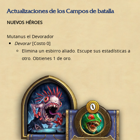
Actualizaciones de los Campos de batalla
NUEVOS HÉROES
Mutanus el Devorador
Devorar
[Costo 0]
Elimina un esbirro aliado. Escupe sus estadísticas a
otro. Obtienes 1 de oro.