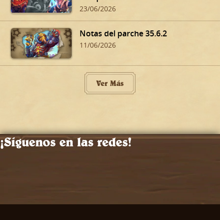
23/06/2026
Notas del parche 35.6.2
11/06/2026
Ver Más
¡Síguenos en las redes!