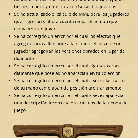
héroes, modos y otras características bloqueadas.
Se ha actualizado el cálculo de MME para los jugadores
que regresan y ahora cuenta mejor el tiempo que
estuvieron sin jugar.
Se ha corregido un error por el cual los efectos que
agregan cartas diamante a la mano o el mazo de un
jugador agregaban las versiones doradas en lugar de
diamante.
Se ha corregido un error por el cual algunas cartas
diamante que poseías no aparecían en tu colección.
Se ha corregido un error por el cual a veces las cartas
de tu mano cambiaban de posición arbitrariamente.
Se ha corregido un error por el cual a veces aparecía
una descripción incorrecta en artículos de la tienda del
juego.