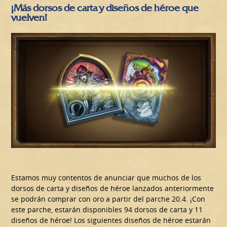
¡Más dorsos de carta y diseños de héroe que
vuelven!
Estamos muy contentos de anunciar que muchos de los
dorsos de carta y diseños de héroe lanzados anteriormente
se podrán comprar con oro a partir del parche 20.4. ¡Con
este parche, estarán disponibles 94 dorsos de carta y 11
diseños de héroe! Los siguientes diseños de héroe estarán