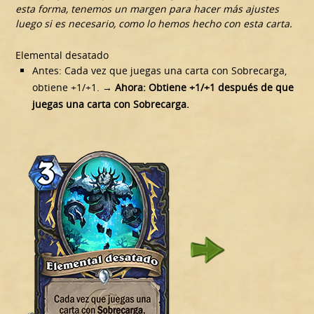
esta forma, tenemos un margen para hacer más ajustes
luego si es necesario, como lo hemos hecho con esta carta.
Elemental desatado
Antes: Cada vez que juegas una carta con Sobrecarga,
obtiene +1/+1. →
Ahora: Obtiene +1/+1 después de que
juegas una carta con Sobrecarga.