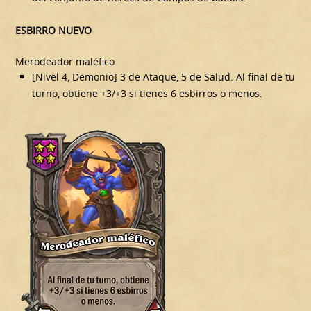
ESBIRRO NUEVO
Merodeador maléfico
[Nivel 4, Demonio] 3 de Ataque, 5 de Salud. Al final de tu
turno, obtiene +3/+3 si tienes 6 esbirros o menos.