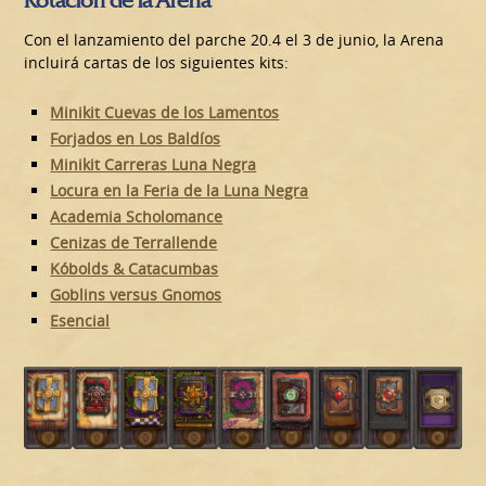
Con el lanzamiento del parche 20.4 el 3 de junio, la Arena
incluirá cartas de los siguientes kits:
Minikit Cuevas de los Lamentos
Forjados en Los Baldíos
Minikit Carreras Luna Negra
Locura en la Feria de la Luna Negra
Academia Scholomance
Cenizas de Terrallende
Kóbolds & Catacumbas
Goblins versus Gnomos
Esencial