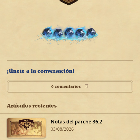
¡Únete a la conversación!
0 comentarios
Artículos recientes
Notas del parche 36.2
03/08/2026