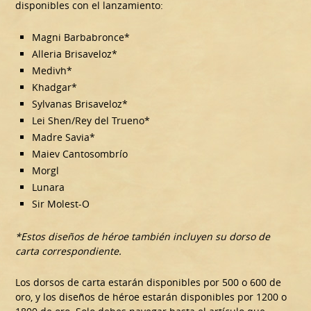
disponibles con el lanzamiento:
Magni Barbabronce*
Alleria Brisaveloz*
Medivh*
Khadgar*
Sylvanas Brisaveloz*
Lei Shen/Rey del Trueno*
Madre Savia*
Maiev Cantosombrío
Morgl
Lunara
Sir Molest-O
*Estos diseños de héroe también incluyen su dorso de
carta correspondiente.
Los dorsos de carta estarán disponibles por 500 o 600 de
oro, y los diseños de héroe estarán disponibles por 1200 o