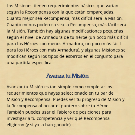
Las Misiones tienen requerimientos básicos que varían
según la Recompensa con la que están emparejadas.
Cuanto mejor sea Recompensa, más difícil será la Misión.
Cuanto menos poderosa sea la Recompensa, más fácil será
la Misión. También hay algunas modificaciones pequeñas
según el nivel de Armadura de tu héroe (un poco más difícil
para los Héroes con menos Armadura, un poco más fácil
para los Héroes con más Armadura), y algunas Misiones se
modifican según los tipos de esbirros en el conjunto para
una partida específica.
Avanza tu Misión
Avanzar tu Misión es tan simple como completar los
requerimientos que hayas seleccionado en tu par de
Misión y Recompensa. Puedes ver tu progreso de Misión y
la Recompensa al posar el puntero sobre tu Héroe.
También puedes usar el Tablero de posiciones para
investigar a tu competencia y ver qué Recompensa
eligieron (y si ya la han ganado).