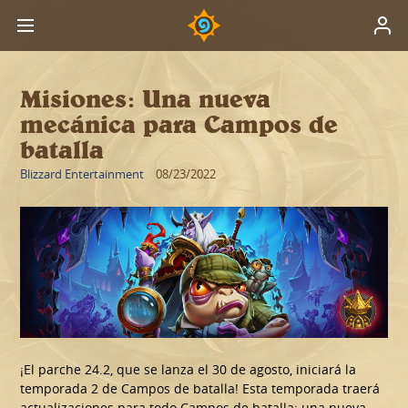
Misiones: Una nueva
mecánica para Campos de
batalla
Blizzard Entertainment
08/23/2022
¡El parche 24.2, que se lanza el 30 de agosto, iniciará la
temporada 2 de Campos de batalla! Esta temporada traerá
actualizaciones para todo Campos de batalla: una nueva