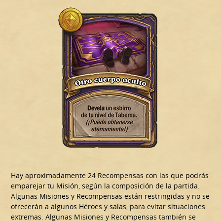
Hay aproximadamente 24 Recompensas con las que podrás
emparejar tu Misión, según la composición de la partida.
Algunas Misiones y Recompensas están restringidas y no se
ofrecerán a algunos Héroes y salas, para evitar situaciones
extremas. Algunas Misiones y Recompensas también se