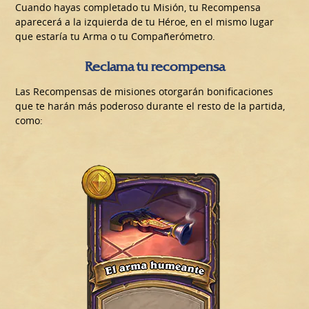
Cuando hayas completado tu Misión, tu Recompensa
aparecerá a la izquierda de tu Héroe, en el mismo lugar
que estaría tu Arma o tu Compañerómetro.
Reclama tu recompensa
Las Recompensas de misiones otorgarán bonificaciones
que te harán más poderoso durante el resto de la partida,
como: