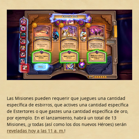
Las Misiones pueden requerir que juegues una cantidad
específica de esbirros, que actives una cantidad específica
de Estertores o que gastes una cantidad específica de oro,
por ejemplo. En el lanzamiento, habrá un total de 13
Misiones, ¡y todas (así como los dos nuevos Héroes) serán
reveladas hoy a las 11 a. m.
!