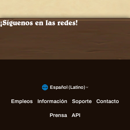
¡Síguenos en las redes!