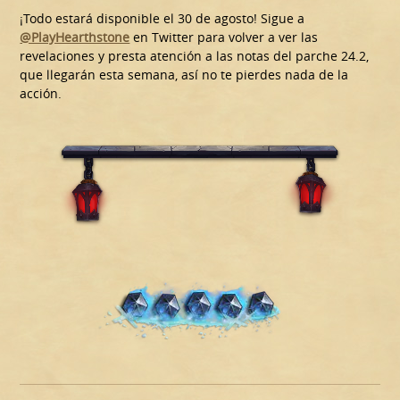
¡Todo estará disponible el 30 de agosto! Sigue a
@PlayHearthstone
en Twitter para volver a ver las
revelaciones y presta atención a las notas del parche 24.2,
que llegarán esta semana, así no te pierdes nada de la
acción.