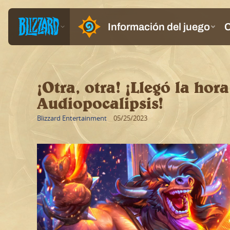
¡Otra, otra! ¡Llegó la hora
Audiopocalipsis!
Blizzard Entertainment
05/25/2023