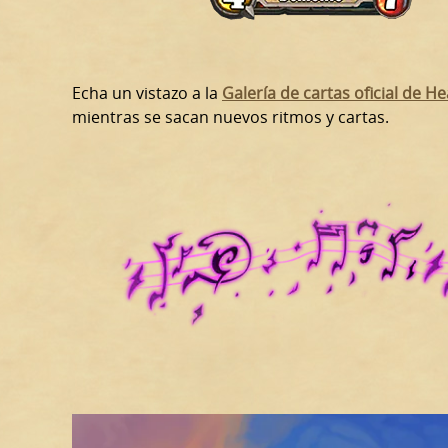
Echa un vistazo a la
Galería de cartas oficial de H
mientras se sacan nuevos ritmos y cartas.