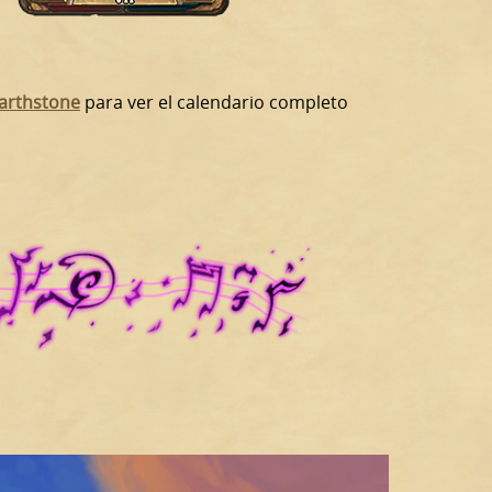
earthstone
para ver el calendario completo