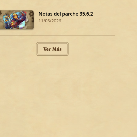
Notas del parche 35.6.2
11/06/2026
Ver Más