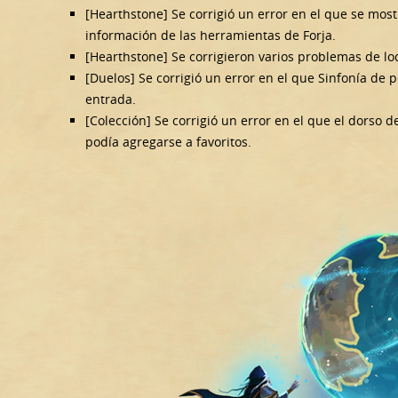
[Hearthstone] Se corrigió un error en el que se mos
información de las herramientas de Forja.
[Hearthstone] Se corrigieron varios problemas de loc
[Duelos] Se corrigió un error en el que Sinfonía de 
entrada.
[Colección] Se corrigió un error en el que el dorso
podía agregarse a favoritos.