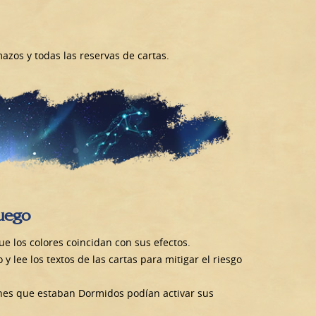
zos y todas las reservas de cartas.
juego
e los colores coincidan con sus efectos.
lee los textos de las cartas para mitigar el riesgo
tanes que estaban Dormidos podían activar sus