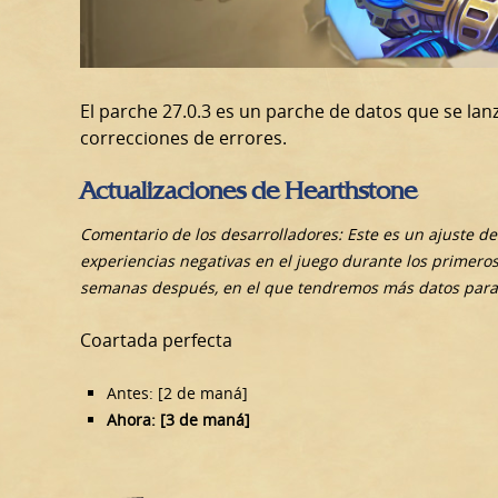
El parche 27.0.3 es un parche de datos que se lanz
correcciones de errores.
Actualizaciones de Hearthstone
Comentario de los desarrolladores: Este es un ajuste d
experiencias negativas en el juego durante los primero
semanas después, en el que tendremos más datos para h
Coartada perfecta
Antes: [2 de maná]
Ahora: [3 de maná]