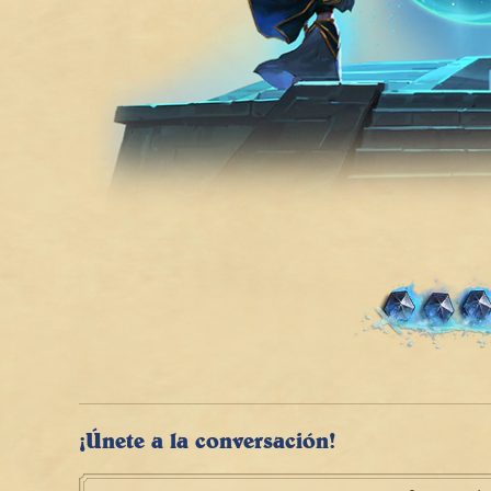
¡Únete a la conversación!