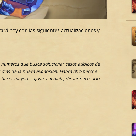
ará hoy con las siguientes actualizaciones y
e números que busca solucionar casos atípicos de
s días de la nueva expansión. Habrá otro parche
acer mayores ajustes al meta, de ser necesario.