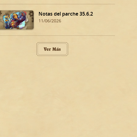
Notas del parche 35.6.2
11/06/2026
Ver Más