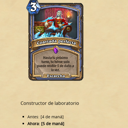
Constructor de laboratorio
Antes: [4 de maná]
Ahora: [5 de maná]