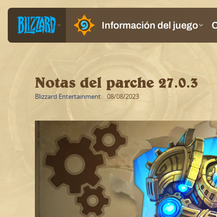
Notas del parche 27.0.3
Blizzard Entertainment
08/08/2023