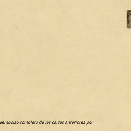
reembolso completo de las cartas anteriores por