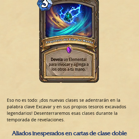
Eso no es todo: ¡dos nuevas clases se adentrarán en la
palabra clave Excavar y en sus propios tesoros excavados
legendarios! Desenterraremos esas clases durante la
temporada de revelaciones.
Aliados inesperados en cartas de clase doble