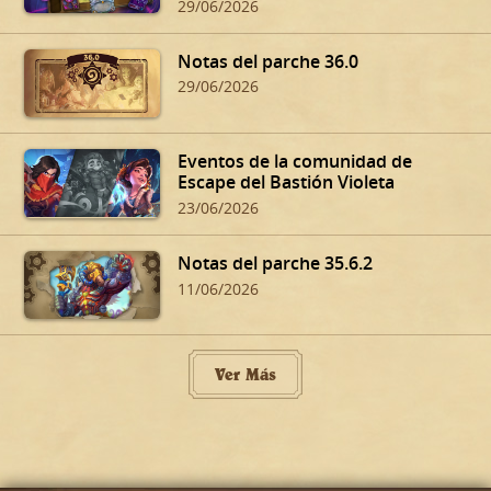
29/06/2026
Notas del parche 36.0
29/06/2026
Eventos de la comunidad de
Escape del Bastión Violeta
23/06/2026
Notas del parche 35.6.2
11/06/2026
Ver Más