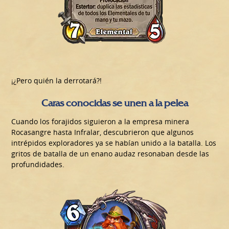
¡¿Pero quién la derrotará?!
Caras conocidas se unen a la pelea
Cuando los forajidos siguieron a la empresa minera
Rocasangre hasta Infralar, descubrieron que algunos
intrépidos exploradores ya se habían unido a la batalla. Los
gritos de batalla de un enano audaz resonaban desde las
profundidades.