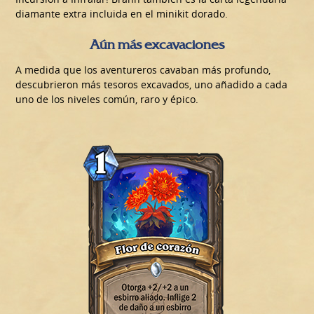
diamante extra incluida en el minikit dorado.
Aún más excavaciones
A medida que los aventureros cavaban más profundo,
descubrieron más tesoros excavados, uno añadido a cada
uno de los niveles común, raro y épico.