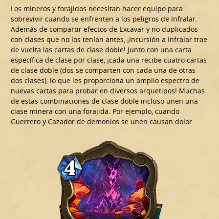
Los mineros y forajidos necesitan hacer equipo para
sobrevivir cuando se enfrenten a los peligros de Infralar.
Además de compartir efectos de Excavar y no duplicados
con clases que no los tenían antes, ¡Incursión a Infralar trae
de vuelta las cartas de clase doble! Junto con una carta
específica de clase por clase, ¡cada una recibe cuatro cartas
de clase doble (dos se comparten con cada una de otras
dos clases), lo que les proporciona un amplio espectro de
nuevas cartas para probar en diversos arquetipos! Muchas
de estas combinaciones de clase doble incluso unen una
clase minera con una forajida. Por ejemplo, cuando
Guerrero y Cazador de demonios se unen causan dolor: