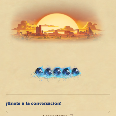
¡Únete a la conversación!