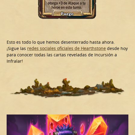
Esto es todo lo que hemos desenterrado hasta ahora.
¡Sigue las
redes sociales oficiales de Hearthstone
desde hoy
para conocer todas las cartas reveladas de Incursión a
Infralar!