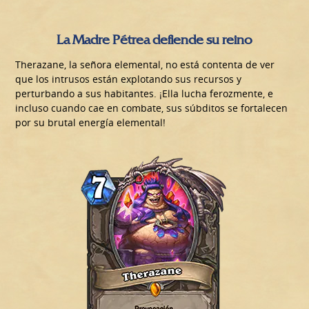
La Madre Pétrea defiende su reino
Therazane, la señora elemental, no está contenta de ver
que los intrusos están explotando sus recursos y
perturbando a sus habitantes. ¡Ella lucha ferozmente, e
incluso cuando cae en combate, sus súbditos se fortalecen
por su brutal energía elemental!