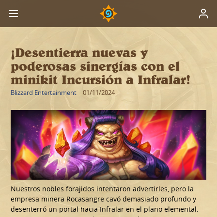
¡Desentierra nuevas y
poderosas sinergías con el
minikit Incursión a Infralar!
Blizzard Entertainment
01/11/2024
Nuestros nobles forajidos intentaron advertirles, pero la
empresa minera Rocasangre cavó demasiado profundo y
desenterró un portal hacia Infralar en el plano elemental.