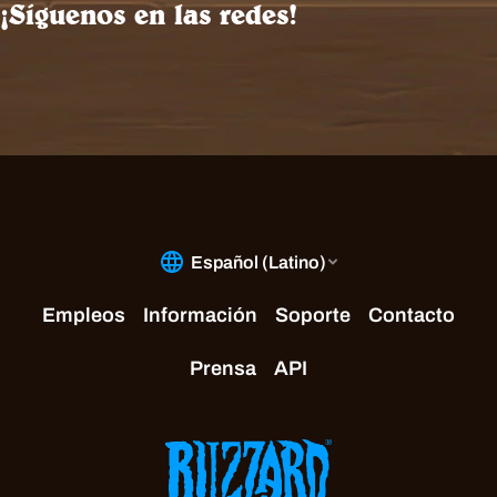
¡Síguenos en las redes!