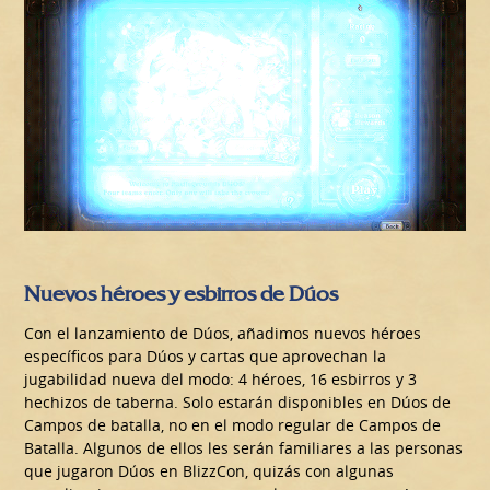
Nuevos héroes y esbirros de Dúos
Con el lanzamiento de Dúos, añadimos nuevos héroes
específicos para Dúos y cartas que aprovechan la
jugabilidad nueva del modo: 4 héroes, 16 esbirros y 3
hechizos de taberna. Solo estarán disponibles en Dúos de
Campos de batalla, no en el modo regular de Campos de
Batalla. Algunos de ellos les serán familiares a las personas
que jugaron Dúos en BlizzCon, quizás con algunas