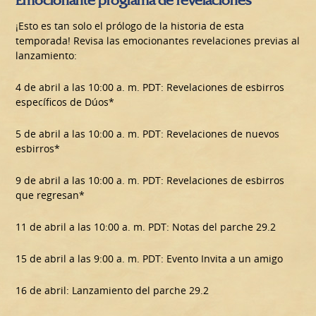
¡Esto es tan solo el prólogo de la historia de esta
temporada! Revisa las emocionantes revelaciones previas al
lanzamiento:
4 de abril a las 10:00 a. m. PDT: Revelaciones de esbirros
específicos de Dúos*
5 de abril a las 10:00 a. m. PDT: Revelaciones de nuevos
esbirros*
9 de abril a las 10:00 a. m. PDT: Revelaciones de esbirros
que regresan*
11 de abril a las 10:00 a. m. PDT: Notas del parche 29.2
15 de abril a las 9:00 a. m. PDT: Evento Invita a un amigo
16 de abril: Lanzamiento del parche 29.2