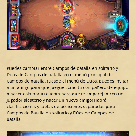
Puedes cambiar entre Campos de batalla en solitario y
Dúos de Campos de batalla en el menú principal de
Campos de batalla. ¡Desde el menú de Dúos, puedes invitar
a un amigo para que juegue como tu compañero de equipo
o hacer cola por tu cuenta para que te emparejen con un
jugador aleatorio y hacer un nuevo amigo! Habrá
clasificaciones y tablas de posiciones separadas para
Campos de Batalla en solitario y Dúos de Campos de
batalla.