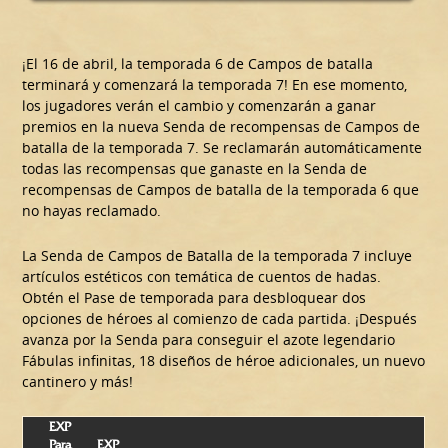
¡El 16 de abril, la temporada 6 de Campos de batalla
terminará y comenzará la temporada 7! En ese momento,
los jugadores verán el cambio y comenzarán a ganar
premios en la nueva Senda de recompensas de Campos de
batalla de la temporada 7. Se reclamarán automáticamente
todas las recompensas que ganaste en la Senda de
recompensas de Campos de batalla de la temporada 6 que
no hayas reclamado.
La Senda de Campos de Batalla de la temporada 7 incluye
artículos estéticos con temática de cuentos de hadas.
Obtén el Pase de temporada para desbloquear dos
opciones de héroes al comienzo de cada partida. ¡Después
avanza por la Senda para conseguir el azote legendario
Fábulas infinitas, 18 diseños de héroe adicionales, un nuevo
cantinero y más!
EXP
Para
EXP