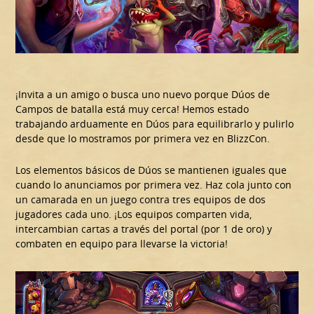
¡Invita a un amigo o busca uno nuevo porque Dúos de
Campos de batalla está muy cerca! Hemos estado
trabajando arduamente en Dúos para equilibrarlo y pulirlo
desde que lo mostramos por primera vez en BlizzCon.
Los elementos básicos de Dúos se mantienen iguales que
cuando lo anunciamos por primera vez. Haz cola junto con
un camarada en un juego contra tres equipos de dos
jugadores cada uno. ¡Los equipos comparten vida,
intercambian cartas a través del portal (por 1 de oro) y
combaten en equipo para llevarse la victoria!