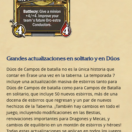
Grandes actualizaciones en solitario y en Dúos
Dúos de Campos de batalla no es la única historia que
contar en Érase una vez en la taberna. La temporada 7
incluye una actualización masiva de esbirros tanto para
Dúos de Campos de batalla como para Campos de Batalla
en solitario, que incluye 50 nuevos esbirros, más de una
docena de esbirros que regresan y un par de nuevos
hechizos de la Taberna. ¡También hay cambios en todo el
juego, incluyendo modificaciones en las Bestias,
renovaciones importantes para Dragones y Mecas, y
cambios de equilibrio en un montón de esbirros y héroes!
Todas estas actualizaciones se aplican en todos los juegos