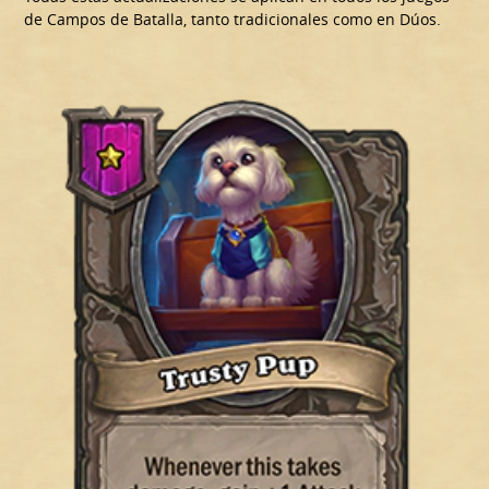
de Campos de Batalla, tanto tradicionales como en Dúos.