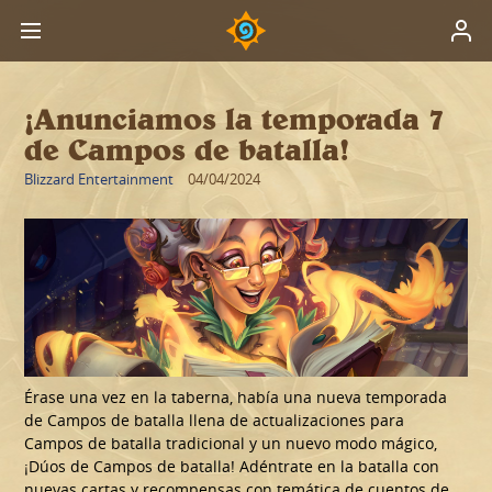
¡Anunciamos la temporada 7
de Campos de batalla!
Blizzard Entertainment
04/04/2024
Érase una vez en la taberna, había una nueva temporada
de Campos de batalla llena de actualizaciones para
Campos de batalla tradicional y un nuevo modo mágico,
¡Dúos de Campos de batalla! Adéntrate en la batalla con
nuevas cartas y recompensas con temática de cuentos de