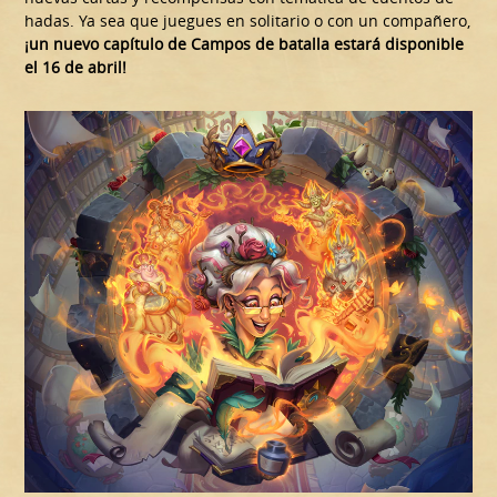
hadas. Ya sea que juegues en solitario o con un compañero,
¡un nuevo capítulo de Campos de batalla estará disponible
el 16 de abril!