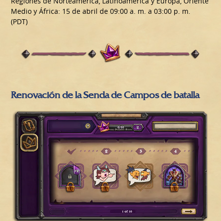
Regiones de Norteamérica, Latinoamérica y Europa, Oriente
Medio y África: 15 de abril de 09:00 a. m. a 03:00 p. m.
(PDT)
Renovación de la Senda de Campos de batalla