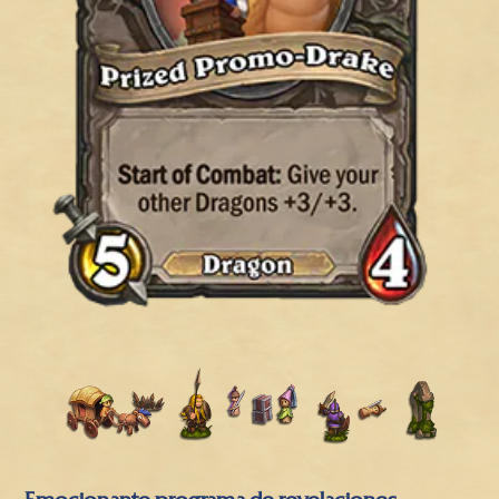
Emocionante programa de revelaciones