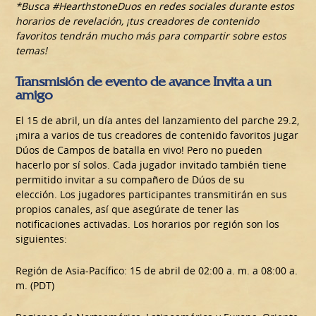
*Busca #HearthstoneDuos en redes sociales durante estos
horarios de revelación, ¡tus creadores de contenido
favoritos tendrán mucho más para compartir sobre estos
temas!
Transmisión de evento de avance Invita a un
amigo
El 15 de abril, un día antes del lanzamiento del parche 29.2,
¡mira a varios de tus creadores de contenido favoritos jugar
Dúos de Campos de batalla en vivo! Pero no pueden
hacerlo por sí solos. Cada jugador invitado también tiene
permitido invitar a su compañero de Dúos de su
elección. Los jugadores participantes transmitirán en sus
propios canales, así que asegúrate de tener las
notificaciones activadas. Los horarios por región son los
siguientes:
Región de Asia-Pacífico: 15 de abril de 02:00 a. m. a 08:00 a.
m. (PDT)