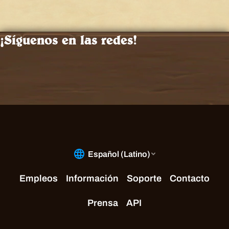
¡Síguenos en las redes!