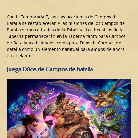
Con la Temporada 7, las clasificaciones de Campos de
Batalla se restablecerán y las misiones de los Campos de
Batalla serán retiradas de la Taberna. Los hechizos de la
Taberna permanecerán en la Taberna tanto para Campos
de Batalla tradicionales como para Dúos de Campos de
batalla como un elemento habitual para ambos de ahora
en adelante.
Juega Dúos de Campos de batalla