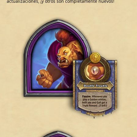
actualizaciones, ¡y otros son completamente nuevos!